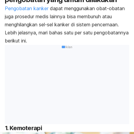
Pengobatan kanker
dapat menggunakan obat-obatan
juga prosedur medis lainnya bisa membunuh atau
menghilangkan sel-sel kanker di sistem pencernaan.
Lebih jelasnya, mari bahas satu per satu pengobatannya
berikut ini.
Iklan
1. Kemoterapi