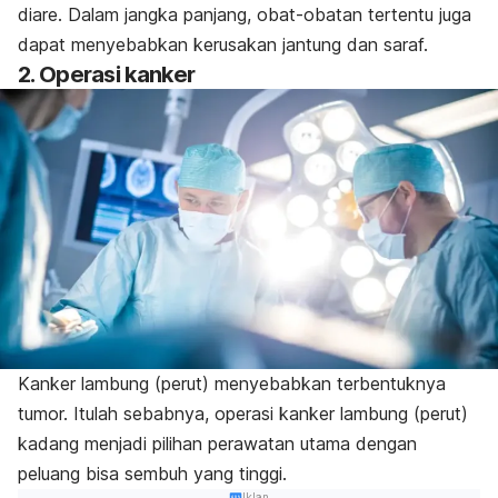
diare. Dalam jangka panjang, obat-obatan tertentu juga
dapat menyebabkan kerusakan jantung dan saraf.
2. Operasi kanker
Kanker lambung (perut) menyebabkan terbentuknya
tumor. Itulah sebabnya, operasi kanker lambung (perut)
kadang menjadi pilihan perawatan utama dengan
peluang bisa sembuh yang tinggi.
Iklan