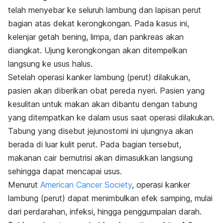
telah menyebar ke seluruh lambung dan lapisan perut
bagian atas dekat kerongkongan. Pada kasus ini,
kelenjar getah bening, limpa, dan pankreas akan
diangkat. Ujung kerongkongan akan ditempelkan
langsung ke usus halus.
Setelah operasi kanker lambung (perut) dilakukan,
pasien akan diberikan obat pereda nyeri. Pasien yang
kesulitan untuk makan akan dibantu dengan tabung
yang ditempatkan ke dalam usus saat operasi dilakukan.
Tabung yang disebut jejunostomi ini ujungnya akan
berada di luar kulit perut. Pada bagian tersebut,
makanan cair bernutrisi akan dimasukkan langsung
sehingga dapat mencapai usus.
Menurut
American Cancer Society
, operasi kanker
lambung (perut) dapat menimbulkan efek samping, mulai
dari perdarahan, infeksi, hingga penggumpalan darah.