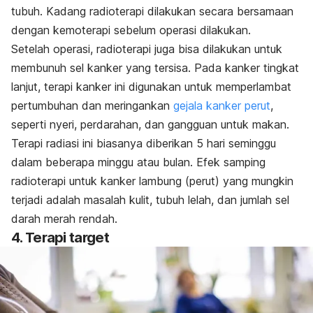
tubuh. Kadang radioterapi dilakukan secara bersamaan
dengan kemoterapi sebelum operasi dilakukan.
Setelah operasi, radioterapi juga bisa dilakukan untuk
membunuh sel kanker yang tersisa. Pada kanker tingkat
lanjut, terapi kanker ini digunakan untuk memperlambat
pertumbuhan dan meringankan
gejala kanker perut
,
seperti nyeri, perdarahan, dan gangguan untuk makan.
Terapi radiasi ini biasanya diberikan 5 hari seminggu
dalam beberapa minggu atau bulan. Efek samping
radioterapi untuk kanker lambung (perut) yang mungkin
terjadi adalah masalah kulit, tubuh lelah, dan jumlah sel
darah merah rendah.
4. Terapi target