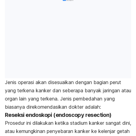
Jenis operasi akan disesuaikan dengan bagian perut
yang terkena kanker dan seberapa banyak jaringan atau
organ lain yang terkena. Jenis pembedahan yang
biasanya direkomendasikan dokter adalah:
Reseksi endoskopi (
endoscopy resection
)
Prosedur ini dilakukan ketika stadium kanker sangat dini,
atau kemungkinan penyebaran kanker ke kelenjar getah