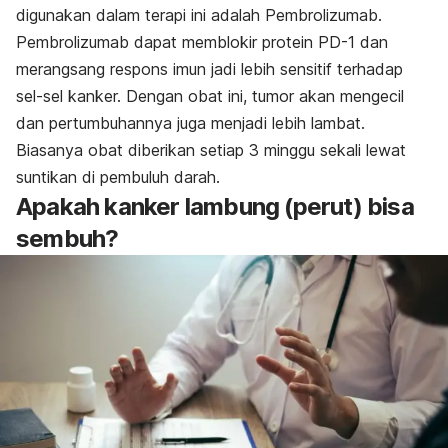
digunakan dalam terapi ini adalah Pembrolizumab.
Pembrolizumab dapat memblokir protein PD-1 dan
merangsang respons imun jadi lebih sensitif terhadap
sel-sel kanker. Dengan obat ini, tumor akan mengecil
dan pertumbuhannya juga menjadi lebih lambat.
Biasanya obat diberikan setiap 3 minggu sekali lewat
suntikan di pembuluh darah.
Apakah kanker lambung (perut) bisa
sembuh?