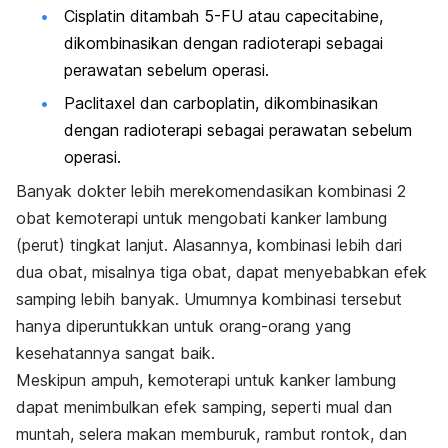
Cisplatin ditambah 5-FU atau capecitabine,
dikombinasikan dengan radioterapi sebagai
perawatan sebelum operasi.
Paclitaxel dan carboplatin, dikombinasikan
dengan radioterapi sebagai perawatan sebelum
operasi.
Banyak dokter lebih merekomendasikan kombinasi 2
obat kemoterapi untuk mengobati kanker lambung
(perut) tingkat lanjut. Alasannya, kombinasi lebih dari
dua obat, misalnya tiga obat, dapat menyebabkan efek
samping lebih banyak. Umumnya kombinasi tersebut
hanya diperuntukkan untuk orang-orang yang
kesehatannya sangat baik.
Meskipun ampuh, kemoterapi untuk kanker lambung
dapat menimbulkan efek samping, seperti mual dan
muntah, selera makan memburuk, rambut rontok, dan