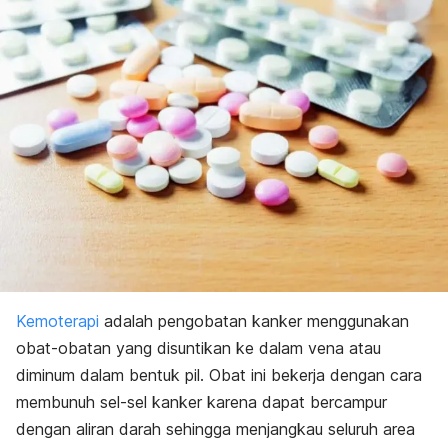
Kemoterapi
adalah pengobatan kanker menggunakan
obat-obatan yang disuntikan ke dalam vena atau
diminum dalam bentuk pil. Obat ini bekerja dengan cara
membunuh sel-sel kanker karena dapat bercampur
dengan aliran darah sehingga menjangkau seluruh area