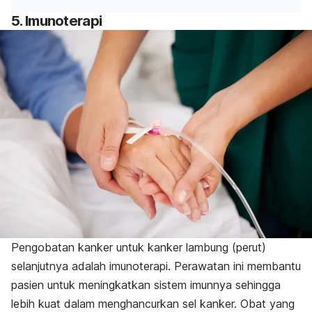
5. Imunoterapi
Pengobatan kanker untuk kanker lambung (perut)
selanjutnya adalah imunoterapi. Perawatan ini membantu
pasien untuk meningkatkan sistem imunnya sehingga
lebih kuat dalam menghancurkan sel kanker. Obat yang