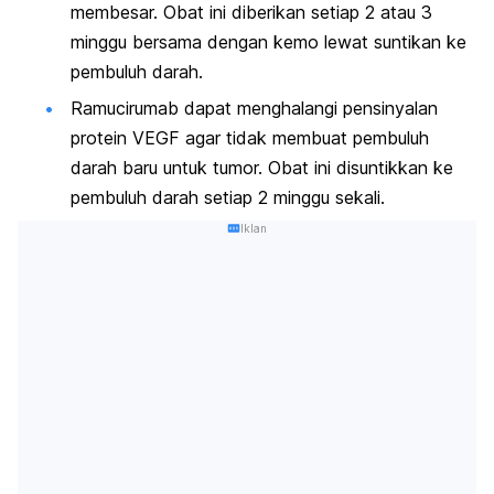
membesar. Obat ini diberikan setiap 2 atau 3
minggu bersama dengan kemo lewat suntikan ke
pembuluh darah.
Ramucirumab dapat menghalangi pensinyalan
protein VEGF agar tidak membuat pembuluh
darah baru untuk tumor. Obat ini disuntikkan ke
pembuluh darah setiap 2 minggu sekali.
Iklan