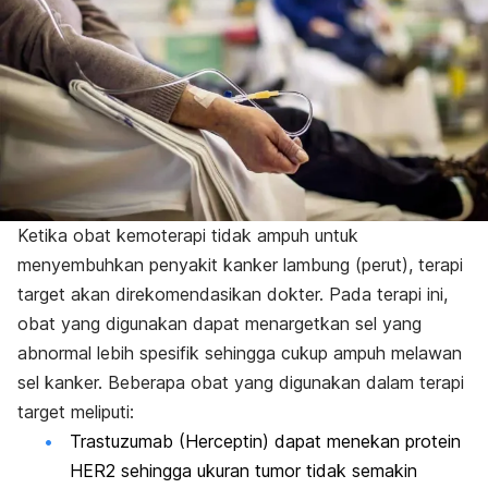
Ketika obat kemoterapi tidak ampuh untuk
menyembuhkan penyakit kanker lambung (perut), terapi
target akan direkomendasikan dokter. Pada terapi ini,
obat yang digunakan dapat menargetkan sel yang
abnormal lebih spesifik sehingga cukup ampuh melawan
sel kanker. Beberapa obat yang digunakan dalam terapi
target meliputi:
Trastuzumab (Herceptin) dapat menekan protein
HER2 sehingga ukuran tumor tidak semakin