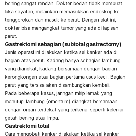
bening sangat rendah. Dokter bedah tidak membuat
luka sayatan, melainkan memasukkan endoskop ke
tenggorokan dan masuk ke perut. Dengan alat ini,
dokter bisa mengangkat tumor yang ada di lapisan
perut.
Gastrektomi sebagian (
subtotal gastrectomy
)
Jenis operasi ini dilakukan ketika sel kanker ada di
bagian atas perut. Kadang hanya sebagian lambung
yang diangkat, kadang bersamaan dengan bagian
kerongkongan atau bagian pertama usus kecil. Bagian
perut yang tersisa akan disambungkan kembali.
Pada beberapa kasus, jaringan mirip lemak yang
menutupi lambung (omentum) diangkat bersamaan
dengan organ terdekat yang terkena, seperti kelenjar
getah bening atau limpa.
Gastrektomi total
Cara mengobati kanker dilakukan ketika sel kanker