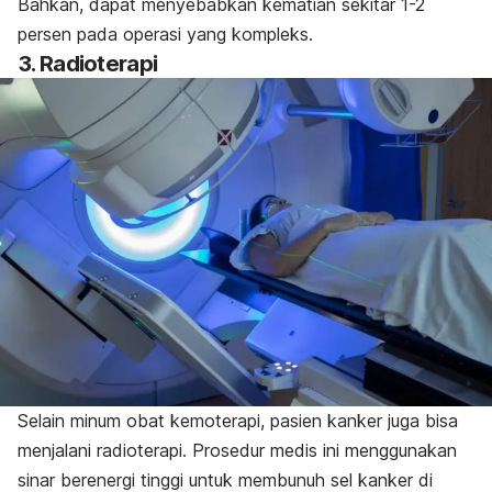
Bahkan, dapat menyebabkan kematian sekitar 1-2
persen pada operasi yang kompleks.
3. Radioterapi
Selain minum obat kemoterapi, pasien kanker juga bisa
menjalani radioterapi. Prosedur medis ini menggunakan
sinar berenergi tinggi untuk membunuh sel kanker di