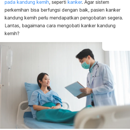
pada kandung kemih
, seperti
kanker
. Agar sistem
perkemihan bisa berfungsi dengan baik, pasien kanker
kandung kemih perlu mendapatkan pengobatan segera.
Lantas, bagaimana cara mengobati kanker kandung
kemih?