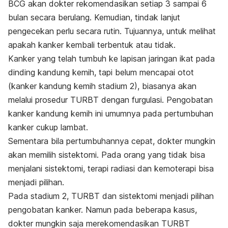
BCG akan dokter rekomendasikan setiap 3 sampai 6
bulan secara berulang. Kemudian, tindak lanjut
pengecekan perlu secara rutin. Tujuannya, untuk melihat
apakah kanker kembali terbentuk atau tidak.
Kanker yang telah tumbuh ke lapisan jaringan ikat pada
dinding kandung kemih, tapi belum mencapai otot
(kanker kandung kemih stadium 2), biasanya akan
melalui prosedur TURBT dengan furgulasi. Pengobatan
kanker kandung kemih ini umumnya pada pertumbuhan
kanker cukup lambat.
Sementara bila pertumbuhannya cepat, dokter mungkin
akan memilih sistektomi. Pada orang yang tidak bisa
menjalani sistektomi, terapi radiasi dan kemoterapi bisa
menjadi pilihan.
Pada stadium 2, TURBT dan sistektomi menjadi pilihan
pengobatan kanker. Namun pada beberapa kasus,
dokter mungkin saja merekomendasikan TURBT