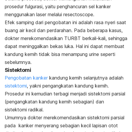
prosedur fulgurasi, yaitu penghancuran sel kanker
menggunakan laser melalui resectoscope.
Efek samping dari pengobatan ini adalah rasa nyeri saat
buang air kecil dan perdarahan. Pada beberapa kasus,
dokter merekomendasikan TURBT berkali-kali, sehingga
dapat meninggalkan bekas luka. Hal ini dapat membuat
kandung kemih tidak bisa menampung urine seperti
sebelumnya.
Sistektomi
Pengobatan kanker
kandung kemih selanjutnya adalah
sistektomi
, yakni pengangkatan kandung kemih.
Prosedur ini kemudian terbagi menjadi sistektomi parsial
(pengangkatan kandung kemih sebagian) dan
sistektomi radikal.
Umumnya dokter merekomendasikan sistektomi parsial
pada kanker menyerang sebagian kecil lapisan otot