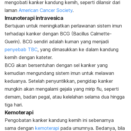
mengobati kanker kandung kemih, seperti dilansir dari
laman
American Cancer Society
.
Imunoterapi intravesica
Bertujuan untuk meningkatkan perlawanan sistem imun
terhadapi kanker dengan BCG (Bacillus Calmette-
Guerin). BCG sendiri adalah kuman yang menjadi
penyebab TBC
, yang dimasukkan ke dalam kandung
kemih dengan kateter.
BCG akan bersentuhan dengan sel kanker yang
kemudian mengundang sistem imun untuk melawan
keduanya. Setelah penyuntikkan, pengidap kanker
mungkin akan mengalami gejala yang mirip flu, seperti
demam, badan pegal, atau kelelahan selama dua hingga
tiga hari.
Kemoterapi
Pengobatan kanker kandung kemih ini sebenarnya
sama dengan
kemoterapi
pada umumnya. Bedanya, bila