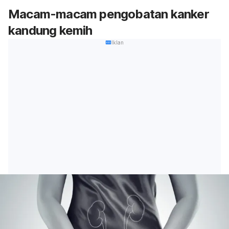
Macam-macam pengobatan kanker
kandung kemih
Iklan