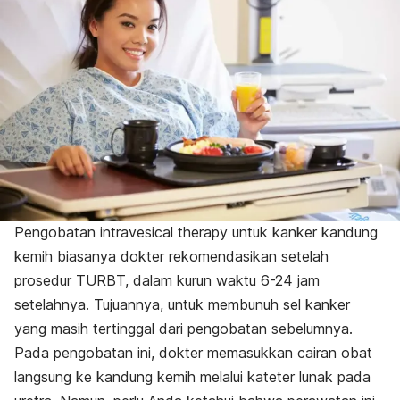
Pengobatan intravesical therapy untuk kanker kandung
kemih biasanya dokter rekomendasikan setelah
prosedur TURBT, dalam kurun waktu 6-24 jam
setelahnya. Tujuannya, untuk membunuh sel kanker
yang masih tertinggal dari pengobatan sebelumnya.
Pada pengobatan ini, dokter memasukkan cairan obat
langsung ke kandung kemih melalui kateter lunak pada