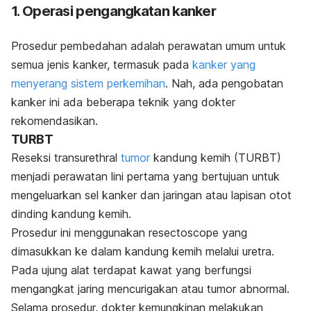
1. Operasi pengangkatan kanker
Prosedur pembedahan adalah perawatan umum untuk
semua jenis kanker, termasuk pada
kanker yang
menyerang sistem perkemihan
. Nah, ada pengobatan
kanker ini ada beberapa teknik yang dokter
rekomendasikan.
TURBT
Reseksi transurethral
tumor
kandung kemih (TURBT)
menjadi perawatan lini pertama yang bertujuan untuk
mengeluarkan sel kanker dan jaringan atau lapisan otot
dinding kandung kemih.
Prosedur ini menggunakan resectoscope yang
dimasukkan ke dalam kandung kemih melalui uretra.
Pada ujung alat terdapat kawat yang berfungsi
mengangkat jaring mencurigakan atau tumor abnormal.
Selama prosedur, dokter kemungkinan melakukan