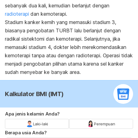
sebanyak dua kali, kemudian berlanjut dengan
radioterapi
dan kemoterapi.
Stadium kanker kemih yang memasuki stadium 3,
biasanya pengobatan TURBT lalu berlanjut dengan
radikal sistektomi dan kemoterapi. Selanjutnya, jika
memasuki stadium 4, dokter lebih merekomendasikan
kemoterapi tanpa atau dengan radioterapi. Operasi tidak
menjadi pengobatan pilihan utama karena sel kanker
sudah menyebar ke banyak area.
Kalkulator BMI (IMT)
Apa jenis kelamin Anda?
Laki-laki
Perempuan
Berapa usia Anda?