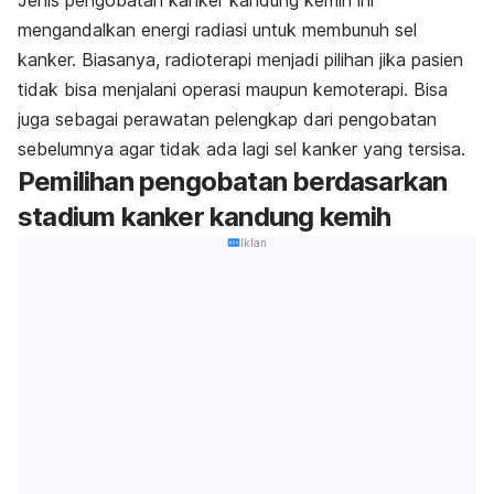
mengandalkan energi radiasi untuk membunuh sel
kanker. Biasanya, radioterapi menjadi pilihan jika pasien
tidak bisa menjalani operasi maupun kemoterapi. Bisa
juga sebagai perawatan pelengkap dari pengobatan
sebelumnya agar tidak ada lagi sel kanker yang tersisa.
Pemilihan pengobatan berdasarkan
stadium kanker kandung kemih
Iklan