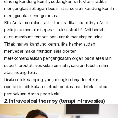
dinding kandung kemih, sedangkan sistektomi radikal
mengangkat sebagian besar atau seluruh kandung kemih
menggunakan energi radiasi.
Bila Anda menjalani sistektomi radikal, itu artinya Anda
perlu juga menjalani operasi rekonstruktif. Ahli bedah
akan membuat tempat baru unruk menyimpan urine.
Tidak hanya kandung kemih, jika kanker sudah
menyebar maka mungkin saja dokter
merekomendasikan pengangkatan organ pada area lain
seperti prostat, vesikula seminalis, saluran tubuh, rahim,
atau indung telur.
Risiko efek samping yang mungkin terjadi setelah
operasi ini dilakukan meliputi perdarahan, infeksi, atau
pembekuan darah pada kaki.
2.
Intravesical therapy
(terapi intravesika)