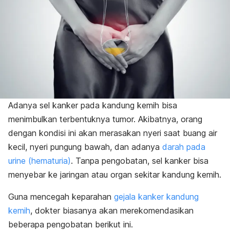
Adanya sel kanker pada kandung kemih bisa
menimbulkan terbentuknya tumor. Akibatnya, orang
dengan kondisi ini akan merasakan nyeri saat buang air
kecil, nyeri pungung bawah, dan adanya
darah pada
urine (hematuria)
. Tanpa pengobatan, sel kanker bisa
menyebar ke jaringan atau organ sekitar kandung kemih.
Guna mencegah keparahan
gejala kanker kandung
kemih
, dokter biasanya akan merekomendasikan
beberapa pengobatan berikut ini.