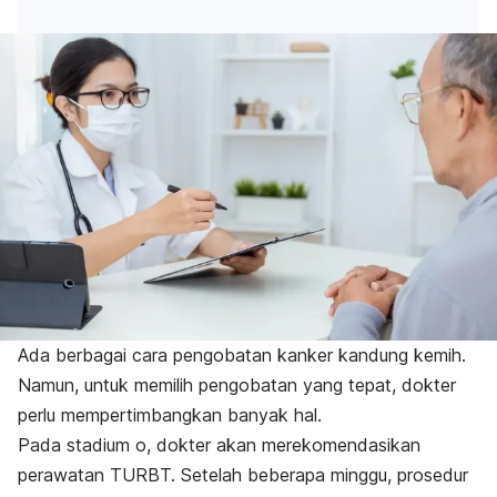
Ada berbagai cara pengobatan kanker kandung kemih.
Namun, untuk memilih pengobatan yang tepat, dokter
perlu mempertimbangkan banyak hal.
Pada stadium o, dokter akan merekomendasikan
perawatan TURBT. Setelah beberapa minggu, prosedur