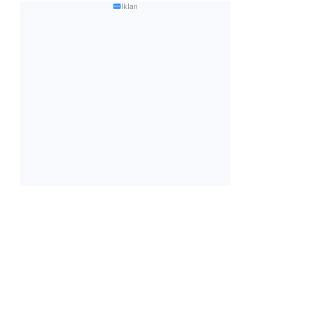
Iklan