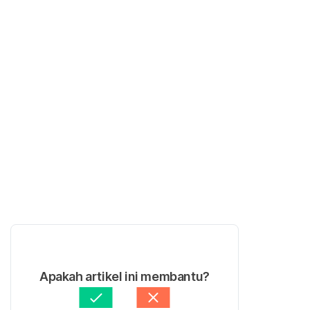
Apakah artikel ini membantu?