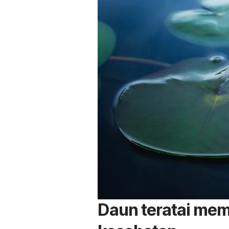
Daun teratai mem