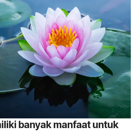
iliki banyak manfaat untuk