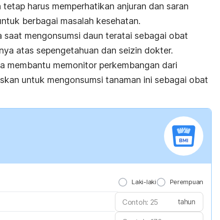
 tetap harus memperhatikan anjuran dan saran
ntuk berbagai masalah kesehatan.
a saat mengonsumsi daun teratai sebagai obat
ya atas sepengetahuan dan seizin dokter.
isa membantu memonitor perkembangan dari
skan untuk mengonsumsi tanaman ini sebagai obat
Laki-laki
Perempuan
tahun