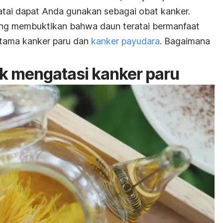
tai dapat Anda gunakan sebagai obat kanker.
yang membuktikan bahwa daun teratai bermanfaat
tama kanker paru dan
kanker payudara
. Bagaimana
uk mengatasi kanker paru