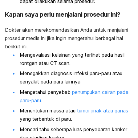
dapat dilakukan selama prosedur.
Kapan saya perlu menjalani prosedur ini?
Dokter akan merekomendasikan Anda untuk menjalani
prosedur medis ini jika ingin mengetahui berbagai hal
berikut ini.
Mengevaluasi kelainan yang terlihat pada hasil
rontgen atau CT scan.
Menegakkan diagnosis infeksi paru-paru atau
penyakit pada paru lainnya.
Mengetahui penyebab
penumpukan cairan pada
paru-paru
.
Menentukan massa atau
tumor jinak atau ganas
yang terbentuk di paru.
Mencari tahu seberapa luas penyebaran kanker
dan stadium kanker.