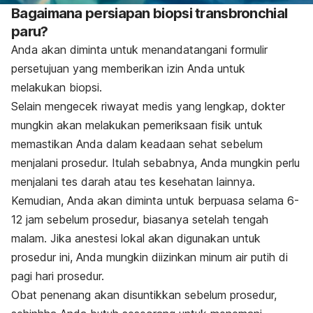
Bagaimana persiapan biopsi transbronchial
paru?
Anda akan diminta untuk menandatangani formulir
persetujuan yang memberikan izin Anda untuk
melakukan biopsi.
Selain mengecek riwayat medis yang lengkap, dokter
mungkin akan melakukan pemeriksaan fisik untuk
memastikan Anda dalam keadaan sehat sebelum
menjalani prosedur. Itulah sebabnya, Anda mungkin perlu
menjalani tes darah atau tes kesehatan lainnya.
Kemudian, Anda akan diminta untuk berpuasa selama 6-
12 jam sebelum prosedur, biasanya setelah tengah
malam. Jika anestesi lokal akan digunakan untuk
prosedur ini, Anda mungkin diizinkan minum air putih di
pagi hari prosedur.
Obat penenang akan disuntikkan sebelum prosedur,