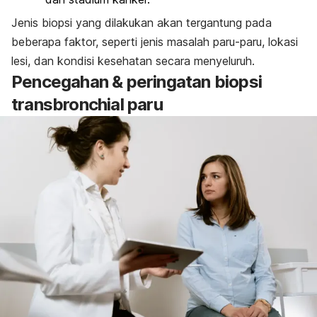
Jenis biopsi yang dilakukan akan tergantung pada
beberapa faktor, seperti jenis masalah paru-paru, lokasi
lesi, dan kondisi kesehatan secara menyeluruh.
Pencegahan & peringatan biopsi
transbronchial paru