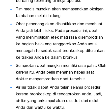
berbaring telentang di meja operasi.
Tim medis mungkin akan memasangkan oksigen
tambahan melalui hidung.
Obat penenang akan disuntikkan dan membuat
Anda jadi lebih rileks. Pada prosedur ini, obat
yang menimbulkan efek mati rasa disemprotkan
ke bagian belakang tenggorokan Anda untuk
mencegah tersedak saat bronkoskop diturunkan
ke trakea Anda ke dalam bronkus.
Semprotan obat mungkin memiliki rasa pahit. Oleh
karena itu, Anda perlu menahan napas saat
dokter menyemprotkan obat tersebut.
Air liur tidak dapat Anda telan selama prosedur
karena bronkoskop di tenggorokan Anda. Jadi,
air liur yang terkumpul akan disedot dari mulut
Anda dari waktu ke waktu.