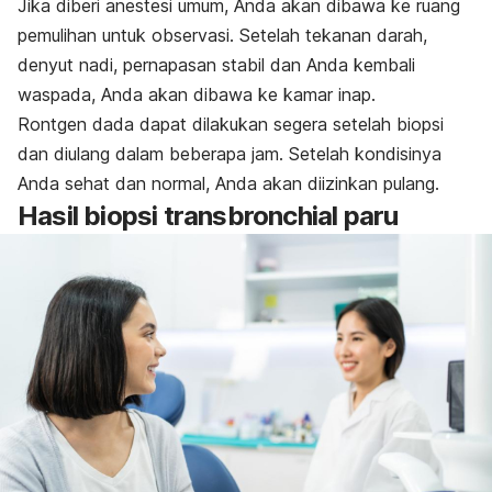
Jika diberi anestesi umum, Anda akan dibawa ke ruang
pemulihan untuk observasi. Setelah tekanan darah,
denyut nadi, pernapasan stabil dan Anda kembali
waspada, Anda akan dibawa ke kamar inap.
Rontgen dada dapat dilakukan segera setelah biopsi
dan diulang dalam beberapa jam. Setelah kondisinya
Anda sehat dan normal, Anda akan diizinkan pulang.
Hasil biopsi transbronchial paru