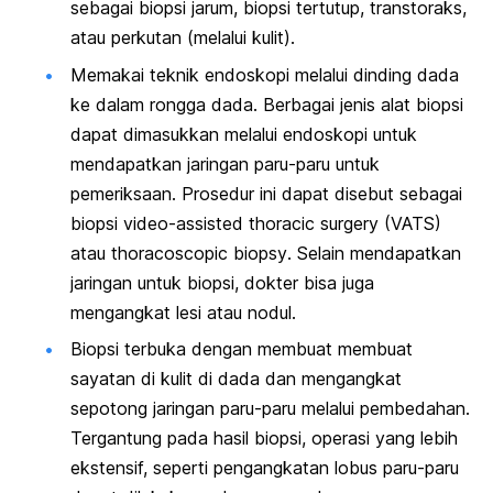
sebagai biopsi jarum, biopsi tertutup, transtoraks,
atau perkutan (melalui kulit).
Memakai teknik endoskopi melalui dinding dada
ke dalam rongga dada. Berbagai jenis alat biopsi
dapat dimasukkan melalui endoskopi untuk
mendapatkan jaringan paru-paru untuk
pemeriksaan. Prosedur ini dapat disebut sebagai
biopsi
video-assisted thoracic surgery
(VATS)
atau
thoracoscopic biopsy
. Selain mendapatkan
jaringan untuk biopsi, dokter bisa juga
mengangkat lesi atau nodul.
Biopsi terbuka dengan membuat membuat
sayatan di kulit di dada dan mengangkat
sepotong jaringan paru-paru melalui pembedahan.
Tergantung pada hasil biopsi, operasi yang lebih
ekstensif, seperti pengangkatan lobus paru-paru