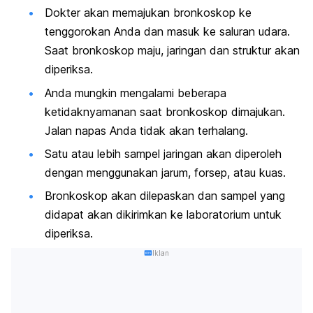
Dokter akan memajukan bronkoskop ke
tenggorokan Anda dan masuk ke saluran udara.
Saat bronkoskop maju, jaringan dan struktur akan
diperiksa.
Anda mungkin mengalami beberapa
ketidaknyamanan saat bronkoskop dimajukan.
Jalan napas Anda tidak akan terhalang.
Satu atau lebih sampel jaringan akan diperoleh
dengan menggunakan jarum, forsep, atau kuas.
Bronkoskop akan dilepaskan dan sampel yang
didapat akan dikirimkan ke laboratorium untuk
diperiksa.
Iklan