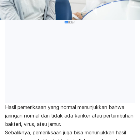
Iklan
Hasil pemeriksaan yang normal menunjukkan bahwa
jaringan normal dan tidak ada kanker atau pertumbuhan
bakteri, virus, atau jamur.
Sebaliknya, pemeriksaan juga bisa menunjukkan hasil