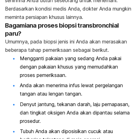
sehinhha Anda butuh seseorang untuk menemani.
Berdasarkan kondisi medis Anda, dokter Anda mungkin
meminta persiapan khusus lainnya.
Bagamiana proses biopsi transbronchial
paru?
Umumnya, pada biopsi jenis ini Anda akan merasakan
beberapa tahap pemeriksaan sebagai berikut.
Mengganti pakaian yang sedang Anda pakai
dengan pakaian khusus yang memudahkan
proses pemeriksaan.
Anda akan menerima infus lewat pergelangan
tangan atau lengan tangan.
Denyut jantung, tekanan darah, laju pernapasan,
dan tingkat oksigen Anda akan dipantau selama
prosedur.
Tubuh Anda akan diposisikan cucuk atau