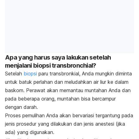
Apa yang harus saya lakukan setelah
menjalani biopsi transbronchial?
Setelah
biopsi
paru transbronkial, Anda mungkin diminta
untuk batuk perlahan dan meludahkan air liur ke dalam
baskom. Perawat akan memantau muntahan Anda dan
pada beberapa orang, muntahan bisa bercampur
dengan darah.
Proses pemulihan Anda akan bervariasi tergantung pada
jenis prosedur yang dilakukan dan jenis anestesi (jika
ada) yang digunakan.