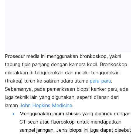
Prosedur medis ini menggunakan bronkoskop, yakni
tabung tipis panjang dengan kamera kecil. Bronkoskop
diletakkan di tenggorokan dan melalui tenggorokan
(trakea) turun ke saluran udara utama
paru-paru
.
Sebenarnya, pada pemeriksaan biopsi kanker paru, ada
juga teknik lain yang digunakan, seperti dilansir dari
laman
John Hopkins Medicine
.
Menggunakan jarum khusus yang dipandu dengan
CT scan atau fluoroskopi untuk mendapatkan
sampel jaringan. Jenis biopsi ini juga dapat disebut