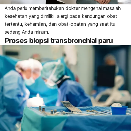
Anda perlu memberitahukan dokter mengenai masalah
kesehatan yang dimiliki, alergi pada kandungan obat
tertentu, kehamilan, dan obat-obatan yang saat itu
sedang Anda minum.
Proses biopsi transbronchial paru