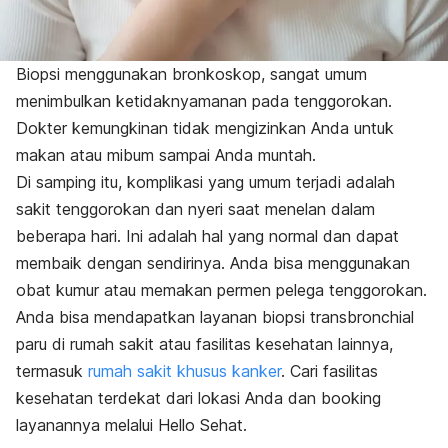
Biopsi menggunakan bronkoskop, sangat umum
menimbulkan ketidaknyamanan pada tenggorokan.
Dokter kemungkinan tidak mengizinkan Anda untuk
makan atau mibum sampai Anda muntah.
Di samping itu, komplikasi yang umum terjadi adalah
sakit tenggorokan dan nyeri saat menelan dalam
beberapa hari. Ini adalah hal yang normal dan dapat
membaik dengan sendirinya. Anda bisa menggunakan
obat kumur atau memakan permen pelega tenggorokan.
Anda bisa mendapatkan layanan biopsi transbronchial
paru di rumah sakit atau fasilitas kesehatan lainnya,
termasuk
rumah sakit khusus kanker
. Cari fasilitas
kesehatan terdekat dari lokasi Anda dan booking
layanannya melalui Hello Sehat.