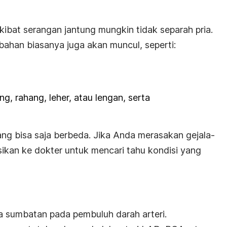
kibat serangan jantung mungkin tidak separah pria.
mbahan biasanya juga akan muncul, seperti:
g, rahang, leher, atau lengan, serta
ng bisa saja berbeda. Jika Anda merasakan gejala-
asikan ke dokter untuk mencari tahu kondisi yang
 sumbatan pada pembuluh darah arteri.