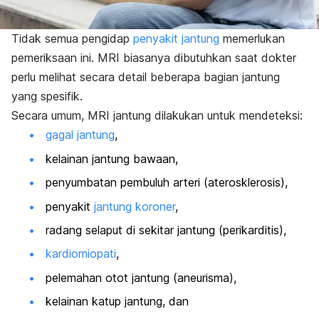
Tidak semua pengidap
penyakit jantung
memerlukan
pemeriksaan ini. MRI biasanya dibutuhkan saat dokter
perlu melihat secara detail beberapa bagian jantung
yang spesifik.
Secara umum, MRI jantung dilakukan untuk mendeteksi:
gagal jantung
,
kelainan jantung bawaan,
penyumbatan pembuluh arteri (aterosklerosis),
penyakit
jantung koroner
,
radang selaput di sekitar jantung (perikarditis),
kardiomiopati
,
pelemahan otot jantung (aneurisma),
kelainan katup jantung, dan