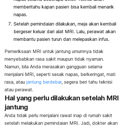
memberitahu kapan pasien bisa kembali menarik
napas.
Setelah pemindaian dilakukan, meja akan kembali
bergeser keluar dari alat MRI. Lalu, perawat akan
membantu pasien turun dan melepaskan infus.
Pemeriksaan MRI untuk jantung umumnya tidak
menyebabkan rasa sakit maupun tidak nyaman.
Namun, bila Anda merasakan gangguan selama
menjalani MRI, seperti sesak napas, berkeringat, mati
rasa, atau
jantung berdebar
, segera beri tahu teknisi
atau perawat.
Hal yang perlu dilakukan setelah MRI
jantung
Anda tidak perlu menjalani rawat inap di rumah sakit
setelah melakukan pemindaian MRI. Jadi, dokter akan