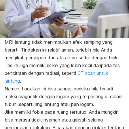
MRI jantung tidak menimbulkan efek samping yang
berarti. Tindakan ini relatif aman, terlebih bila Anda
mengikuti persiapan dan aturan prosedur dengan baik.
Tes ini juga memiliki risiko yang lebih kecil daripada tes
pencitraan dengan radiasi, seperti
CT
scan
untuk
jantung
.
Namun, tindakan ini bisa sangat berisiko bila terjadi
reaksi magnetik dengan logam yang terpasang di dalam
tubuh, seperti ring jantung atau pen logam.
Jika memiliki fobia pada ruang tertutup, Anda mungkin
bisa merasa tidak nyaman atau gelisah selama
pemindaian dilakukan. Bicarakan dengan dokter tentang