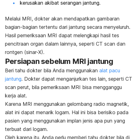
kerusakan akibat serangan jantung.
Melalui MRI, dokter akan mendapatkan gambaran
bagian-bagian tertentu dari jantung secara menyeluruh.
Hasil pemeriksaan MRI dapat melengkapi hasil tes
pencitraan organ dalam lainnya, seperti CT
scan
dan
rontgen (sinar-X).
Persiapan sebelum MRI jantung
Beri tahu dokter bila Anda menggunakan
alat pacu
jantung
. Dokter dapat menganjurkan tes lain, seperti CT
scan
perut, bila pemeriksaan MRI bisa mengganggu
kerja alat.
Karena MRI menggunakan gelombang radio magnetik,
alat ini dapat menarik logam. Hal ini bisa berisiko pada
pasien yang menggunakan implan jenis apa pun yang
terbuat dari logam.
Oleh karena itu, Anda perlu memberi tahu dokter bila di