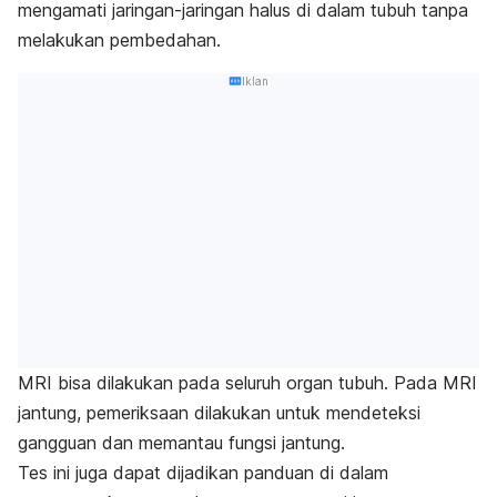
mengamati jaringan-jaringan halus di dalam tubuh tanpa
melakukan pembedahan.
Iklan
MRI bisa dilakukan pada seluruh organ tubuh. Pada MRI
jantung, pemeriksaan dilakukan untuk mendeteksi
gangguan dan memantau
fungsi jantung.
Tes ini juga dapat dijadikan panduan di dalam