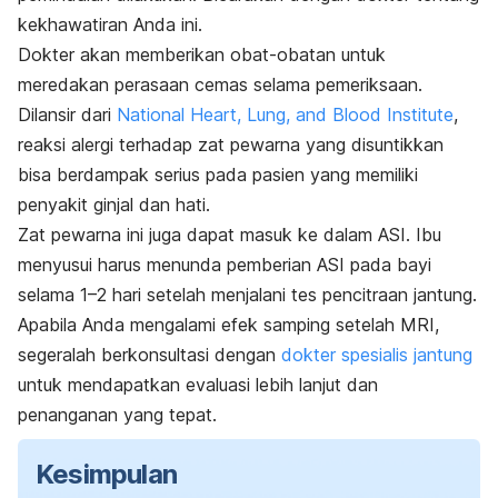
kekhawatiran Anda ini.
Dokter akan memberikan obat-obatan untuk
meredakan perasaan cemas selama pemeriksaan.
Dilansir dari
National Heart, Lung, and Blood Institute
,
reaksi alergi terhadap zat pewarna yang disuntikkan
bisa berdampak serius pada pasien yang memiliki
penyakit ginjal dan hati.
Zat pewarna ini juga dapat masuk ke dalam ASI. Ibu
menyusui harus menunda pemberian ASI pada bayi
selama 1–2 hari setelah menjalani tes pencitraan jantung.
Apabila Anda mengalami efek samping setelah MRI,
segeralah berkonsultasi dengan
dokter spesialis jantung
untuk mendapatkan evaluasi lebih lanjut dan
penanganan yang tepat.
Kesimpulan