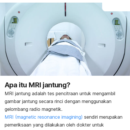
Apa itu MRI jantung?
MRI jantung adalah tes pencitraan untuk mengambil
gambar jantung secara rinci dengan menggunakan
gelombang radio magnetik.
MRI (
magnetic resonance imagining
)
sendiri merupakan
pemeriksaan yang dilakukan oleh dokter untuk