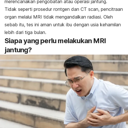
merencanakan pengobatan atau operasi jantung.
Tidak seperti prosedur rontgen dan CT
scan
, pencitraan
organ melalui MRI tidak mengandalkan radiasi. Oleh
sebab itu, tes ini aman untuk ibu dengan usia kehamilan
lebih dari tiga bulan.
Siapa yang perlu melakukan MRI
jantung?