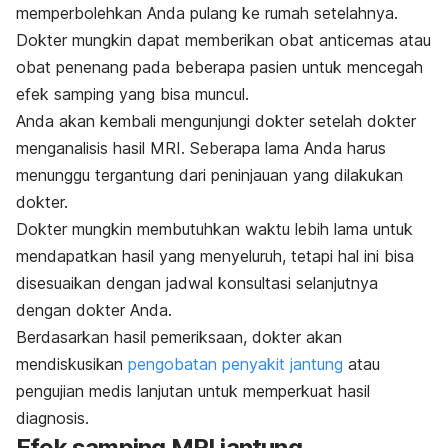
memperbolehkan Anda pulang ke rumah setelahnya.
Dokter mungkin dapat memberikan obat anticemas atau
obat penenang pada beberapa pasien untuk mencegah
efek samping yang bisa muncul.
Anda akan kembali mengunjungi dokter setelah dokter
menganalisis hasil MRI. Seberapa lama Anda harus
menunggu tergantung dari peninjauan yang dilakukan
dokter.
Dokter mungkin membutuhkan waktu lebih lama untuk
mendapatkan hasil yang menyeluruh, tetapi hal ini bisa
disesuaikan dengan jadwal konsultasi selanjutnya
dengan dokter Anda.
Berdasarkan hasil pemeriksaan, dokter akan
mendiskusikan
pengobatan penyakit jantung
atau
pengujian medis lanjutan untuk memperkuat hasil
diagnosis.
Efek samping MRI jantung