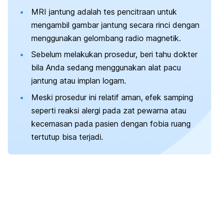
MRI jantung adalah tes pencitraan untuk
mengambil gambar jantung secara rinci dengan
menggunakan gelombang radio magnetik.
Sebelum melakukan prosedur, beri tahu dokter
bila Anda sedang menggunakan alat pacu
jantung atau implan logam.
Meski prosedur ini relatif aman, efek samping
seperti reaksi alergi pada zat pewarna atau
kecemasan pada pasien dengan fobia ruang
tertutup bisa terjadi.