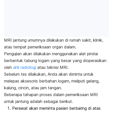
MRI jantung umumnya dilakukan di rumah sakit, klinik,
atau tempat pemeriksaan organ dalam.
Pengujian akan dilakukan menggunakan alat pindai
berbentuk tabung logam yang besar yang dioperasikan
oleh
ahli radiologi
atau teknisi MRI.
Sebelum tes dilakukan, Anda akan diminta untuk
melepas aksesoris berbahan logam, meliputi gelang,
kalung, cincin, atau jam tangan.
Beberapa tahapan proses dalam pemeriksaan MRI
untuk jantung adalah sebagai berikut.
Perawat akan meminta pasien berbaring di atas