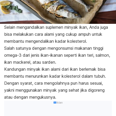
Selain mengandalkan suplemen minyak ikan, Anda juga
bisa melakukan cara alami yang cukup ampuh untuk
membantu mengendalikan kadar kolesterol.
Salah satunya dengan mengonsumsi makanan tinggi
omega-3 dari jenis ikan-ikanan seperti ikan teri, salmon,
ikan mackerel, atau sarden.
Kandungan minyak ikan alami dari ikan berlemak bisa
membantu menurunkan kadar kolesterol dalam tubuh.
Dengan syarat, cara mengolahnya pun harus sesuai,
yakni menggunakan minyak yang sehat jika digoreng
atau dengan mengukusnya.
Iklan