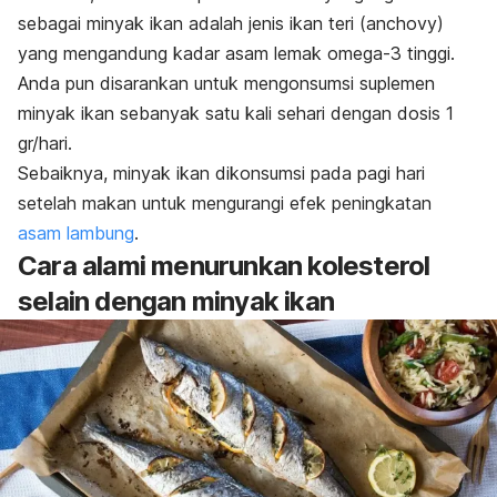
sebagai minyak ikan adalah jenis ikan teri (
anchovy
)
yang mengandung kadar asam lemak omega-3 tinggi.
Anda pun disarankan untuk mengonsumsi suplemen
minyak ikan sebanyak satu kali sehari dengan dosis 1
gr/hari.
Sebaiknya, minyak ikan dikonsumsi pada pagi hari
setelah makan untuk mengurangi efek peningkatan
asam lambung
.
Cara alami menurunkan kolesterol
selain dengan minyak ikan