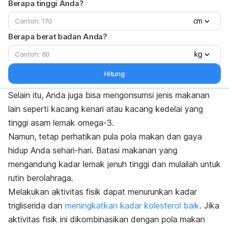
Berapa tinggi Anda?
cm
Berapa berat badan Anda?
kg
Hitung
Selain itu, Anda juga bisa mengonsumsi jenis makanan
lain seperti kacang kenari atau kacang kedelai yang
tinggi asam lemak omega-3.
Namun, tetap perhatikan pula pola makan dan gaya
hidup Anda sehari-hari. Batasi makanan yang
mengandung kadar lemak jenuh tinggi dan mulailah untuk
rutin berolahraga.
Melakukan aktivitas fisik dapat menurunkan kadar
trigliserida dan
meningkatkan kadar kolesterol baik
. Jika
aktivitas fisik ini dikombinasikan dengan pola makan