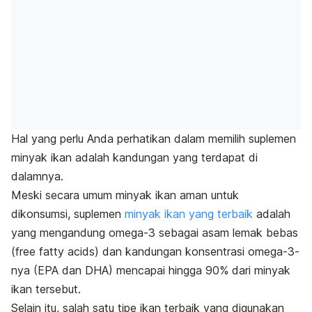
Hal yang perlu Anda perhatikan dalam memilih suplemen
minyak ikan adalah kandungan yang terdapat di
dalamnya.
Meski secara umum minyak ikan aman untu
k
dikonsumsi, suplemen
minyak ikan yang terbaik
adalah
yang mengandung omega-3 sebagai asam lemak bebas
(
free fatty acids
) dan kandungan konsentrasi omega-3-
nya (EPA dan DHA) mencapai hingga 90% dari minyak
ikan tersebut.
Selain itu, salah satu tipe ikan terbaik yang digunakan