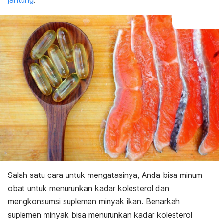
jantung
.
Salah satu cara untuk mengatasinya, Anda bisa minum
obat untuk menurunkan kadar kolesterol dan
mengkonsumsi suplemen minyak ikan. Benarkah
suplemen minyak bisa menurunkan kadar kolesterol