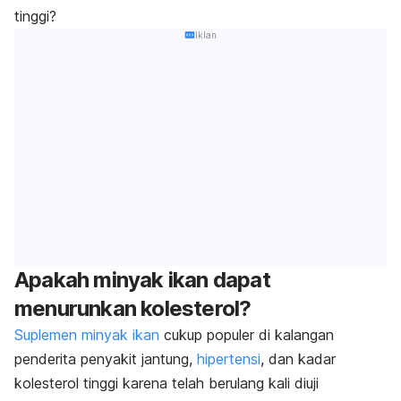
tinggi?
Iklan
Apakah minyak ikan dapat
menurunkan kolesterol?
Suplemen minyak ikan
cukup populer di kalangan
penderita penyakit jantung,
hipertensi
, dan kadar
kolesterol tinggi karena telah berulang kali diuji