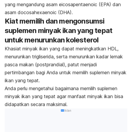
yang mengandung asam eicosapentaenoic (EPA) dan
asam docosahexaenoic (DHA).
Kiat memilih dan mengonsumsi
suplemen minyak ikan yang tepat
untuk menurunkan kolesterol
Khasiat minyak ikan yang dapat meningkatkan HDL,
menurunkan trigliserida, serta menurunkan kadar lemak
pasca makan (postprandial), patut menjadi
pertimbangan bagi Anda untuk memilih suplemen minyak
ikan yang tepat.
Anda perlu mengetahui bagaimana memilih suplemen
minyak ikan yang tepat agar manfaat minyak ikan bisa
didapatkan secara maksimal.
Iklan