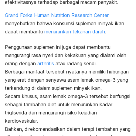
efektivitasnya
terhadap berbagai macam penyakit.
Grand Forks Human Nutrition Research Center
menyebutkan bahwa konsumsi suplemen minyak ikan
dapat membantu
menurunkan tekanan darah
.
Penggunaan suplemen ini juga dapat membantu
mengurangi rasa nyeri dan kekakuan yang dialami oleh
orang dengan
arthritis
atau radang sendi.
Berbagai manfaat tersebut nyatanya memiliki hubungan
yang erat dengan senyawa asam lemak omega-3 yang
terkandung di dalam suplemen minyak ikan.
Secara khusus, asam lemak omega-3 tersebut berfungsi
sebagai tambahan diet untuk menurunkan kadar
trigliserida dan mengurangi risiko kejadian
kardiovaskular.
Bahkan, direkomendasikan dalam terapi tambahan yang