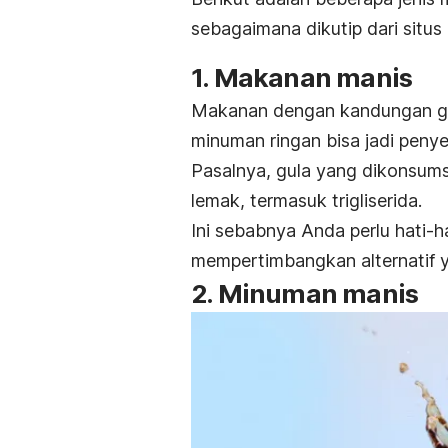
sebagaimana dikutip dari situs
1. Makanan manis
Makanan dengan kandungan gul
minuman ringan bisa jadi penyeb
Pasalnya, gula yang dikonsums
lemak, termasuk trigliserida.
Ini sebabnya Anda perlu hati-
mempertimbangkan alternatif y
2. Minuman manis