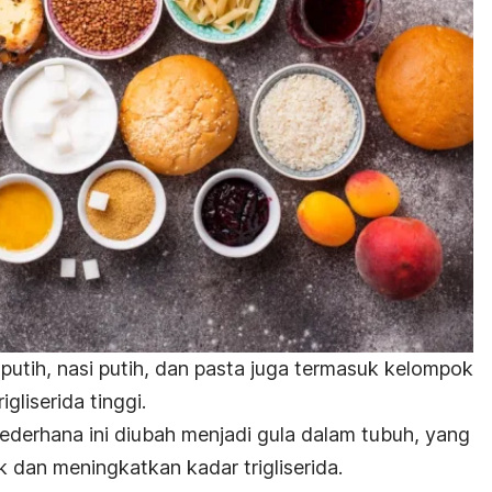
i putih, nasi putih, dan pasta juga termasuk kelompok
liserida tinggi.
ederhana ini diubah menjadi gula dalam tubuh, yang
 dan meningkatkan kadar trigliserida.