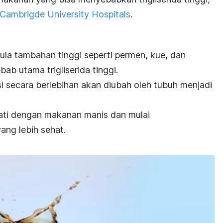
Cambrigde University Hospitals
.
a tambahan tinggi seperti permen, kue, dan
ab utama trigliserida tinggi.
i secara berlebihan akan diubah oleh tubuh menjadi
hati dengan makanan manis dan mulai
ang lebih sehat.