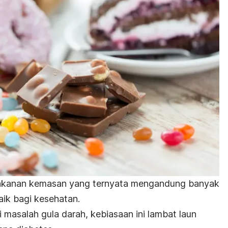
makanan kemasan yang ternyata mengandung banyak
aik bagi kesehatan.
 masalah gula darah, kebiasaan ini lambat laun