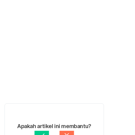
Apakah artikel ini membantu?