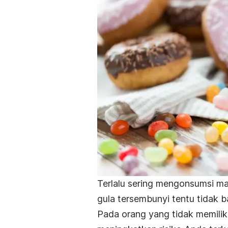
Terlalu sering mengonsumsi 
gula tersembunyi
tentu tidak b
Pada orang yang tidak memiliki