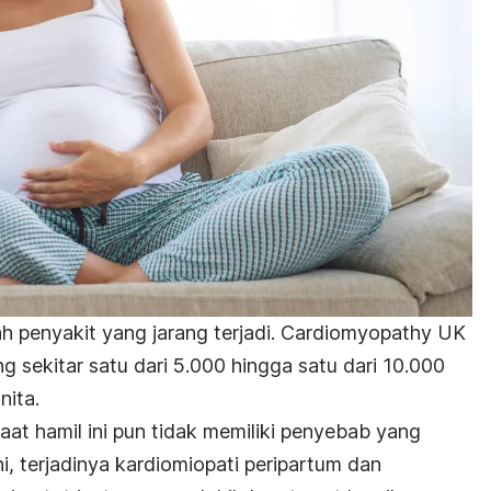
ah penyakit yang jarang terjadi. Cardiomyopathy UK
g sekitar satu dari 5.000 hingga satu dari 10.000
nita.
saat hamil ini pun tidak memiliki penyebab yang
i, terjadinya kardiomiopati peripartum dan