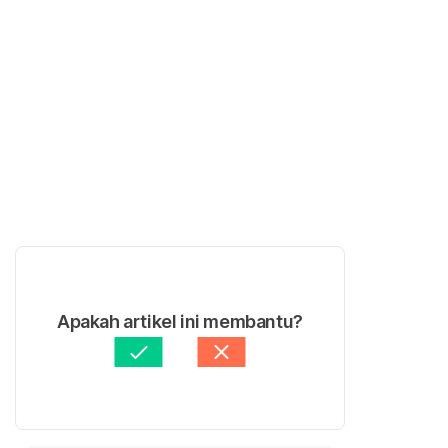
Apakah artikel ini membantu?