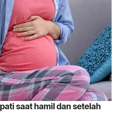
pati saat hamil dan setelah