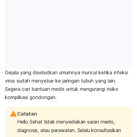
Gejala yang disebutkan umumnya muncul ketika infeksi
virus sudah menyebar ke jaringan tubuh yang lain.
Segera cari bantuan medis untuk mengurangi risiko
komplikasi gondongan.
Catatan
Hello Sehat tidak menyediakan saran medis,
diagnosis, atau perawatan. Selalu konsultasikan