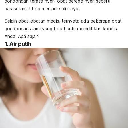
gondongan terasa nyeri, obat pereda nyeri seperti
parasetamol bisa menjadi solusinya.
Selain obat-obatan medis, ternyata ada beberapa obat
gondongan alami yang bisa bantu memulihkan kondisi
Anda. Apa saja?
1. Air putih