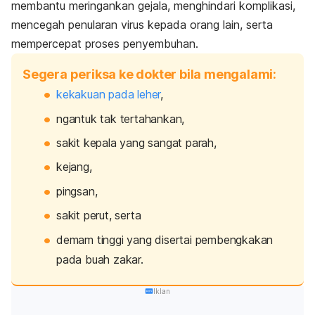
membantu meringankan gejala, menghindari komplikasi,
mencegah penularan virus kepada orang lain, serta
mempercepat proses penyembuhan.
Segera periksa ke dokter bila mengalami:
kekakuan pada leher
,
ngantuk tak tertahankan,
sakit kepala yang sangat parah,
kejang,
pingsan,
sakit perut, serta
demam tinggi yang disertai pembengkakan
pada buah zakar.
Iklan