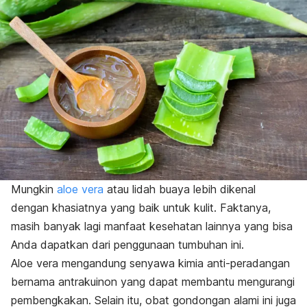
Mungkin
aloe vera
atau lidah buaya lebih dikenal
dengan khasiatnya yang baik untuk kulit. Faktanya,
masih banyak lagi manfaat kesehatan lainnya yang bisa
Anda dapatkan dari penggunaan tumbuhan ini.
Aloe vera mengandung senyawa kimia anti-peradangan
bernama antrakuinon yang dapat membantu mengurangi
pembengkakan. Selain itu, obat gondongan alami ini juga