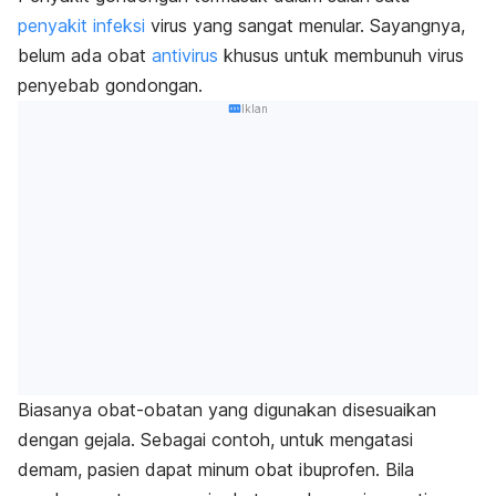
penyakit infeksi
virus yang sangat menular. Sayangnya,
belum ada obat
antivirus
khusus untuk membunuh virus
penyebab gondongan.
Iklan
Biasanya obat-obatan yang digunakan disesuaikan
dengan gejala. Sebagai contoh, untuk mengatasi
demam, pasien dapat minum obat ibuprofen. Bila