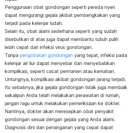
Penggunaan obat gondongan seperti pereda nyeri
dapat mengurangi gejala akibat pembengkakan yang
terjadi pada kelenjar ludah.
Selain itu, obat alami sederhana seperti yang sudah
disebutkan di atas juga dapat membantu tubuh pulih
lebih cepat dari infeksi virus gondongan.
Tanpa
pengobatan gondongan
yang tepat, infeksi pada
kelenjar air liur dapat menyebar dan menyebabkan
komplikasi, seperti cacat permanen atau kematian.
Untungnya, komplikasi akibat gondongan jarang terjadi.
Itu sebabnya, jika gejala gondongan tidak juga membaik
sekalipun Anda telah melakukan perawatan di rumah,
jangan ragu untuk melakukan pemeriksaan ke dokter.
Nantinya, dokter akan meresepkan obat penyakit
gondongan sesuai dengan gejala yang Anda alami.
Diagnosis dini dan penanganan yang cepat dapat