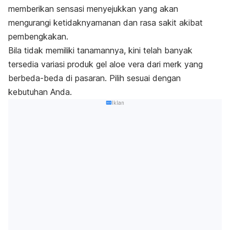
memberikan sensasi menyejukkan yang akan
mengurangi ketidaknyamanan dan rasa sakit akibat
pembengkakan.
Bila tidak memiliki tanamannya, kini telah banyak
tersedia variasi produk gel aloe vera dari merk yang
berbeda-beda di pasaran. Pilih sesuai dengan
kebutuhan Anda.
Iklan