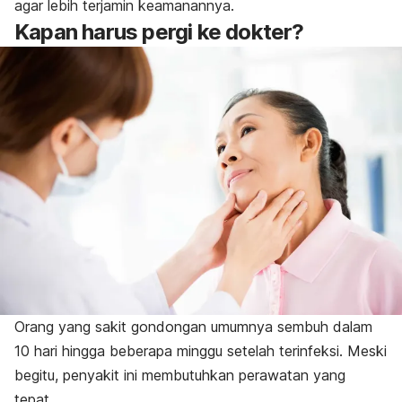
agar lebih terjamin keamanannya.
Kapan harus pergi ke dokter?
Orang yang sakit gondongan umumnya sembuh dalam
10 hari hingga beberapa minggu setelah terinfeksi. Meski
begitu, penyakit ini membutuhkan perawatan yang
tepat.