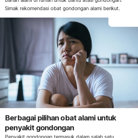
bahan alami di rumah untuk bantu atasi gondongan.
Simak rekomendasi obat gondongan alami berikut.
Berbagai pilihan obat alami untuk
penyakit gondongan
Penyakit gondongan termasuk dalam salah satu