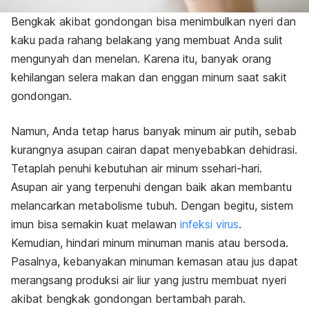
Bengkak akibat gondongan bisa menimbulkan nyeri dan
kaku pada rahang belakang yang membuat Anda sulit
mengunyah dan menelan. Karena itu, banyak orang
kehilangan selera makan dan enggan minum saat sakit
gondongan.
Namun, Anda tetap harus banyak minum air putih, sebab
kurangnya asupan cairan dapat menyebabkan dehidrasi.
Tetaplah penuhi kebutuhan air minum ssehari-hari.
Asupan air yang terpenuhi dengan baik akan membantu
melancarkan metabolisme tubuh. Dengan begitu, sistem
imun bisa semakin kuat melawan
infeksi virus
.
Kemudian, hindari minum minuman manis atau bersoda.
Pasalnya, kebanyakan minuman kemasan atau jus dapat
merangsang produksi air liur yang justru membuat nyeri
akibat bengkak gondongan bertambah parah.