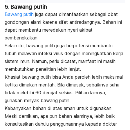
5. Bawang putih
Bawang putih
juga dapat dimanfaatkan sebagai obat
gondongan alami karena sifat antiradangnya. Bahan ini
dapat membantu meredakan nyeri akibat
pembengkakan.
Selain itu, bawang putih juga berpotensi membantu
tubuh melawan infeksi virus dengan meningkatkan kerja
sistem imun. Namun, perlu dicatat, manfaat ini masih
membutuhkan penelitian lebih lanjut.
Khasiat bawang putih bisa Anda peroleh lebih maksimal
ketika dimakan mentah. Bila dimasak, sebaiknya suhu
tidak melebihi 60 derajat selsius. Pilihan lainnya,
gunakan minyak bawang putih.
Kebanyakan bahan di atas aman untuk digunakan.
Meski demikian, apa pun bahan alaminya, lebih baik
konsultasikan dahulu penggunaannya kepada dokter