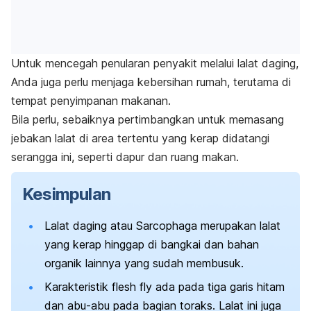
Untuk mencegah penularan penyakit melalui lalat daging,
Anda juga perlu menjaga kebersihan rumah, terutama di
tempat penyimpanan makanan.
Bila perlu, sebaiknya pertimbangkan untuk memasang
jebakan lalat di area tertentu yang kerap didatangi
serangga ini, seperti dapur dan ruang makan.
Kesimpulan
Lalat daging atau
Sarcophaga
merupakan lalat
yang kerap hinggap di bangkai dan bahan
organik lainnya yang sudah membusuk.
Karakteristik
flesh fly
ada pada tiga garis hitam
dan abu-abu pada bagian toraks. Lalat ini juga