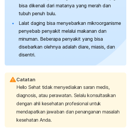
bisa dikenali dari matanya yang merah dan
tubuh penuh bulu.
Lalat daging bisa menyebarkan mikroorganisme
penyebab penyakit melalui makanan dan
minuman. Beberapa penyakit yang bisa
disebarkan olehnya
adalah diare, miasis, dan
disentri.
Catatan
Hello Sehat tidak menyediakan saran medis,
diagnosis, atau perawatan. Selalu konsultasikan
dengan ahli kesehatan profesional untuk
mendapatkan jawaban dan penanganan masalah
kesehatan Anda.