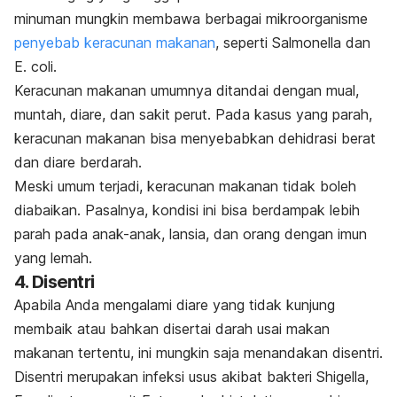
minuman mungkin membawa berbagai mikroorganisme
penyebab keracunan makanan
, seperti
Salmonella
dan
E. coli
.
Keracunan makanan umumnya ditandai dengan mual,
muntah, diare, dan sakit perut. Pada kasus yang parah,
keracunan makanan bisa menyebabkan dehidrasi berat
dan diare berdarah.
Meski umum terjadi, keracunan makanan tidak boleh
diabaikan. Pasalnya, kondisi ini bisa berdampak lebih
parah pada anak-anak, lansia, dan orang dengan imun
yang lemah.
4. Disentri
Apabila Anda mengalami diare yang tidak kunjung
membaik atau bahkan disertai darah usai makan
makanan tertentu, ini mungkin saja menandakan disentri.
Disentri merupakan infeksi usus akibat bakteri
Shigella,