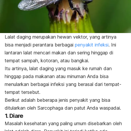
Lalat daging merupakan hewan vektor, yang artinya
bisa menjadi perantara berbagai
penyakit infeksi
. Ini
lantaran lalat mencari makan dan sering hinggap di
tempat sampah, kotoran, atau bangkai.
Itu artinya, lalat daging yang masuk ke rumah dan
hinggap pada makanan atau minuman Anda bisa
menularkan berbagai infeksi yang berasal dari tempat-
tempat tersebut.
Berikut adalah beberapa jenis penyakit yang bisa
ditularkan oleh
Sarcophaga
dan patut Anda waspadai.
1. Diare
Masalah kesehatan yang paling umum disebarkan oleh