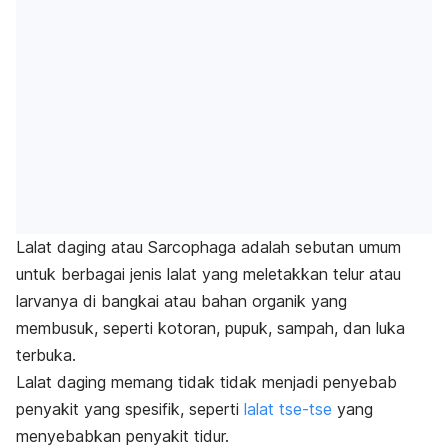
Lalat daging atau
Sarcophaga
adalah sebutan umum
untuk berbagai jenis lalat yang meletakkan telur atau
larvanya di bangkai atau
bahan organik yang
membusuk, seperti kotoran, pupuk, sampah, dan luka
terbuka.
Lalat daging memang tidak
tidak menjadi penyebab
penyakit yang spesifik, seperti
lalat tse-tse
yang
menyebabkan penyakit tidur.