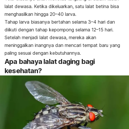
lalat dewasa. Ketika dikeluarkan, satu lalat betina bisa
menghasilkan hingga 20–40 larva.
Tahap larva biasanya bertahan selama 3–4 hari dan
diikuti dengan tahap kepompong selama 12–15 hari.
Setelah menjadi lalat dewasa, mereka akan
meninggalkan inangnya dan mencari tempat baru yang
paling sesuai dengan kebutuhannya.
Apa bahaya lalat daging bagi
kesehatan?