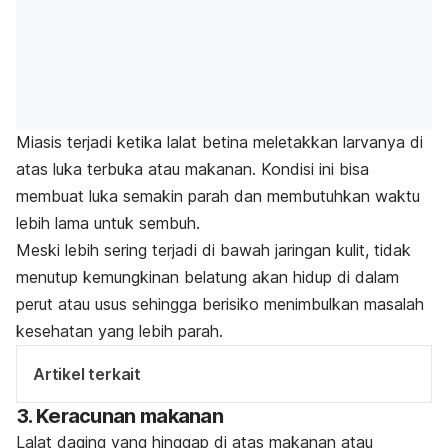
Miasis terjadi ketika lalat betina meletakkan larvanya di
atas luka terbuka atau makanan. Kondisi ini
bisa
membuat luka semakin parah dan membutuhkan waktu
lebih lama untuk sembuh.
Meski lebih sering terjadi di bawah jaringan kulit, tidak
menutup kemungkinan belatung akan hidup di dalam
perut atau usus sehingga berisiko menimbulkan masalah
kesehatan yang lebih parah.
Artikel terkait
3. Keracunan makanan
Lalat daging yang hinggap di atas makanan atau