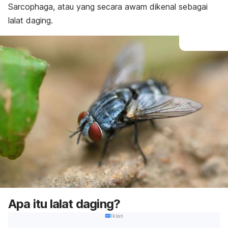
Sarcophaga
, atau yang secara awam dikenal sebagai
lalat daging
.
Apa itu lalat daging?
Iklan