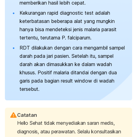
memberikan hasil lebih cepat.
Kekurangan
rapid diagnostic test
adalah
keterbatasan beberapa alat yang mungkin
hanya bisa mendeteksi jenis malaria parasit
tertentu, terutama
P.
falciparum
.
RDT dilakukan dengan cara mengambil sampel
darah pada jari pasien. Setelah itu, sampel
darah akan dimasukkan ke dalam wadah
khusus. Positif malaria ditandai dengan dua
garis pada bagian
result window
di wadah
tersebut.
Catatan
Hello Sehat tidak menyediakan saran medis,
diagnosis, atau perawatan. Selalu konsultasikan