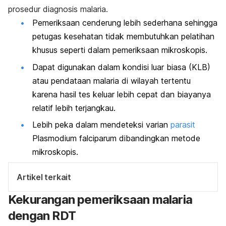
prosedur diagnosis malaria.
Pemeriksaan cenderung lebih sederhana sehingga
petugas kesehatan tidak membutuhkan pelatihan
khusus seperti dalam pemeriksaan mikroskopis.
Dapat digunakan dalam kondisi luar biasa (KLB)
atau pendataan malaria di wilayah tertentu
karena hasil tes keluar lebih cepat dan biayanya
relatif lebih terjangkau.
Lebih peka dalam mendeteksi varian
parasit
Plasmodium falciparum
dibandingkan metode
mikroskopis.
Artikel terkait
Kekurangan pemeriksaan malaria
dengan RDT