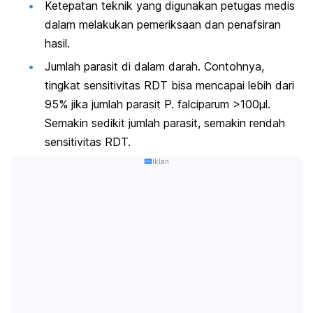
Ketepatan teknik yang digunakan petugas medis
dalam melakukan pemeriksaan dan penafsiran
hasil.
Jumlah parasit di dalam darah. Contohnya,
tingkat sensitivitas RDT bisa mencapai lebih dari
95% jika jumlah parasit
P. falciparum
>100µl.
Semakin sedikit jumlah parasit, semakin rendah
sensitivitas RDT.
Iklan