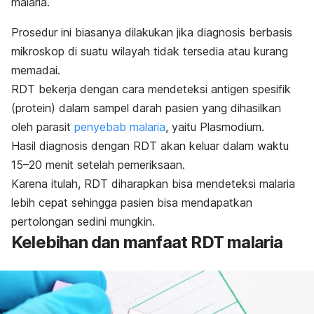
malaria.
Prosedur ini biasanya dilakukan jika diagnosis berbasis
mikroskop di suatu wilayah tidak tersedia atau kurang
memadai.
RDT bekerja dengan cara mendeteksi antigen spesifik
(protein) dalam sampel darah pasien yang dihasilkan
oleh parasit
penyebab malaria
, yaitu
Plasmodium
.
Hasil diagnosis dengan RDT akan keluar dalam waktu
15–20 menit setelah pemeriksaan.
Karena itulah, RDT diharapkan bisa mendeteksi malaria
lebih cepat sehingga pasien bisa mendapatkan
pertolongan sedini mungkin.
Kelebihan dan manfaat RDT malaria