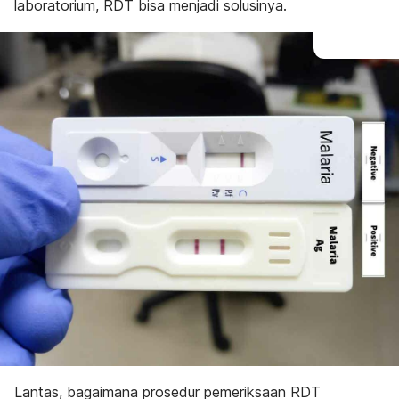
laboratorium, RDT bisa menjadi solusinya.
Lantas, bagaimana prosedur pemeriksaan RDT