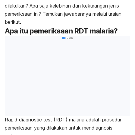
dilakukan? Apa saja kelebihan dan kekurangan jenis
pemeriksaan ini? Temukan jawabannya melalui uraian
berikut.
Apa itu pemeriksaan RDT malaria?
Iklan
Rapid diagnostic test
(RDT) malaria adalah prosedur
pemeriksaan yang dilakukan untuk mendiagnosis