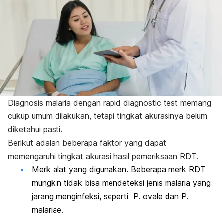
Diagnosis malaria dengan
rapid diagnostic test
memang
cukup umum dilakukan, tetapi tingkat akurasinya belum
diketahui pasti.
Berikut adalah beberapa faktor yang dapat
memengaruhi tingkat akurasi hasil pemeriksaan RDT.
Merk alat yang digunakan. Beberapa merk RDT
mungkin tidak bisa mendeteksi jenis malaria yang
jarang menginfeksi, seperti
P. ovale
dan
P.
malariae.