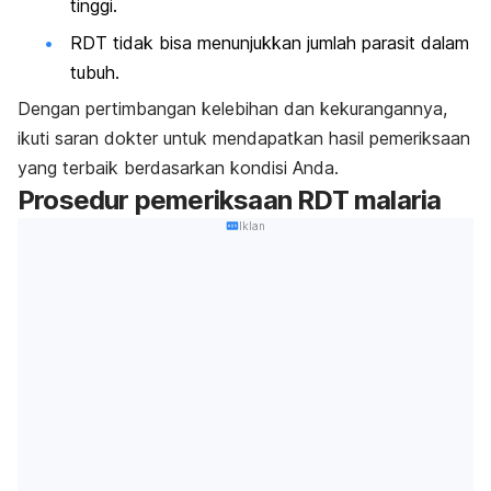
tinggi.
RDT tidak bisa menunjukkan jumlah parasit dalam
tubuh.
Dengan pertimbangan kelebihan dan kekurangannya,
ikuti saran dokter untuk mendapatkan hasil pemeriksaan
yang terbaik berdasarkan kondisi Anda.
Prosedur pemeriksaan RDT malaria
Iklan