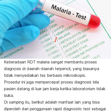
Keberadaan RDT malaria sangat membantu proses
diagnosis di daerah-daerah terpencil, yang biasanya
tidak menyediakan tes berbasis mikroskopis.
Prosedur ini juga mempercepat proses diagnosis bila
pasien datang di luar jam kerja ketika laboratorium tidak
buka.
Di samping itu, berikut adalah manfaat lain yang bisa
diperoleh dari penggunaan
rapid diagnostic test
sebagai