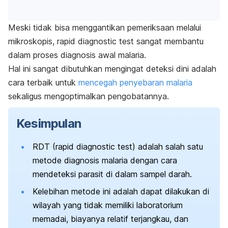
Meski tidak bisa menggantikan pemeriksaan melalui
mikroskopis,
rapid diagnostic test
sangat membantu
dalam proses diagnosis awal malaria.
Hal ini sangat dibutuhkan mengingat deteksi dini adalah
cara terbaik untuk
mencegah penyebaran malaria
sekaligus mengoptimalkan pengobatannya.
Kesimpulan
RDT (
rapid diagnostic test)
adalah salah satu
metode diagnosis malaria dengan cara
mendeteksi parasit di dalam sampel darah.
Kelebihan metode ini adalah dapat dilakukan di
wilayah yang tidak memiliki laboratorium
memadai, biayanya relatif terjangkau, dan