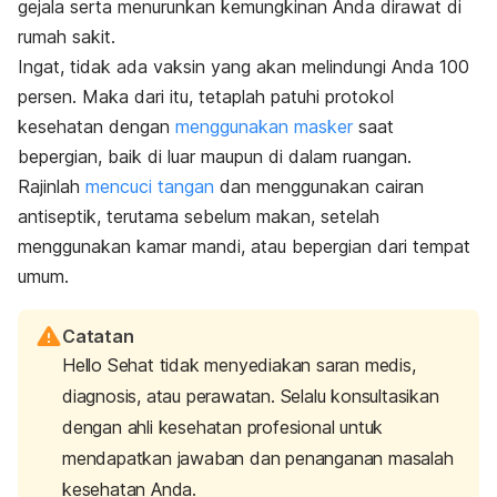
gejala serta menurunkan kemungkinan Anda dirawat di
rumah sakit.
Ingat, tidak ada vaksin yang akan melindungi Anda 100
persen. Maka dari itu, tetaplah patuhi protokol
kesehatan dengan
menggunakan masker
saat
bepergian, baik di luar maupun di dalam ruangan.
Rajinlah
mencuci tangan
dan menggunakan cairan
antiseptik, terutama sebelum makan, setelah
menggunakan kamar mandi, atau bepergian dari tempat
umum.
Catatan
Hello Sehat tidak menyediakan saran medis,
diagnosis, atau perawatan. Selalu konsultasikan
dengan ahli kesehatan profesional untuk
mendapatkan jawaban dan penanganan masalah
kesehatan Anda.