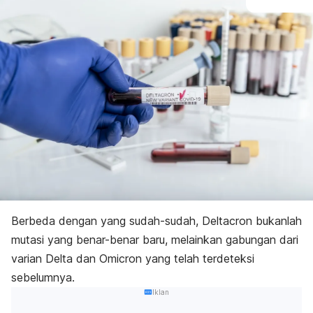
Berbeda dengan yang sudah-sudah, Deltacron bukanlah
mutasi yang benar-benar baru, melainkan gabungan dari
varian Delta dan Omicron yang telah terdeteksi
sebelumnya.
Iklan