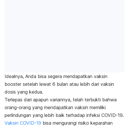
Idealnya, Anda bisa segera mendapatkan vaksin
booster
setelah lewat 6 bulan atau lebih dari vaksin
dosis yang kedua.
Terlepas dari apapun variannya, telah terbukti bahwa
orang-orang yang mendapatkan vaksin memiliki
perlindungan yang lebih baik terhadap infeksi COVID-19.
Vaksin COVID-19
bisa mengurangi risiko keparahan