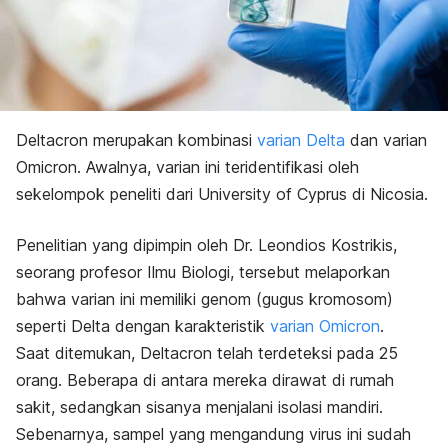
Deltacron merupakan kombinasi
varian Delta
dan varian
Omicron. Awalnya, varian ini teridentifikasi oleh
sekelompok peneliti dari University of Cyprus di Nicosia.
Penelitian yang dipimpin oleh Dr. Leondios Kostrikis,
seorang profesor Ilmu Biologi, tersebut melaporkan
bahwa varian ini memiliki genom (gugus kromosom)
seperti Delta dengan karakteristik
varian Omicron
.
Saat ditemukan, Deltacron telah terdeteksi pada 25
orang. Beberapa di antara mereka dirawat di rumah
sakit, sedangkan sisanya menjalani isolasi mandiri.
Sebenarnya, sampel yang mengandung virus ini sudah