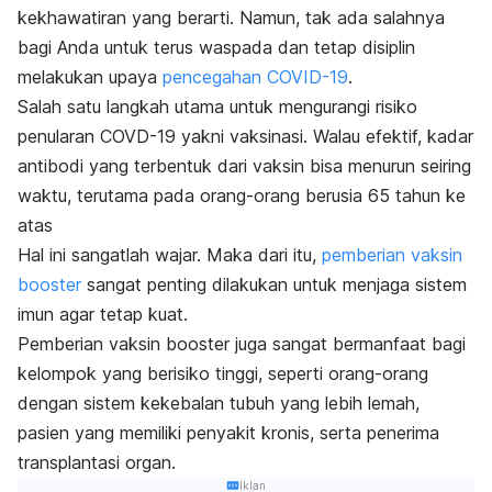
kekhawatiran yang berarti. Namun, tak ada salahnya
bagi Anda untuk terus waspada dan tetap disiplin
melakukan upaya
pencegahan COVID-19
.
Salah satu langkah utama untuk mengurangi risiko
penularan COVD-19 yakni vaksinasi. Walau efektif, kadar
antibodi yang terbentuk dari vaksin bisa menurun seiring
waktu, terutama pada orang-orang berusia 65 tahun ke
atas
Hal ini sangatlah wajar. Maka dari itu,
pemberian vaksin
booster
sangat penting dilakukan untuk menjaga sistem
imun agar tetap kuat.
Pemberian vaksin
booster
juga sangat bermanfaat bagi
kelompok yang berisiko tinggi, seperti orang-orang
dengan sistem kekebalan tubuh yang lebih lemah,
pasien yang memiliki penyakit kronis, serta penerima
transplantasi organ.
Iklan