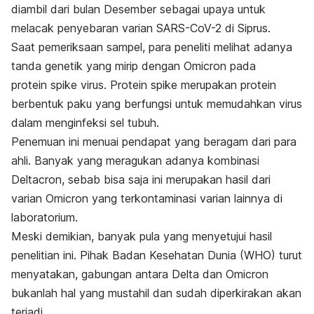
diambil dari bulan Desember sebagai upaya untuk
melacak penyebaran varian SARS-CoV-2 di Siprus.
Saat pemeriksaan sampel, para peneliti melihat adanya
tanda genetik yang mirip dengan Omicron pada
protein
spike
virus. Protein
spike
merupakan protein
berbentuk paku yang berfungsi untuk memudahkan virus
dalam menginfeksi sel tubuh.
Penemuan ini menuai pendapat yang beragam dari para
ahli. Banyak yang meragukan adanya kombinasi
Deltacron, sebab bisa saja ini merupakan hasil dari
varian Omicron yang terkontaminasi varian lainnya di
laboratorium.
Meski demikian, banyak pula yang menyetujui hasil
penelitian ini. Pihak Badan Kesehatan Dunia (WHO) turut
menyatakan, gabungan antara Delta dan Omicron
bukanlah hal yang mustahil dan sudah diperkirakan akan
terjadi.