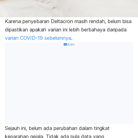
Karena penyebaran Deltacron masih rendah, belum bisa
dipastikan apakah varian ini lebih berbahaya daripada
varian COVID-19 sebelumnya
.
Iklan
Sejauh ini, belum ada perubahan dalam tingkat
keparahan gejala. Tidak ada pula data yang