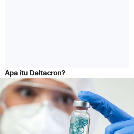
Apa itu Deltacron?