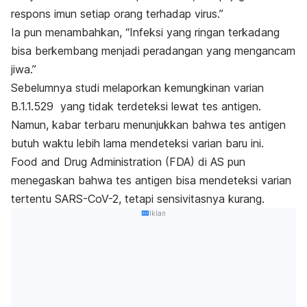
respons imun setiap orang terhadap virus.”
Ia pun menambahkan, “Infeksi yang ringan terkadang
bisa berkembang menjadi peradangan yang mengancam
jiwa.”
Sebelumnya studi melaporkan kemungkinan varian
B.1.1.529 yang tidak terdeteksi lewat tes antigen.
Namun, kabar terbaru menunjukkan bahwa tes antigen
butuh waktu lebih lama mendeteksi varian baru ini.
Food and Drug Administration (FDA) di AS pun
menegaskan bahwa tes antigen bisa mendeteksi varian
tertentu SARS-CoV-2, tetapi sensivitasnya kurang.
Iklan