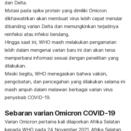
dan Delta.
Mutasi pada
spike
protein yang dimiliki Omicron
dikhawatirkan akan membuat virus lebih cepat menular
dibanding varian Delta dan memungkinkan terjadinya
reinfeksi atau infeksi berulang.
Hingga saat ini, WHO masih melakukan pengamatan
lebih dalam mengenai varian baru ini dan akan terus
memperbarui informasi sesuai dengan penelitian yang
dilakukan.
Meski begitu, WHO menegaskan bahwa vaksin,
pengobatan, dan pencegahan yang dilakukan selama ini
masih ampuh dalam melawan berbagai varian virus
penyebab COVID-19.
Sebaran varian Omicron COVID-19
Varian Omicron pertama kali dilaporkan Afrika Selatan
kepada WHO pada 24 November 2021. Afrika Selatan