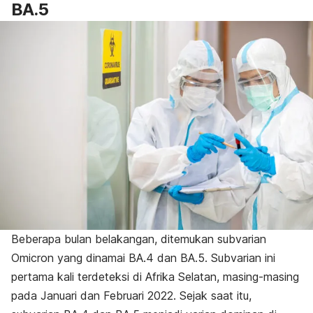
BA.5
Beberapa bulan belakangan, ditemukan subvarian
Omicron yang dinamai BA.4 dan BA.5. Subvarian ini
pertama kali terdeteksi di Afrika Selatan, masing-masing
pada Januari dan Februari 2022. Sejak saat itu,