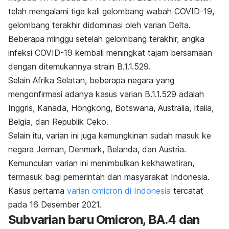
telah mengalami tiga kali gelombang wabah COVID-19,
gelombang terakhir didominasi oleh varian Delta.
Beberapa minggu setelah gelombang terakhir, angka
infeksi COVID-19 kembali meningkat tajam bersamaan
dengan ditemukannya strain B.1.1.529.
Selain Afrika Selatan, beberapa negara yang
mengonfirmasi adanya kasus varian B.1.1.529 adalah
Inggris, Kanada, Hongkong, Botswana, Australia, Italia,
Belgia, dan Republik Ceko.
Selain itu, varian ini juga kemungkinan sudah masuk ke
negara Jerman, Denmark, Belanda, dan Austria.
Kemunculan varian ini menimbulkan kekhawatiran,
termasuk bagi pemerintah dan masyarakat Indonesia.
Kasus pertama
varian omicron di Indonesia
tercatat
pada 16 Desember 2021.
Subvarian baru Omicron, BA.4 dan