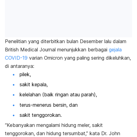
Penelitian yang diterbitkan bulan Desember lalu dalam
British Medical Journal
menunjukkan berbagai
gejala
COVID-19
varian Omicron yang paling sering dikeluhkan,
di antaranya:
pilek,
sakit kepala,
kelelahan (baik ringan atau parah),
terus-menerus bersin, dan
sakit tenggorokan.
“Kebanyakan mengalami hidung meler, sakit
tenggorokan, dan hidung tersumbat,” kata Dr. John