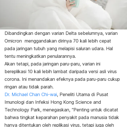
Dibandingkan dengan varian Delta sebelumnya, varian
Omicron menggandakan dirinya 70 kali lebih cepat
pada jaringan tubuh yang melapisi saluran udara. Hal
tentu meningkatkan penularannya.
Akan tetapi, pada jaringan paru-paru, varian ini
bereplikasi 10 kali lebih lambat daripada versi asli virus
corona
. Ini menandakan efeknya pada paru-paru cukup
ringan atau tidak parah.
Dr. Michael Chan Chi-wai
, Peneliti Utama di Pusat
Imunologi dan Infeksi Hong Kong Science and
Technology Park, menegaskan, “Penting untuk dicatat
bahwa tingkat keparahan penyakit pada manusia tidak
hanya ditentukan oleh replikasi virus, tetapi juga oleh