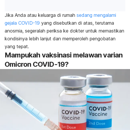
Jika Anda atau keluarga di rumah
sedang mengalami
gejala COVID-19
yang disebutkan di atas, terutama
anosmia, segeralah periksa ke dokter untuk memastikan
kondisinya lebih lanjut dan memperoleh pengobatan
yang tepat.
Mampukah vaksinasi melawan varian
Omicron COVID-19?