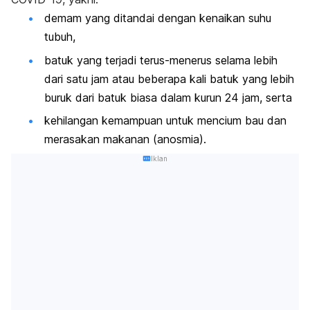
demam yang ditandai dengan kenaikan suhu
tubuh,
batuk yang terjadi terus-menerus selama lebih
dari satu jam atau beberapa kali batuk yang lebih
buruk dari batuk biasa dalam kurun 24 jam, serta
kehilangan kemampuan untuk mencium bau dan
merasakan makanan (anosmia).
Iklan