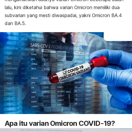
lalu, kini diketahui bahwa varian Omicron memiliki dua
subvarian yang mesti diwaspadai, yakni Omicron BA.4
dan BA.5.
Apa itu varian Omicron COVID-19?