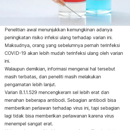
Penelitian awal menunjukkan kemungkinan adanya
peningkatan risiko infeksi ulang terhadap varian ini.
Maksudnya, orang yang sebelumnya pernah terinfeksi
COVID-19 akan lebih mudah terinfeksi ulang oleh varian
ini.
Walaupun demikian, informasi mengenai hal tersebut
masih terbatas, dan peneliti masih melakukan
pengamatan lebih lanjut.
Varian B.1.1.529 mencengkeram sel lebih erat dan
menahan beberapa antibodi. Sebagian antibodi bisa
memberikan perlawan terhadap virus ini, tapi sebagian
lagi tidak bisa memberikan perlawanan karena virus
menempel sangat erat.