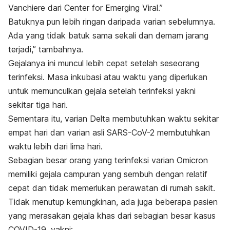
Vanchiere dari Center for Emerging Viral.”
Batuknya pun lebih ringan daripada varian sebelumnya.
Ada yang tidak batuk sama sekali dan demam jarang
terjadi,” tambahnya.
Gejalanya ini muncul lebih cepat setelah seseorang
terinfeksi. Masa inkubasi atau waktu yang diperlukan
untuk memunculkan gejala setelah terinfeksi yakni
sekitar tiga hari.
Sementara itu, varian Delta membutuhkan waktu sekitar
empat hari dan varian asli SARS-CoV-2 membutuhkan
waktu lebih dari lima hari.
Sebagian besar orang yang terinfeksi varian Omicron
memiliki gejala campuran yang sembuh dengan relatif
cepat dan tidak memerlukan perawatan di rumah sakit.
Tidak menutup kemungkinan, ada juga beberapa pasien
yang merasakan gejala khas dari sebagian besar kasus
COVID-19, yakni: