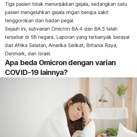
Tiga pasien tidak menunjukkan gejala, sedangkan satu
pasien mengeluhkan gejala ringan berupa sakit
tenggorokan dan badan pegal.
Sejauh ini, subvarian Omicron BA.4 dan BA.5 telah
tersebar di 58 negara. Laporan yang terbanyak berasal
dari Afrika Selatan, Amerika Serikat, Britania Raya,
Denmark, dan Israel.
Apa beda Omicron dengan varian
COVID-19 lainnya?