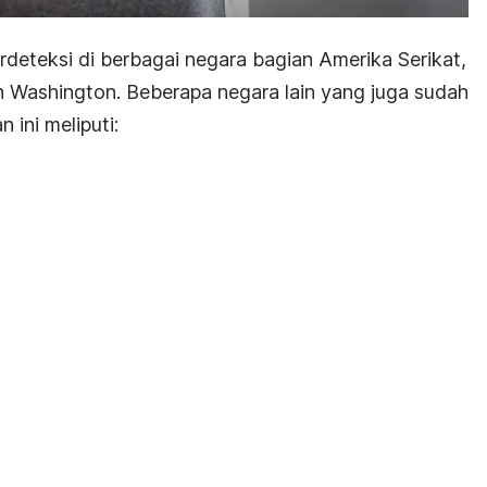
rdeteksi di berbagai negara bagian Amerika Serikat,
an Washington. Beberapa negara lain yang juga sudah
 ini meliputi: