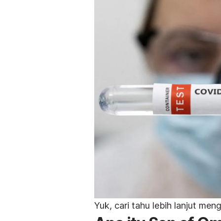
Yuk, cari tahu lebih lanjut meng