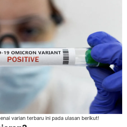
enai varian terbaru ini pada ulasan berikut!