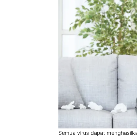
Semua virus dapat menghasilka