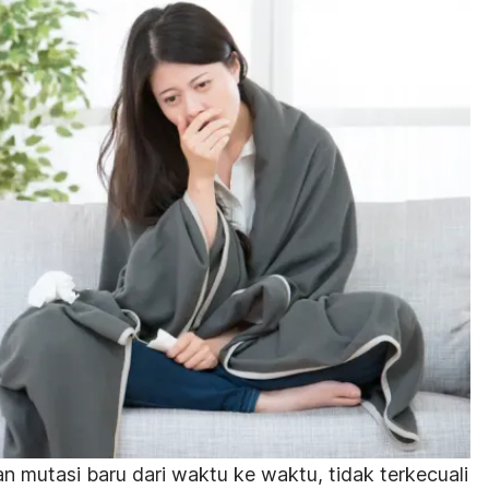
n mutasi baru dari waktu ke waktu, tidak terkecuali