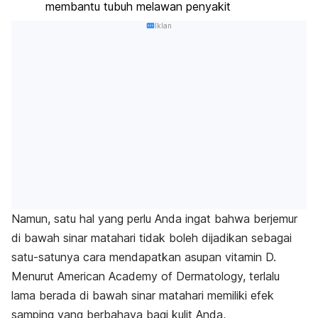
membantu tubuh melawan penyakit
Iklan
Namun, satu hal yang perlu Anda ingat bahwa berjemur
di bawah sinar matahari tidak boleh dijadikan sebagai
satu-satunya cara mendapatkan asupan vitamin D.
Menurut
American Academy of Dermatology
, terlalu
lama berada di bawah sinar matahari memiliki efek
samping yang berbahaya bagi kulit Anda,