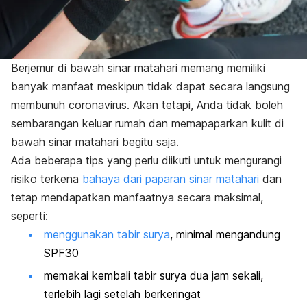
Berjemur di bawah sinar matahari memang memiliki
banyak manfaat meskipun tidak dapat secara langsung
membunuh coronavirus. Akan tetapi, Anda tidak boleh
sembarangan keluar rumah dan memapaparkan kulit di
bawah sinar matahari begitu saja.
Ada beberapa tips yang perlu diikuti untuk mengurangi
risiko terkena
bahaya dari paparan sinar matahari
dan
tetap mendapatkan manfaatnya secara maksimal,
seperti:
menggunakan tabir surya
, minimal mengandung
SPF30
memakai kembali tabir surya dua jam sekali,
terlebih lagi setelah berkeringat