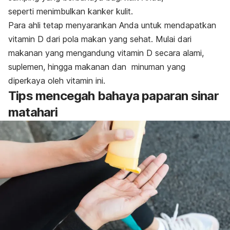
seperti menimbulkan kanker kulit.
Para ahli tetap menyarankan Anda untuk mendapatkan
vitamin D dari pola makan yang sehat. Mulai dari
makanan yang mengandung vitamin D secara alami,
suplemen, hingga makanan dan minuman yang
diperkaya oleh vitamin ini.
Tips mencegah bahaya paparan sinar
matahari