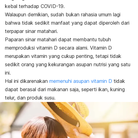
kebal terhadap COVID-19.
Walaupun demikian, sudah bukan rahasia umum lagi
bahwa tidak sedikit manfaat yang dapat diperoleh dari
terpapar sinar matahari.
Paparan sinar matahari dapat membantu tubuh
memproduksi vitamin D secara alami. Vitamin D
merupakan vitamin yang cukup penting, tetapi tidak
sedikit orang yang kekurangan asupan nutrisi yang satu
ini.
Hal ini dikarenakan
memenuhi asupan vitamin D
tidak
dapat berasal dari makanan saja, seperti ikan, kuning
telur, dan produk susu.