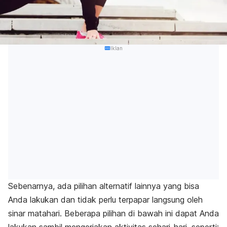
Iklan
Sebenarnya, ada pilihan alternatif lainnya yang bisa
Anda lakukan dan tidak perlu terpapar langsung oleh
sinar matahari. Beberapa pilihan di bawah ini dapat Anda
lakukan sambil mengerjakan aktivitas sehari-hari, seperti: