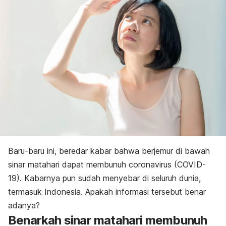
Baru-baru ini, beredar kabar bahwa berjemur di bawah
sinar matahari dapat membunuh coronavirus (COVID-
19). Kabarnya pun sudah menyebar di seluruh dunia,
termasuk Indonesia. Apakah informasi tersebut benar
adanya?
Benarkah sinar matahari membunuh