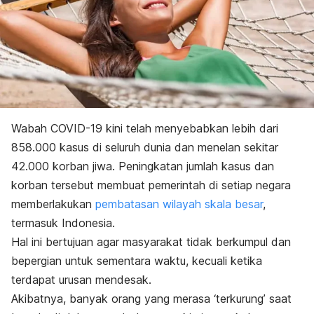
Wabah COVID-19 kini telah menyebabkan lebih dari
858.000 kasus di seluruh dunia dan menelan sekitar
42.000 korban jiwa. Peningkatan jumlah kasus dan
korban tersebut membuat pemerintah di setiap negara
memberlakukan
pembatasan wilayah skala besar
,
termasuk Indonesia.
Hal ini bertujuan agar masyarakat tidak berkumpul dan
bepergian untuk sementara waktu, kecuali ketika
terdapat urusan mendesak.
Akibatnya, banyak orang yang merasa ‘terkurung’ saat