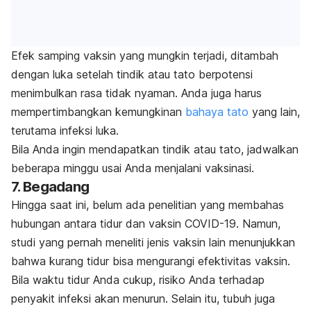
Efek samping vaksin yang mungkin terjadi, ditambah
dengan luka setelah tindik atau tato berpotensi
menimbulkan rasa tidak nyaman. Anda juga harus
mempertimbangkan kemungkinan
bahaya tato
yang lain,
terutama infeksi luka.
Bila Anda ingin mendapatkan tindik atau tato, jadwalkan
beberapa minggu usai Anda menjalani vaksinasi.
7. Begadang
Hingga saat ini, belum ada penelitian yang membahas
hubungan antara tidur dan vaksin COVID-19. Namun,
studi yang pernah meneliti jenis vaksin lain menunjukkan
bahwa kurang tidur bisa mengurangi efektivitas vaksin.
Bila waktu tidur Anda cukup, risiko Anda terhadap
penyakit infeksi akan menurun. Selain itu, tubuh juga