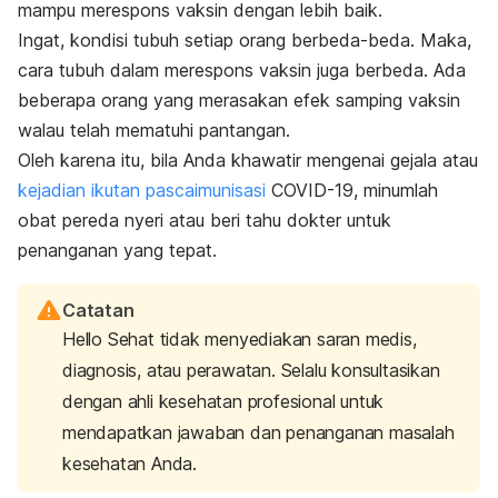
mampu merespons vaksin dengan lebih baik.
Ingat, kondisi tubuh setiap orang berbeda-beda. Maka,
cara tubuh dalam merespons vaksin juga berbeda. Ada
beberapa orang yang merasakan efek samping vaksin
walau telah mematuhi pantangan.
Oleh karena itu, bila Anda khawatir mengenai gejala atau
kejadian ikutan pascaimunisasi
COVID-19, minumlah
obat pereda nyeri atau beri tahu dokter untuk
penanganan yang tepat.
Catatan
Hello Sehat tidak menyediakan saran medis,
diagnosis, atau perawatan. Selalu konsultasikan
dengan ahli kesehatan profesional untuk
mendapatkan jawaban dan penanganan masalah
kesehatan Anda.