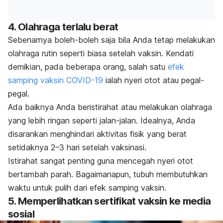
4. Olahraga terlalu berat
Sebenarnya boleh-boleh saja bila Anda tetap melakukan
olahraga rutin seperti biasa setelah vaksin. Kendati
demikian, pada beberapa orang, salah satu
efek
samping vaksin COVID-19
ialah nyeri otot atau pegal-
pegal.
Ada baiknya Anda beristirahat atau melakukan olahraga
yang lebih ringan seperti jalan-jalan. Idealnya, Anda
disarankan menghindari aktivitas fisik yang berat
setidaknya 2
–
3 hari setelah vaksinasi.
Istirahat sangat penting guna mencegah nyeri otot
bertambah parah. Bagaimanapun, tubuh membutuhkan
waktu untuk pulih dari efek samping vaksin.
5. Memperlihatkan sertifikat vaksin ke media
sosial