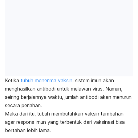
Ketika
tubuh menerima vaksin
, sistem imun akan
menghasilkan antibodi untuk melawan virus. Namun,
seiring berjalannya waktu, jumlah antibodi akan menurun
secara perlahan.
Maka dari itu, tubuh membutuhkan vaksin tambahan
agar respons imun yang terbentuk dari vaksinasi bisa
bertahan lebih lama.