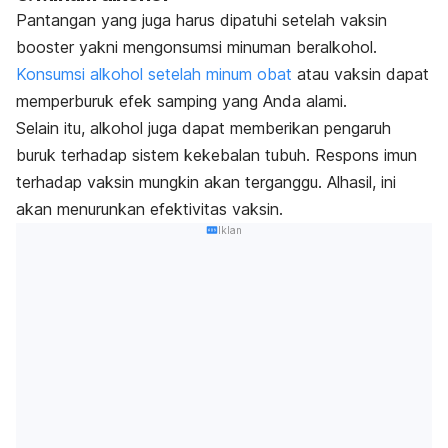
Pantangan yang juga harus dipatuhi setelah vaksin
booster
yakni mengonsumsi minuman beralkohol.
Konsumsi alkohol setelah minum obat
atau vaksin dapat
memperburuk efek samping yang Anda alami.
Selain itu, alkohol juga dapat memberikan pengaruh
buruk terhadap sistem kekebalan tubuh. Respons imun
terhadap vaksin mungkin akan terganggu. Alhasil, ini
akan menurunkan efektivitas vaksin.
Iklan