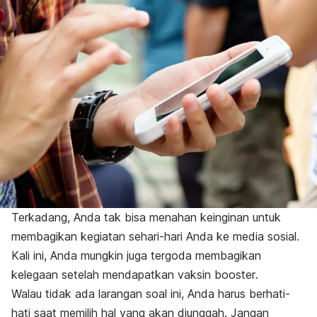
Terkadang, Anda tak bisa menahan keinginan untuk
membagikan kegiatan sehari-hari Anda ke media sosial.
Kali ini, Anda mungkin juga tergoda membagikan
kelegaan setelah mendapatkan vaksin
booster
.
Walau tidak ada larangan soal ini, Anda harus berhati-
hati saat memilih hal yang akan diunggah. Jangan