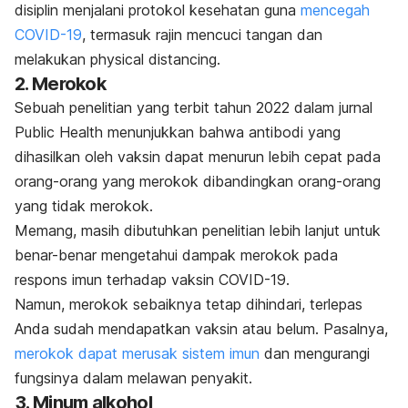
disiplin menjalani protokol kesehatan guna
mencegah
COVID-19
, termasuk rajin mencuci tangan dan
melakukan
physical distancing.
2. Merokok
Sebuah penelitian yang terbit tahun 2022 dalam jurnal
Public Health
menunjukkan bahwa antibodi yang
dihasilkan oleh vaksin dapat menurun lebih cepat pada
orang-orang yang merokok dibandingkan orang-orang
yang tidak merokok.
Memang, masih dibutuhkan penelitian lebih lanjut untuk
benar-benar mengetahui dampak merokok pada
respons imun terhadap vaksin COVID-19.
Namun, merokok sebaiknya tetap dihindari, terlepas
Anda sudah mendapatkan vaksin atau belum. Pasalnya,
merokok dapat merusak sistem imun
dan mengurangi
fungsinya dalam melawan penyakit.
3. Minum alkohol