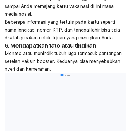
sampai Anda memajang kartu vaksinasi di lini masa
media sosial.
Beberapa informasi yang tertulis pada kartu seperti
nama lengkap, nomor KTP, dan tanggal lahir bisa saja
disalahgunakan untuk tujuan yang merugikan Anda.
6. Mendapatkan tato atau tindikan
Menato atau menindik tubuh juga termasuk pantangan
setelah vaksin
booster
. Keduanya bisa menyebabkan
nyeri dan kemerahan.
Iklan