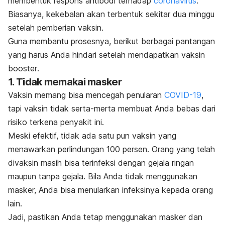
membentuk respons antibodi terhadap
coronavirus
.
Biasanya, kekebalan akan terbentuk sekitar dua minggu
setelah pemberian vaksin.
Guna membantu prosesnya, berikut berbagai pantangan
yang harus Anda hindari setelah mendapatkan vaksin
booster
.
1. Tidak memakai masker
Vaksin memang bisa mencegah penularan
COVID-19
,
tapi vaksin tidak serta-merta membuat Anda bebas dari
risiko terkena penyakit ini.
Meski efektif, tidak ada satu pun vaksin yang
menawarkan perlindungan 100 persen. Orang yang telah
divaksin masih bisa terinfeksi dengan gejala ringan
maupun tanpa gejala. Bila Anda tidak menggunakan
masker, Anda bisa menularkan infeksinya kepada orang
lain.
Jadi, pastikan Anda tetap menggunakan masker dan