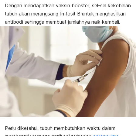
Dengan mendapatkan vaksin
booster
, sel-sel kekebalan
tubuh akan merangsang limfosit B untuk menghasilkan
antibodi sehingga membuat jumlahnya naik kembali.
Perlu diketahui, tubuh membutuhkan waktu dalam