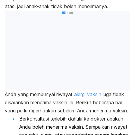
atas, jadi anak-anak tidak boleh menerimanya.
Iklan
Anda yang mempunyai riwayat
alergi vaksin
juga tidak
disarankan menerima vaksin ini. Berikut beberapa hal
yang perlu diperhatikan sebelum Anda menerima vaksin.
Berkonsultasi terlebih dahulu ke dokter apakah
Anda boleh menerima vaksin. Sampaikan riwayat