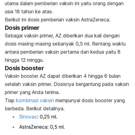
utama dalam pemberian vaksin ini yaitu orang dengan
usia 18 tahun ke atas.
Berikut ini dosis pemberian vaksin AstraZeneca.
Dosis primer
Sebagai vaksin primer, AZ diberikan dua kali dengan
dosis masing-masing sebanyak 0,5 ml. Rentang waktu
antara pemberian vaksin pertama dan kedua yaitu 8
hingga 12 minggu.
Dosis
booster
Vaksin
booster
AZ dapat diberikan 4 hingga 6 bulan
setelah vaksin primer. Dosisnya bergantung pada vaksin
primer yang Anda terima.
Tiap
kombinasi vaksin
mempunyai dosis
booster
yang
berbeda. Berikut detailnya.
Sinovac
: 0,25 ml.
AstraZeneca: 0,5 ml.