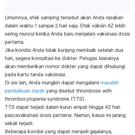
Umumnya, efek samping tersebut akan Anda rasakan
dalam waktu 1 sampai 2 hari saja. Efek vaksin AZ lebih
sering muncul ketika Anda baru menjalani vaksinasi dosis
pertama.
Jika kondisi Anda tidak kunjung membaik setelah dua
hari, segera konsultasi ke dokter. Petugas biasanya
akan memberikan nomor dokter yang dapat dihubungi
pada kartu tanda vaksinasi.
Di sisi lain, Anda mungkin dapat mengalami
masalah
pembekuan darah
yang disebut
thrombosis with
thrombocytopenia syndrome
(TTS).
TTS dapat terjadi dalam kurun empat hingga 42 hari
pascavaksinasi dosis pertama. Namun, kasus ini jarang
sekali terjadi.
Beberapa kondisi yang dapat menjadi gejalanya,