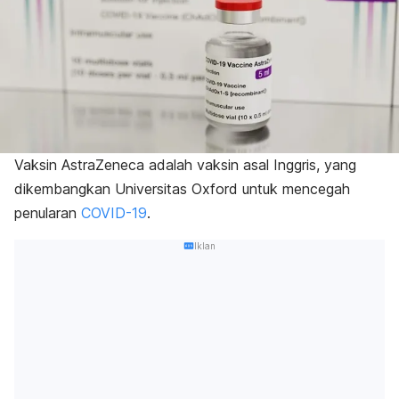
Vaksin AstraZeneca adalah vaksin asal Inggris, yang
dikembangkan Universitas Oxford untuk mencegah
penularan
COVID-19
.
Iklan