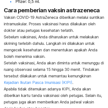
Pfizer: 0,5 ml.
Cara pemberian vaksin astrazeneca
Vaksin COVID-19 AstraZeneca diberikan melalui suntikan
intramuskular. Proses vaksinasi harus dilakukan oleh
dokter atau petugas kesehatan terlatih.
Sebelum vaksinasi, Anda diharuskan untuk melakukan
skrining terlebih dahulu. Langkah ini dilakukan untuk
mengecek kesehatan dan menentukan apakah Anda
boleh menerima vaksin.
Setelah vaksinasi, Anda akan diminta untuk menunggu di
ruang observasi selama 15 hingga 30 menit. Tindakan
tersebut dilakukan untuk memantau kemungkinan
Kejadian Ikutan Pasca Imunisasi (KIPI)
.
Apabila tidak ditemukan adanya KIPI, Anda akan
diberikan kartu tanda vaksinasi oleh petugas. Selain itu,
petugas juga akan memberikan Anda jadwal vaksin