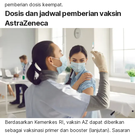
pemberian dosis keempat.
Dosis dan jadwal pemberian vaksin
AstraZeneca
Berdasarkan Kemenkes RI, vaksin AZ dapat diberikan
sebagai vaksinasi primer dan
booster
(lanjutan). Sasaran