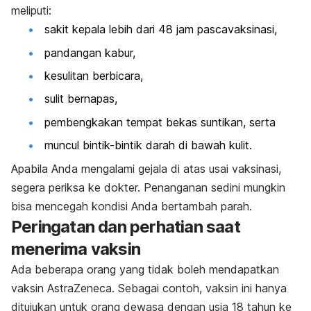
meliputi:
sakit kepala lebih dari 48 jam pascavaksinasi,
pandangan kabur,
kesulitan berbicara,
sulit bernapas,
pembengkakan tempat bekas suntikan, serta
muncul bintik-bintik darah di bawah kulit.
Apabila Anda mengalami gejala di atas usai vaksinasi,
segera periksa ke dokter. Penanganan sedini mungkin
bisa mencegah kondisi Anda bertambah parah.
Peringatan dan perhatian saat
menerima vaksin
Ada beberapa orang yang tidak boleh mendapatkan
vaksin AstraZeneca. Sebagai contoh, vaksin ini hanya
ditujukan untuk orang dewasa dengan usia 18 tahun ke