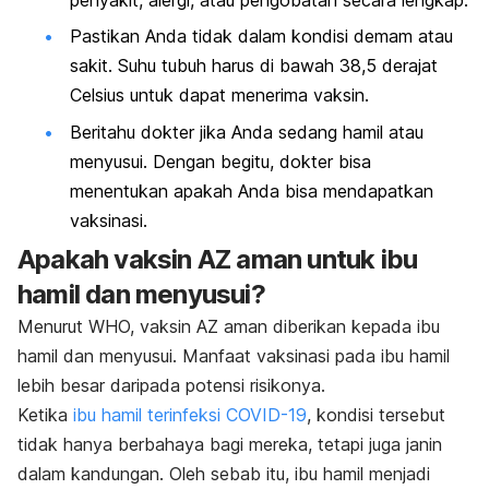
penyakit, alergi, atau pengobatan secara lengkap.
Pastikan Anda tidak dalam kondisi demam atau
sakit. Suhu tubuh harus di bawah 38,5 derajat
Celsius untuk dapat menerima vaksin.
Beritahu dokter jika Anda sedang hamil atau
menyusui. Dengan begitu, dokter bisa
menentukan apakah Anda bisa mendapatkan
vaksinasi.
Apakah vaksin AZ aman untuk ibu
hamil dan menyusui?
Menurut WHO, vaksin AZ aman diberikan kepada ibu
hamil dan menyusui. Manfaat vaksinasi pada ibu hamil
lebih besar daripada potensi risikonya.
Ketika
ibu hamil terinfeksi COVID-19
, kondisi tersebut
tidak hanya berbahaya bagi mereka, tetapi juga janin
dalam kandungan. Oleh sebab itu, ibu hamil menjadi