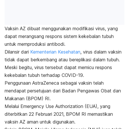
Vaksin AZ dibuat menggunakan modifikasi virus, yang
dapat merangsang respons sistem kekebalan tubuh
untuk memproduksi antibodi.
Dilansir dari
Kementerian Kesehatan
, virus dalam vaksin
tidak dapat berkembang atau bereplikasi dalam tubuh.
Meski begitu, virus tersebut dapat memicu respons
kekebalan tubuh terhadap COVID-19.
Penggunaan AstraZeneca sebagai vaksin telah
mendapat persetujuan dari Badan Pengawas Obat dan
Makanan (BPOM) RI.
Melalui
Emergency Use Authorization
(EUA), yang
diterbitkan 22 Februari 2021, BPOM RI memastikan
vaksin AZ aman untuk digunakan.