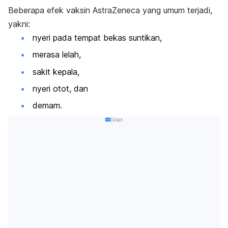
Beberapa efek vaksin AstraZeneca yang umum terjadi,
yakni:
nyeri pada tempat bekas suntikan,
merasa lelah,
sakit kepala,
nyeri otot, dan
demam.
Iklan