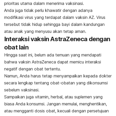
prioritas utama dalam menerima vaksinasi.
Anda juga tidak perlu khawatir dengan adanya
modifikasi virus yang terdapat dalam vaksin AZ. Virus
tersebut tidak hidup sehingga bayi dalam kandungan
atau anak yang menyusu akan tetap aman.
Interaksi vaksin AstraZeneca dengan
obat lain
Hingga saat ini, belum ada temuan yang mendapati
bahwa vaksin AstraZeneca dapat memicu interaksi
negatif dengan obat tertentu.
Namun, Anda harus tetap menyampaikan kepada dokter
secara lengkap tentang obat-obatan yang dikonsumsi
sebelum vaksinasi.
Sampaikan juga vitamin, herbal, atau suplemen yang
biasa Anda konsumsi. Jangan memulai, menghentikan,
atau mengganti dosis obat, kecuali dengan persetujuan