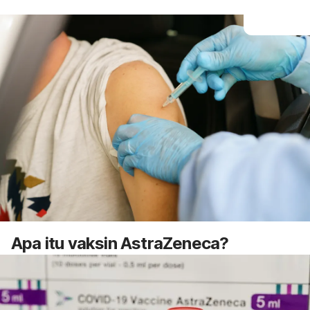
Apa itu vaksin AstraZeneca?