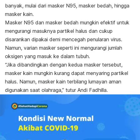
banyak, mulai dari masker N95, masker bedah, hingga
masker kain.
Masker N95 dan masker bedah mungkin efektif untuk
mengurangi masuknya partikel halus dan cukup
disarankan dipakai demi mencegah penularan virus.
Namun, varian masker seperti ini mengurangi jumlah
oksigen yang masuk ke dalam tubuh.
“Jika dibandingkan dengan kedua masker tersebut,
masker kain mungkin kurang dapat menyaring partikel
halus. Namun, masker kain terbilang lumayan aman
digunakan saat olahraga,” tutur Andi Fadhilla.