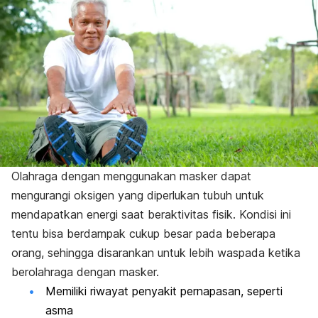
Olahraga dengan menggunakan masker dapat
mengurangi oksigen yang diperlukan tubuh untuk
mendapatkan energi saat beraktivitas fisik. Kondisi ini
tentu bisa berdampak cukup besar pada beberapa
orang, sehingga disarankan untuk lebih waspada ketika
berolahraga dengan masker.
Memiliki riwayat penyakit pernapasan, seperti
asma