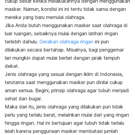
cukup besar ketika melakukannya dengan menggunakan
masker. Namun, kondisi ini ini tentu tidak sama dengan
mereka yang baru memulai olahraga.
Jika Anda butuh menggunakan masker saat olahraga di
luar ruangan, sebaiknya mulai dengan latihan ringan
terlebih dahulu.
Gerakan olahraga ringan
ini pun
dilakukan secara bertahap. Misalnya, bagi penggemar
lari mungkin dapat mulai berlari dengan jarak tempuh
dekat.
Jenis olahraga yang sesuai dengan iklim di Indonesia,
terutama saat menggunakan masker pun dinilai cukup
aman semua. Begini, prinsip olahraga agar tubuh menjadi
sehat dan bugar.
Maka dari itu, jenis olahraga yang dilakukan pun tidak
perlu yang terlalu berat, melainkan mulai dari yang ringan
hingga ringan. Hal ini bertujuan agar tubuh tidak terlalu
lelah karena penggunaan masker membatasi jumlah