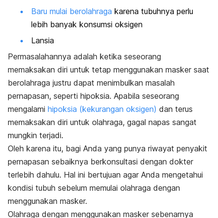
Baru mulai berolahraga
karena tubuhnya perlu
lebih banyak konsumsi oksigen
Lansia
Permasalahannya adalah ketika seseorang
memaksakan diri untuk tetap menggunakan masker saat
berolahraga justru dapat menimbulkan masalah
pernapasan, seperti hipoksia. Apabila seseorang
mengalami
hipoksia (kekurangan oksigen)
dan terus
memaksakan diri untuk olahraga, gagal napas sangat
mungkin terjadi.
Oleh karena itu, bagi Anda yang punya riwayat penyakit
pernapasan sebaiknya berkonsultasi dengan dokter
terlebih dahulu. Hal ini bertujuan agar Anda mengetahui
kondisi tubuh sebelum memulai olahraga dengan
menggunakan masker.
Olahraga dengan menggunakan masker sebenarnya