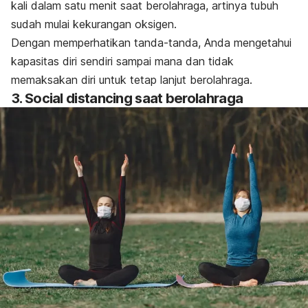
kali dalam satu menit saat berolahraga, artinya tubuh
sudah mulai kekurangan oksigen.
Dengan memperhatikan tanda-tanda, Anda mengetahui
kapasitas diri sendiri sampai mana dan tidak
memaksakan diri untuk tetap lanjut berolahraga.
3. Social distancing saat berolahraga