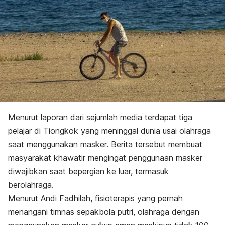
Menurut laporan dari sejumlah media terdapat tiga
pelajar di Tiongkok yang meninggal dunia usai olahraga
saat menggunakan masker. Berita tersebut membuat
masyarakat khawatir mengingat penggunaan masker
diwajibkan saat bepergian ke luar, termasuk
berolahraga.
Menurut Andi Fadhilah, fisioterapis yang pernah
menangani timnas sepakbola putri, olahraga dengan