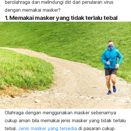
berolahraga dan melindungi diri dari penularan virus
dengan memakai masker?
1. Memakai masker yang tidak terlalu tebal
Olahraga dengan menggunakan masker sebenarnya
cukup aman bila memakai jenis masker yang tidak terlalu
tebal.
Jenis masker yang tersedia
di pasaran cukup