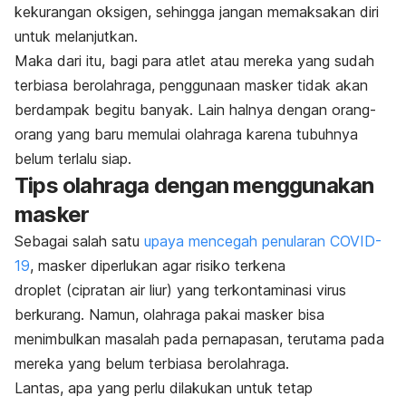
kekurangan oksigen, sehingga jangan memaksakan diri
untuk melanjutkan.
Maka dari itu, bagi para atlet atau mereka yang sudah
terbiasa berolahraga, penggunaan masker tidak akan
berdampak begitu banyak. Lain halnya dengan orang-
orang yang baru memulai olahraga karena tubuhnya
belum terlalu siap.
Tips olahraga dengan menggunakan
masker
Sebagai salah satu
upaya mencegah penularan COVID-
19
, masker diperlukan agar risiko terkena
droplet
(cipratan air liur) yang terkontaminasi virus
berkurang. Namun, olahraga pakai masker bisa
menimbulkan masalah pada pernapasan, terutama pada
mereka yang belum terbiasa berolahraga.
Lantas, apa yang perlu dilakukan untuk tetap