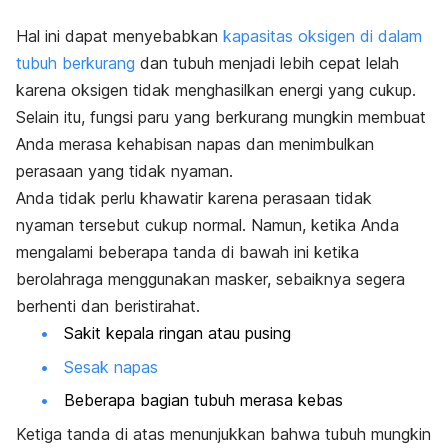
Hal ini dapat menyebabkan
kapasitas oksigen di dalam
tubuh berkurang
dan tubuh menjadi lebih cepat lelah
karena oksigen tidak menghasilkan energi yang cukup.
Selain itu, fungsi paru yang berkurang mungkin membuat
Anda merasa kehabisan napas dan menimbulkan
perasaan yang tidak nyaman.
Anda tidak perlu khawatir karena perasaan tidak
nyaman tersebut cukup normal. Namun, ketika Anda
mengalami beberapa tanda di bawah ini ketika
berolahraga menggunakan masker, sebaiknya segera
berhenti dan beristirahat.
Sakit kepala ringan atau pusing
Sesak napas
Beberapa bagian tubuh merasa kebas
Ketiga tanda di atas menunjukkan bahwa tubuh mungkin