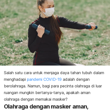
Salah satu cara untuk menjaga daya tahan tubuh dalam
menghadapi
pandemi COVID-19
adalah dengan
berolahraga. Namun, bagi para pecinta olahraga di luar
ruangan mungkin bertanya-tanya, apakah aman
olahraga dengan memakai masker?
Olahraga dengan masker aman,