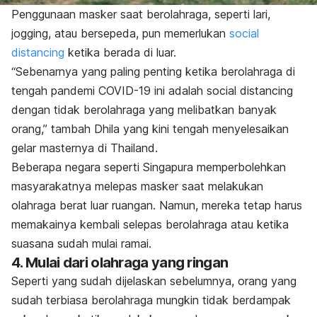
Penggunaan masker saat berolahraga, seperti lari,
jogging, atau bersepeda, pun memerlukan
social
distancing
ketika berada di luar.
“Sebenarnya yang paling penting ketika berolahraga di
tengah pandemi COVID-19 ini adalah
social distancing
dengan tidak berolahraga yang melibatkan banyak
orang,” tambah Dhila yang kini tengah menyelesaikan
gelar masternya di Thailand.
Beberapa negara seperti Singapura memperbolehkan
masyarakatnya melepas masker saat melakukan
olahraga berat luar ruangan. Namun, mereka tetap harus
memakainya kembali selepas berolahraga atau ketika
suasana sudah mulai ramai.
4. Mulai dari olahraga yang ringan
Seperti yang sudah dijelaskan sebelumnya, orang yang
sudah terbiasa berolahraga mungkin tidak berdampak