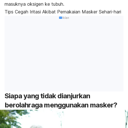
masuknya oksigen ke tubuh.
Tips Cegah Iritasi Akibat Pemakaian Masker Sehari-hari
Iklan
Siapa yang tidak dianjurkan
berolahraga menggunakan masker?