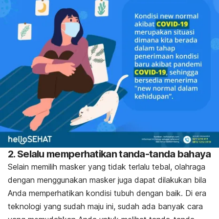
2. Selalu memperhatikan tanda-tanda bahaya
Selain memilih masker yang tidak terlalu tebal, olahraga
dengan menggunakan masker juga dapat dilakukan bila
Anda memperhatikan kondisi tubuh dengan baik. Di era
teknologi yang sudah maju ini, sudah ada banyak cara