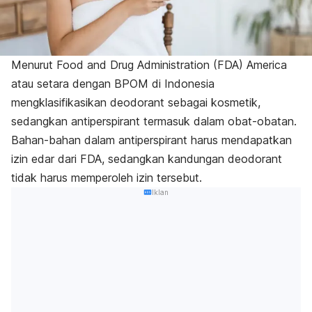
Menurut Food and Drug Administration (FDA) America
atau setara dengan BPOM di Indonesia
mengklasifikasikan
deodorant
sebagai kosmetik,
sedangkan
antiperspirant
termasuk dalam obat-obatan.
Bahan-bahan dalam
antiperspirant
harus mendapatkan
izin edar dari FDA, sedangkan kandungan
deodorant
tidak harus memperoleh izin tersebut.
Iklan