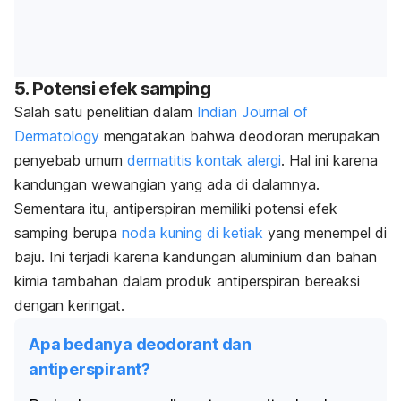
5. Potensi efek samping
Salah satu penelitian dalam
Indian Journal of
Dermatology
mengatakan bahwa deodoran merupakan
penyebab umum
dermatitis kontak alergi
. Hal ini karena
kandungan wewangian yang ada di dalamnya.
Sementara itu, antiperspiran memiliki potensi efek
samping berupa
noda kuning di ketiak
yang menempel di
baju. Ini terjadi karena kandungan aluminium dan bahan
kimia tambahan dalam produk antiperspiran bereaksi
dengan keringat.
Apa bedanya deodorant dan
antiperspirant?