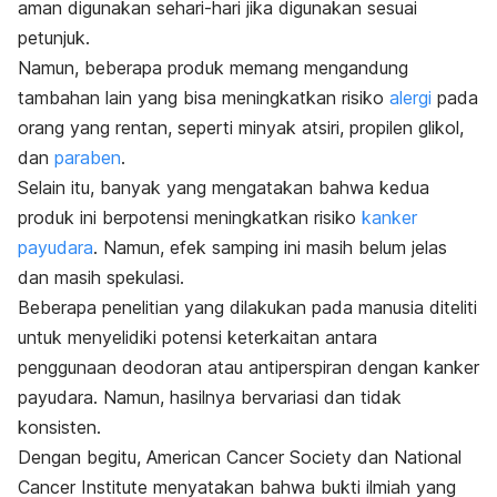
aman digunakan sehari-hari jika digunakan sesuai
petunjuk.
Namun, beberapa produk memang mengandung
tambahan lain yang bisa meningkatkan risiko
alergi
pada
orang yang rentan, seperti minyak atsiri, propilen glikol,
dan
paraben
.
Selain itu, banyak yang mengatakan bahwa kedua
produk ini berpotensi meningkatkan risiko
kanker
payudara
. Namun, efek samping ini masih belum jelas
dan masih spekulasi.
Beberapa penelitian yang dilakukan pada manusia diteliti
untuk menyelidiki potensi keterkaitan antara
penggunaan deodoran atau antiperspiran dengan kanker
payudara. Namun, hasilnya bervariasi dan tidak
konsisten.
Dengan begitu,
American Cancer Society dan National
Cancer Institute
menyatakan bahwa bukti ilmiah yang