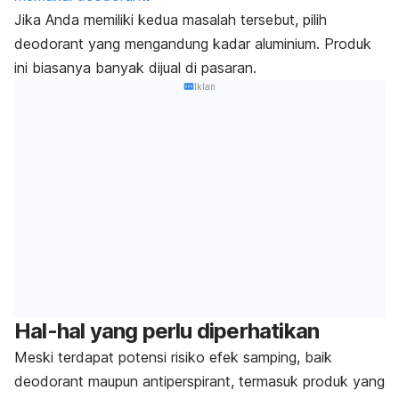
Jika Anda memiliki kedua masalah tersebut, pilih
deodorant
yang mengandung kadar aluminium. Produk
ini biasanya banyak dijual di pasaran.
Iklan
Hal-hal yang perlu diperhatikan
Meski terdapat potensi risiko efek samping, baik
deodorant
maupun
antiperspirant,
termasuk produk yang