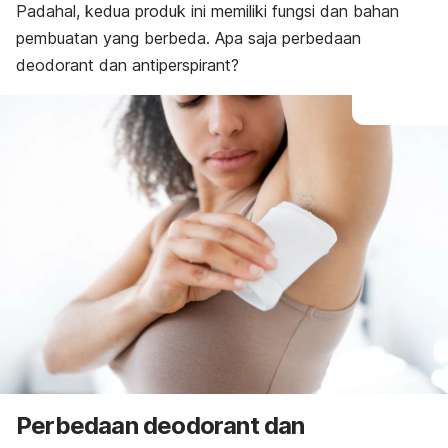
Padahal, kedua produk ini memiliki fungsi dan bahan
pembuatan yang berbeda. Apa saja perbedaan
deodorant
dan
antiperspirant
?
Perbedaan
deodorant
dan