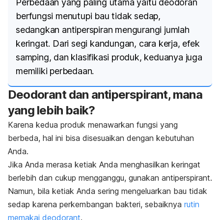
Perbedaan yang paling utama yaitu deodoran
berfungsi menutupi bau tidak sedap,
sedangkan antiperspiran mengurangi jumlah
keringat. Dari segi kandungan, cara kerja, efek
samping, dan klasifikasi produk, keduanya juga
memiliki perbedaan.
Deodorant
dan
antiperspirant
, mana
yang lebih baik?
Karena kedua produk menawarkan fungsi yang
berbeda, hal ini bisa disesuaikan dengan kebutuhan
Anda.
Jika Anda merasa ketiak Anda menghasilkan keringat
berlebih dan cukup mengganggu, gunakan
antiperspirant
.
Namun, bila ketiak Anda sering mengeluarkan bau tidak
sedap karena perkembangan bakteri, sebaiknya
rutin
memakai
deodorant
.