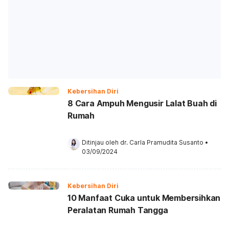
Kebersihan Diri
8 Cara Ampuh Mengusir Lalat Buah di
Rumah
Ditinjau oleh 
dr. Carla Pramudita Susanto
•
03/09/2024
Kebersihan Diri
10 Manfaat Cuka untuk Membersihkan
Peralatan Rumah Tangga