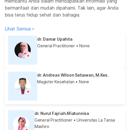
membantu Anda dalam mendapatkan informasi yang
bermanfaat dan mudah dipahami. Tak lain, agar Anda
bisa terus hidup sehat dan bahagia.
Lihat Semua
dr. Damar Upahita
General Practitioner
• None
dr. Andreas Wilson Setiawan, M.Kes.
Magister Kesehatan
• None
dr. Nurul Fajriah Afiatunnisa
General Practitioner
• Universitas La Tansa
Mashiro