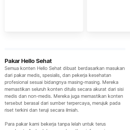
Pakar Hello Sehat
Semua konten Hello Sehat dibuat berdasarkan masukan
dari pakar medis, spesialis, dan pekerja kesehatan
profesional sesuai bidangnya masing-masing. Mereka
memastikan seluruh konten ditulis secara akurat dari sisi
medis dan non-medis. Mereka juga memastikan konten
tersebut berasal dari sumber terpercaya, merujuk pada
riset terkini dan teruji secara ilmiah.
Para pakar kami bekerja tanpa lelah untuk terus