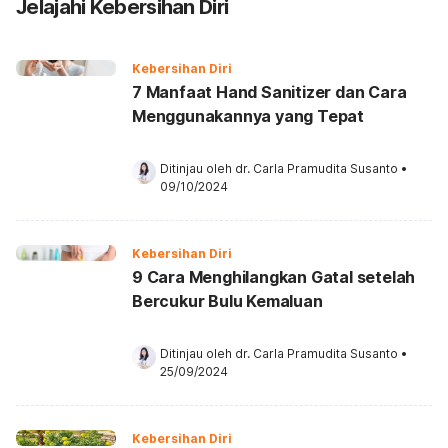
Jelajahi Kebersihan Diri
Kebersihan Diri
7 Manfaat Hand Sanitizer dan Cara
Menggunakannya yang Tepat
Ditinjau oleh 
dr. Carla Pramudita Susanto
•
09/10/2024
Kebersihan Diri
9 Cara Menghilangkan Gatal setelah
Bercukur Bulu Kemaluan
Ditinjau oleh 
dr. Carla Pramudita Susanto
•
25/09/2024
Kebersihan Diri