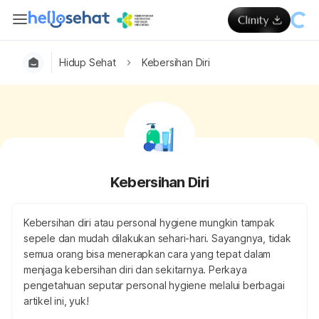
Hidup Sehat
Kebersihan Diri
Kebersihan Diri
Kebersihan diri atau personal hygiene mungkin tampak
sepele dan mudah dilakukan sehari-hari. Sayangnya, tidak
semua orang bisa menerapkan cara yang tepat dalam
menjaga kebersihan diri dan sekitarnya. Perkaya
pengetahuan seputar personal hygiene melalui berbagai
artikel ini, yuk!