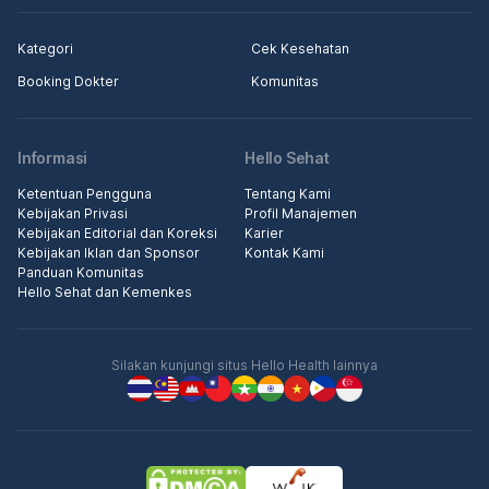
Kategori
Cek Kesehatan
Booking Dokter
Komunitas
Informasi
Hello Sehat
Ketentuan Pengguna
Tentang Kami
Kebijakan Privasi
Profil Manajemen
Kebijakan Editorial dan Koreksi
Karier
Kebijakan Iklan dan Sponsor
Kontak Kami
Panduan Komunitas
Hello Sehat dan Kemenkes
Silakan kunjungi situs Hello Health lainnya