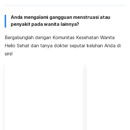
Anda mengalami gangguan menstruasi atau
penyakit pada wanita lainnya?
Bergabunglah dengan Komunitas Kesehatan Wanita
Hello Sehat dan tanya dokter seputar keluhan Anda di
sini!