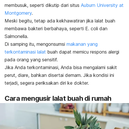
membusuk, seperti dikutip dari situs
Auburn University at
Montgomery
.
Meski begitu, tetap ada kekhawatiran jika lalat buah
membawa bakteri berbahaya, seperti
E. coli
dan
Salmonella.
Di samping itu, mengonsumsi
makanan yang
terkontaminasi lalat
buah dapat memicu respons alergi
pada orang yang sensitif.
Jika Anda terkontaminasi, Anda bisa mengalami sakit
perut, diare, bahkan disertai demam. Jika kondisi ini
terjadi, segera periksakan diri ke dokter.
Cara mengusir lalat buah di rumah