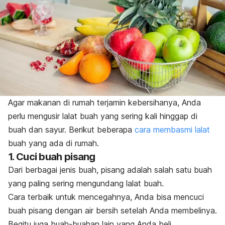
Agar makanan di rumah terjamin kebersihanya, Anda
perlu mengusir lalat buah yang sering kali hinggap di
buah dan sayur. Berikut beberapa
cara membasmi lalat
buah yang ada di rumah.
1. Cuci buah pisang
Dari berbagai jenis buah, pisang adalah salah satu buah
yang paling sering mengundang lalat buah.
Cara terbaik untuk mencegahnya, Anda bisa mencuci
buah pisang dengan air bersih setelah Anda membelinya.
Begitu juga buah-buahan lain yang Anda beli.