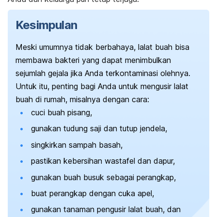
Kesimpulan
Meski umumnya tidak berbahaya, lalat buah bisa
membawa bakteri yang dapat menimbulkan
sejumlah gejala jika Anda terkontaminasi olehnya.
Untuk itu, penting bagi Anda untuk mengusir lalat
buah di rumah, misalnya dengan cara:
cuci buah pisang,
gunakan tudung saji dan tutup jendela,
singkirkan sampah basah,
pastikan kebersihan wastafel dan dapur,
gunakan buah busuk sebagai perangkap,
buat perangkap dengan cuka apel,
gunakan tanaman pengusir lalat buah, dan