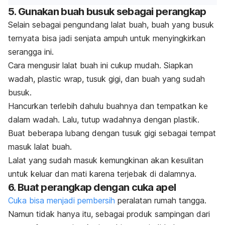
5. Gunakan buah busuk sebagai perangkap
Selain sebagai pengundang lalat buah, buah yang busuk
ternyata bisa jadi senjata ampuh untuk menyingkirkan
serangga ini.
Cara mengusir lalat buah ini cukup mudah. Siapkan
wadah,
plastic wrap
, tusuk gigi, dan buah yang sudah
busuk.
Hancurkan terlebih dahulu buahnya dan tempatkan ke
dalam wadah. Lalu, tutup wadahnya dengan plastik.
Buat beberapa lubang dengan tusuk gigi sebagai tempat
masuk lalat buah.
Lalat yang sudah masuk kemungkinan akan kesulitan
untuk keluar dan mati karena terjebak di dalamnya.
6. Buat perangkap dengan cuka apel
Cuka bisa menjadi pembersih
peralatan rumah tangga.
Namun tidak hanya itu, sebagai produk sampingan dari