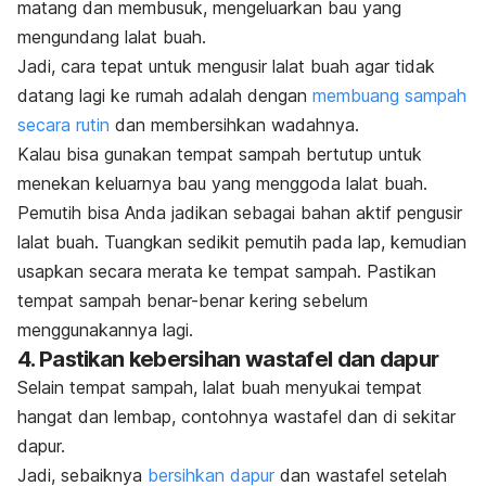
matang dan membusuk, mengeluarkan bau yang
mengundang lalat buah.
Jadi, cara tepat untuk mengusir lalat buah agar tidak
datang lagi ke rumah adalah dengan
membuang sampah
secara rutin
dan membersihkan wadahnya.
Kalau bisa gunakan tempat sampah bertutup untuk
menekan keluarnya bau yang menggoda lalat buah.
Pemutih bisa Anda jadikan sebagai bahan aktif pengusir
lalat buah. Tuangkan sedikit pemutih pada lap, kemudian
usapkan secara merata ke tempat sampah. Pastikan
tempat sampah benar-benar kering sebelum
menggunakannya lagi.
4. Pastikan kebersihan wastafel dan dapur
Selain tempat sampah, lalat buah menyukai tempat
hangat dan lembap, contohnya wastafel dan di sekitar
dapur.
Jadi, sebaiknya
bersihkan dapur
dan wastafel setelah