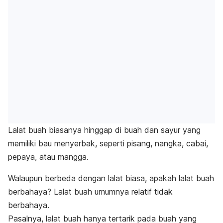
Lalat buah biasanya hinggap di buah dan sayur yang
memiliki bau menyerbak, seperti pisang, nangka, cabai,
pepaya, atau mangga.
Walaupun berbeda dengan lalat biasa, apakah lalat buah
berbahaya?
Lalat buah
umumnya relatif tidak
berbahaya.
Pasalnya, lalat buah hanya tertarik pada buah yang