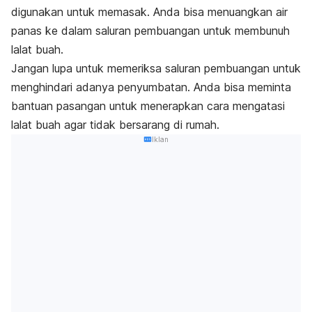
digunakan untuk memasak. Anda bisa menuangkan air
panas ke dalam saluran pembuangan untuk membunuh
lalat buah.
Jangan lupa untuk memeriksa saluran pembuangan untuk
menghindari adanya penyumbatan. Anda bisa meminta
bantuan pasangan untuk menerapkan cara mengatasi
lalat buah agar tidak bersarang di rumah.
Iklan