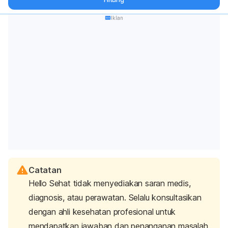
Iklan
Catatan
Hello Sehat tidak menyediakan saran medis,
diagnosis, atau perawatan. Selalu konsultasikan
dengan ahli kesehatan profesional untuk
mendapatkan jawaban dan penanganan masalah