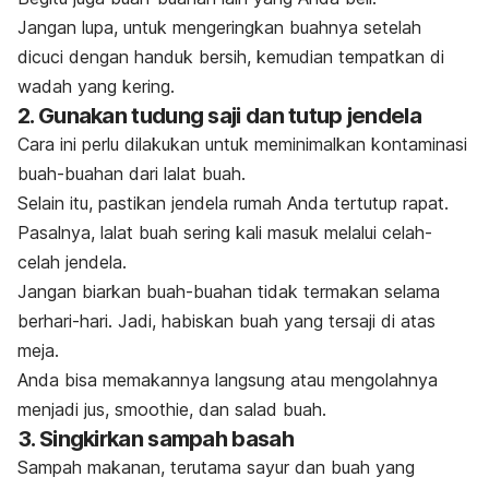
Jangan lupa, untuk mengeringkan buahnya setelah
dicuci dengan handuk bersih, kemudian tempatkan di
wadah yang kering.
2. Gunakan tudung saji dan tutup jendela
Cara ini perlu dilakukan untuk meminimalkan kontaminasi
buah-buahan dari lalat buah.
Selain itu, pastikan jendela rumah Anda tertutup rapat.
Pasalnya, lalat buah sering kali masuk melalui celah-
celah jendela.
Jangan biarkan buah-buahan tidak termakan selama
berhari-hari. Jadi, habiskan buah yang tersaji di atas
meja.
Anda bisa memakannya langsung atau mengolahnya
menjadi jus
, smoothie
, dan salad buah.
3. Singkirkan sampah basah
Sampah makanan, terutama sayur dan buah yang