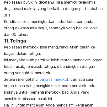
Kebiasaan buruk ini diketahui bisa memicu terjadinya
degenerasi makula yang berkaitan dengan pertambahan
usia.
Kondisi ini bisa meningkatkan risiko kebutaan pada
orang dewasa usia lanjut, tepatnya yang berusia lebih
dari 65 tahun.
11. Telinga
Kebiasaan merokok bisa mengurangi aliran darah ke
bagian dalam telinga.
Ini menyebabkan perokok lebih rentan mengalami organ
tubuh rusak, termasuk telinga, dibandingkan dengan
orang yang tidak merokok.
Setelah mengetahui
bahaya merokok
dan apa saja
organ tubuh yang mungkin rusak pada perokok, ada
baiknya untuk berhenti merokok bagi Anda yang
memiliki kebiasaan buruk ini.
Hal ini untuk mencegah Anda mengalami kerusakan