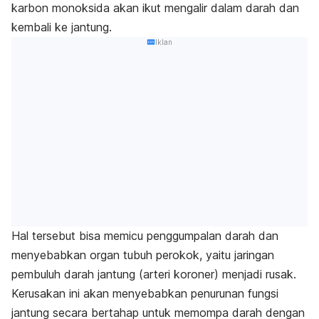
karbon monoksida akan ikut mengalir dalam darah dan
kembali ke jantung.
Iklan
Hal tersebut bisa memicu penggumpalan darah dan
menyebabkan organ tubuh perokok, yaitu jaringan
pembuluh darah jantung (arteri koroner) menjadi rusak.
Kerusakan ini akan menyebabkan penurunan fungsi
jantung secara bertahap untuk memompa darah dengan