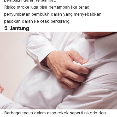
Risiko stroke juga bisa bertambah jika terjadi
penyumbatan pembuluh darah yang menyebabkan
pasokan darah ke otak berkurang.
5. Jantung
Berbagai racun dalam asap rokok seperti nikotin dan