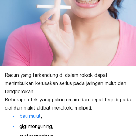
Racun yang terkandung di dalam rokok dapat
menimbulkan kerusakan serius pada jaringan mulut dan
tenggorokan.
Beberapa efek yang paling umum dan cepat terjadi pada
gigi dan mulut akibat merokok, meliputi:
bau mulut
,
gigi menguning,