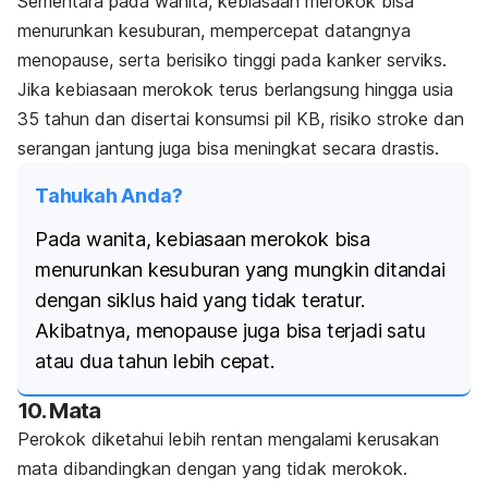
Sementara pada wanita, kebiasaan merokok bisa
menurunkan kesuburan, mempercepat datangnya
menopause, serta berisiko tinggi pada kanker serviks.
Jika kebiasaan merokok terus berlangsung hingga usia
35 tahun dan disertai konsumsi pil KB, risiko stroke dan
serangan jantung juga bisa meningkat secara drastis.
Tahukah Anda?
Pada wanita, kebiasaan merokok bisa
menurunkan kesuburan yang mungkin ditandai
dengan siklus haid yang tidak teratur.
Akibatnya, menopause juga bisa terjadi satu
atau dua tahun lebih cepat.
10. Mata
Perokok diketahui lebih rentan mengalami kerusakan
mata dibandingkan dengan yang tidak merokok.