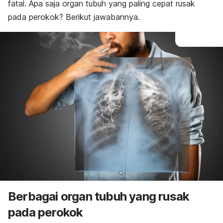
fatal. Apa saja organ tubuh yang paling cepat rusak
pada perokok? Berikut jawabannya.
Berbagai organ tubuh yang rusak
pada perokok