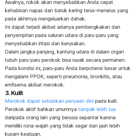
Awalnya, rokok akan menyebabkan Anda cepat
kehabisan napas dan batuk kering terus-menerus yang
pada akhirnya mengeluarkan dahak.
Ini dapat terjadi akibat adanya pembengkakan dan
penyempitan pada saluran udara di paru-paru yang
menyebabkan iritasi dan kerusakan.
Dalam jangka panjang, kantung udara di dalam organ
tubuh paru-paru perokok bisa rusak secara permanen.
Pada kondisi ini, paru-paru Anda berpotensi besar untuk
mengalami PPOK, seperti pneumonia, bronkitis, atau
emfisema akibat merokok.
3. Kulit
Merokok dapat sebabkan penuaan dini
pada kulit.
Perokok aktif bahkan umumnya
tampak lebih tua
daripada orang lain yang berusia sepantar karena
memiliki rona wajah yang tidak segar dan jauh lebih
kusam keabuan.