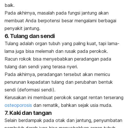
baik.
Pada akhirnya, masalah pada fungsi jantung akan
membuat Anda berpotensi besar mengalami berbagai
penyakit jantung.
6. Tulang dan sendi
Tulang adalah organ tubuh yang paling kuat, tapi lama-
lama juga bisa melemah dan rusak pada perokok.
Racun rokok bisa menyebabkan peradangan pada
tulang dan sendi yang terasa nyeri.
Pada akhirnya, peradangan tersebut akan memicu
penurunan kepadatan tulang dan perubahan bentuk
sendi (deformasi sendi).
Kerusakan ini membuat perokok sangat rentan terserang
osteoporosis
dan rematik, bahkan sejak usia muda.
7. Kaki dan tangan
Selain berdampak pada otak dan jantung, penyumbatan
pembuluh darah juga bisa menyebabkan organ tubuh