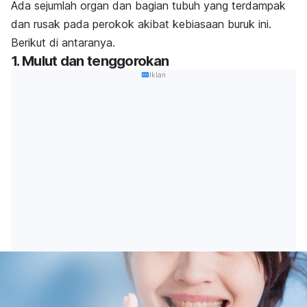
Ada sejumlah organ dan bagian tubuh yang terdampak
dan rusak pada perokok akibat kebiasaan buruk ini.
Berikut di antaranya.
1. Mulut dan tenggorokan
Iklan