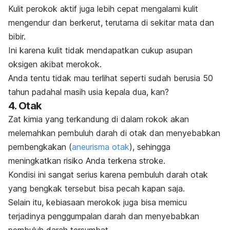
Kulit perokok aktif juga lebih cepat mengalami kulit
mengendur dan berkerut, terutama di sekitar mata dan
bibir.
Ini karena kulit tidak mendapatkan cukup asupan
oksigen akibat merokok.
Anda tentu tidak mau terlihat seperti sudah berusia 50
tahun padahal masih usia kepala dua, kan?
4. Otak
Zat kimia yang terkandung di dalam rokok akan
melemahkan pembuluh darah di otak dan menyebabkan
pembengkakan (
aneurisma otak
), sehingga
meningkatkan risiko Anda terkena stroke.
Kondisi ini sangat serius karena pembuluh darah otak
yang bengkak tersebut bisa pecah kapan saja.
Selain itu, kebiasaan merokok juga bisa memicu
terjadinya penggumpalan darah dan menyebabkan
pembuluh darah tersumbat.