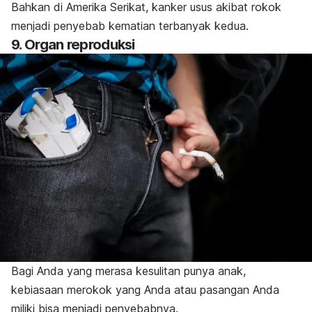
Bahkan di Amerika Serikat, kanker usus akibat rokok
menjadi penyebab kematian terbanyak kedua.
9. Organ reproduksi
Bagi Anda yang merasa kesulitan punya anak,
kebiasaan merokok yang Anda atau pasangan Anda
miliki bisa menjadi penyebabnya.