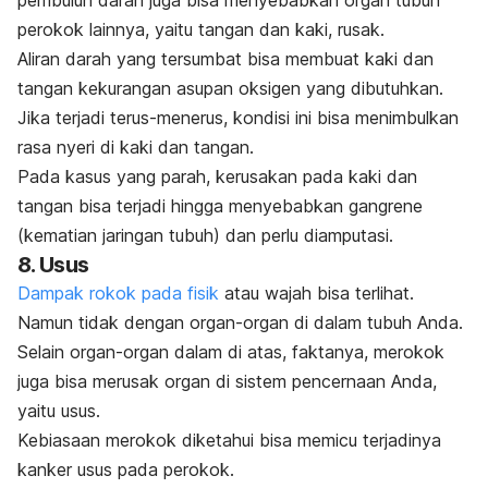
perokok lainnya, yaitu tangan dan kaki, rusak.
Aliran darah yang tersumbat bisa membuat kaki dan
tangan kekurangan asupan oksigen yang dibutuhkan.
Jika terjadi terus-menerus, kondisi ini bisa menimbulkan
rasa nyeri di kaki dan tangan.
Pada kasus yang parah, kerusakan pada kaki dan
tangan bisa terjadi hingga menyebabkan gangrene
(kematian jaringan tubuh) dan perlu diamputasi.
8. Usus
Dampak rokok pada fisik
atau wajah bisa terlihat.
Namun tidak dengan organ-organ di dalam tubuh Anda.
Selain organ-organ dalam di atas, faktanya, merokok
juga bisa merusak organ di sistem pencernaan Anda,
yaitu usus.
Kebiasaan merokok diketahui bisa memicu terjadinya
kanker usus pada perokok.