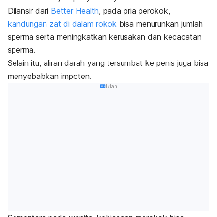
Dilansir dari
Better Health
, pada pria perokok,
kandungan zat di dalam rokok
bisa menurunkan jumlah
sperma serta meningkatkan kerusakan dan kecacatan
sperma.
Selain itu, aliran darah yang tersumbat ke penis juga bisa
menyebabkan impoten.
Iklan