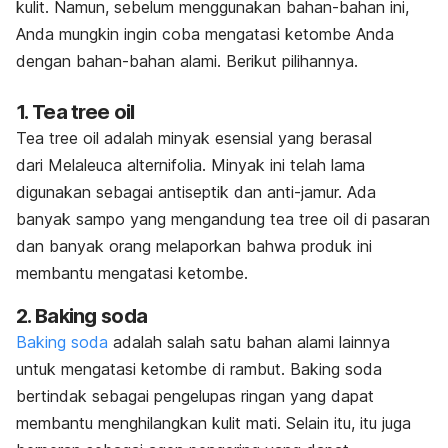
kulit. Namun, sebelum menggunakan bahan-bahan ini,
Anda mungkin ingin coba mengatasi ketombe Anda
dengan bahan-bahan alami. Berikut pilihannya.
1.
Tea tree oil
Tea tree oil
adalah minyak esensial yang berasal
dari
Melaleuca alternifolia
. Minyak ini telah lama
digunakan sebagai antiseptik dan anti-jamur. Ada
banyak sampo yang mengandung
tea tree oil
di pasaran
dan banyak orang melaporkan bahwa produk ini
membantu mengatasi ketombe.
2. Baking soda
Baking soda
adalah salah satu bahan alami lainnya
untuk mengatasi ketombe di rambut. Baking soda
bertindak sebagai pengelupas ringan yang dapat
membantu menghilangkan kulit mati. Selain itu, itu juga