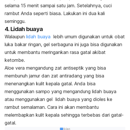
selama 15 menit sampai satu jam. Setelahnya, cuci
rambut Anda seperti biasa. Lakukan ini dua kali
seminggu.
4. Lidah buaya
Walaupun
lidah buaya
lebih umum digunakan untuk obat
luka bakar ringan, gel serbaguna ini juga bisa digunakan
untuk membantu meringankan rasa gatal akibat
ketombe.
Aloe vera mengandung zat antiseptik yang bisa
membunuh jamur dan zat antiradang yang bisa
menenangkan kulit kepala gatal. Anda bisa
menggunakan sampo yang mengandung lidah buaya
atau menggunakan gel lidah buaya yang dioles ke
rambut semalaman. Cara ini akan membantu
melembapkan kulit kepala sehingga terbebas dari gatal-
gatal.
Iklan