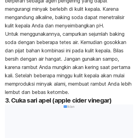
berperan sebagai agen pengering yang dapat
mengurangi minyak berlebih di kulit kepala. Karena
mengandung alkaline, baking soda dapat menetralisir
kulit kepala Anda dan menyeimbangkan pH.
Untuk menggunakannya, campurkan sejumlah baking
soda dengan beberapa tetes air. Kemudian gosokkan
dan pijat bahan kombinasi ini pada kulit kepala. Bilas
bersih dengan air hangat. Jangan gunakan sampo,
karena rambut Anda mungkin akan kering saat pertama
kali. Setelah beberapa minggu kulit kepala akan mulai
memproduksi minyak alami, membuat rambut Anda lebih
lembut dan bebas ketombe.
3. Cuka sari apel (
apple cider vinegar
)
Iklan