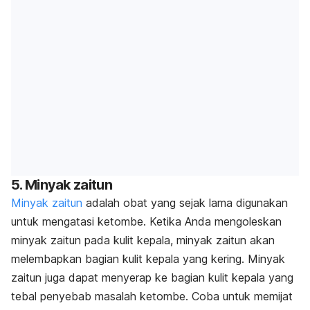
5. Minyak zaitun
Minyak zaitun
adalah obat yang sejak lama digunakan
untuk mengatasi ketombe. Ketika Anda mengoleskan
minyak zaitun pada kulit kepala,
minyak zaitun
akan
melembapkan bagian kulit kepala yang kering. Minyak
zaitun juga dapat menyerap ke bagian kulit kepala yang
tebal penyebab masalah ketombe. Coba untuk memijat