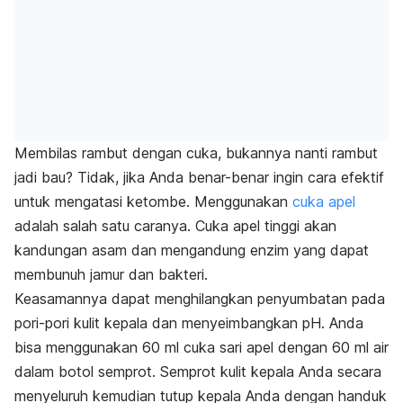
Membilas rambut dengan cuka, bukannya nanti rambut
jadi bau? Tidak, jika Anda benar-benar ingin cara efektif
untuk mengatasi ketombe. Menggunakan
cuka apel
adalah salah satu caranya. Cuka apel tinggi akan
kandungan asam dan mengandung enzim yang dapat
membunuh jamur dan bakteri.
Keasamannya dapat menghilangkan penyumbatan pada
pori-pori kulit kepala dan menyeimbangkan pH. Anda
bisa menggunakan 60 ml cuka sari apel dengan 60 ml air
dalam botol semprot. Semprot kulit kepala Anda secara
menyeluruh kemudian tutup kepala Anda dengan handuk