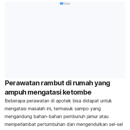
Iklan
Perawatan rambut di rumah yang
ampuh mengatasi ketombe
Beberapa perawatan di apotek bisa didapat untuk
mengatasi masalah ini, termasuk sampo yang
mengandung bahan-bahan pembunuh jamur atau
memperlambat pertumbuhan dan mengendurkan sel-sel