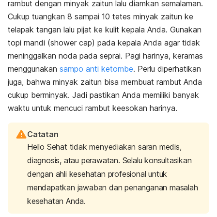
rambut dengan minyak zaitun lalu diamkan semalaman.
Cukup tuangkan 8 sampai 10 tetes minyak zaitun ke
telapak tangan lalu pijat ke kulit kepala Anda. Gunakan
topi mandi (
shower cap
) pada kepala Anda agar tidak
meninggalkan noda pada seprai.
Pagi harinya, keramas
menggunakan
sampo anti ketombe
. Perlu diperhatikan
juga, bahwa minyak zaitun bisa membuat rambut Anda
cukup berminyak. Jadi pastikan Anda memiliki banyak
waktu untuk mencuci rambut keesokan harinya.
Catatan
Hello Sehat tidak menyediakan saran medis,
diagnosis, atau perawatan. Selalu konsultasikan
dengan ahli kesehatan profesional untuk
mendapatkan jawaban dan penanganan masalah
kesehatan Anda.