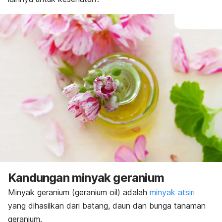
Kandungan minyak geranium
Minyak geranium (
geranium oil
) adalah
minyak atsiri
yang dihasilkan dari batang, daun dan bunga tanaman
geranium.