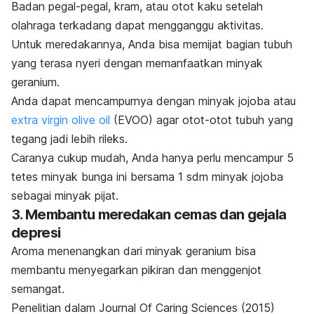
Badan pegal-pegal, kram, atau otot kaku setelah
olahraga terkadang dapat mengganggu aktivitas.
Untuk meredakannya, Anda bisa memijat bagian tubuh
yang terasa nyeri dengan memanfaatkan minyak
geranium.
Anda dapat mencampurnya dengan minyak
jojoba
atau
extra virgin olive oil
(EVOO) agar otot-otot tubuh yang
tegang jadi lebih rileks.
Caranya cukup mudah, Anda hanya perlu mencampur 5
tetes minyak bunga ini bersama 1 sdm minyak jojoba
sebagai minyak pijat.
3. Membantu meredakan cemas dan gejala
depresi
Aroma menenangkan dari minyak geranium bisa
membantu menyegarkan pikiran dan menggenjot
semangat.
Penelitian dalam
Journal Of Caring Sciences
(2015)