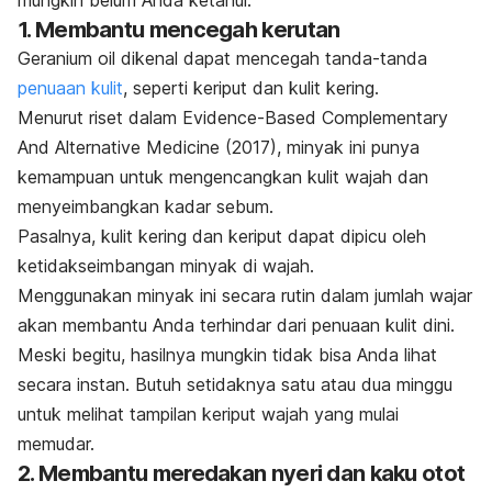
1. Membantu mencegah kerutan
Geranium oil
dikenal dapat mencegah tanda-tanda
penuaan kulit
, seperti keriput dan kulit kering.
Menurut riset dalam
Evidence-Based Complementary
And Alternative Medicine
(2017), minyak ini punya
kemampuan untuk mengencangkan kulit wajah dan
menyeimbangkan kadar sebum.
Pasalnya, kulit kering dan keriput dapat dipicu oleh
ketidakseimbangan minyak di wajah.
Menggunakan minyak ini secara rutin dalam jumlah wajar
akan membantu Anda terhindar dari penuaan kulit dini.
Meski begitu, hasilnya mungkin tidak bisa Anda lihat
secara instan. Butuh setidaknya satu atau dua minggu
untuk melihat tampilan keriput wajah yang mulai
memudar.
2. Membantu meredakan nyeri dan kaku otot