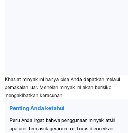
Khasiat minyak ini hanya bisa Anda dapatkan melalui
pemakaian luar. Menelan minyak ini akan berisiko
mengakibatkan keracunan.
Penting Anda ketahui
Perlu Anda ingat bahwa penggunaan minyak atsiri
apa pun, termasuk
geranium oil
, harus diencerkan