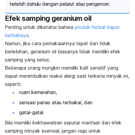
terlebih dahulu dengan pelarut atau pengencer.
Efek samping
geranium oil
Penting untuk diketahui bahwa
produk herbal dapat
berbahaya
.
Namun, jika cara pemakaiannya tepat dan tidak
berlebihan,
geranium oil
biasanya tidak memiliki efek
samping yang serius.
Beberapa orang mungkin memiliki kulit sensitif yang
dapat menimbulkan reaksi alergi saat terkena minyak ini,
seperti:
ruam kemerahan,
sensasi panas atau terbakar, dan
gatal-gatal.
Bila memiliki kekhawatiran seputar manfaat dan efek
samping minyak esensial, jangan ragu untuk