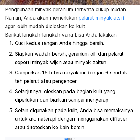
Penggunaan minyak geranium ternyata cukup mudah.
Namun, Anda akan memerlukan
pelarut minyak atsiri
agar lebih mudah dioleskan ke kulit.
Berikut langkah-langkah yang bisa Anda lakukan.
Cuci kedua tangan Anda hingga bersih.
Siapkan wadah bersih,
geranium oil
, dan pelarut
seperti minyak wijen atau minyak zaitun.
Campurkan 15 tetes minyak ini dengan 6 sendok
teh pelarut atau pengencer.
Selanjutnya, oleskan pada bagian kulit yang
diperlukan dan biarkan sampai menyerap.
Selain digunakan pada kulit, Anda bisa memakainya
untuk aromaterapi dengan menggunakan
diffuser
atau diteteskan ke kain bersih.
Iklan