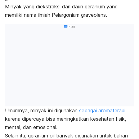
Minyak yang diekstraksi dari daun geranium yang
memiliki nama ilmiah
Pelargonium graveolens.
Iklan
Umumnya, minyak ini digunakan
sebagai
aromaterapi
karena dipercaya bisa meningkatkan kesehatan fisik,
mental, dan emosional.
Selain itu,
geranium oil
banyak digunakan untuk bahan