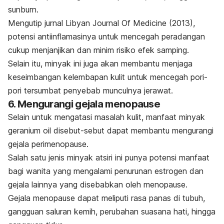
sunburn.
Mengutip jurnal
Libyan Journal Of Medicine
(2013),
potensi antiinflamasinya untuk mencegah peradangan
cukup menjanjikan dan minim risiko efek samping.
Selain itu, minyak ini juga akan membantu menjaga
keseimbangan kelembapan kulit untuk mencegah pori-
pori tersumbat penyebab munculnya jerawat.
6. Mengurangi gejala menopause
Selain untuk mengatasi masalah kulit, manfaat minyak
geranium oil
disebut-sebut dapat membantu mengurangi
gejala perimenopause.
Salah satu jenis minyak atsiri ini punya potensi manfaat
bagi wanita yang mengalami penurunan estrogen dan
gejala lainnya yang disebabkan oleh menopause.
Gejala menopause dapat meliputi rasa panas di tubuh,
gangguan saluran kemih, perubahan suasana hati, hingga