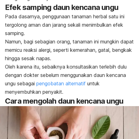
Efek samping daun kencana ungu
Pada dasarnya, penggunaan tanaman herbal satu ini
tergolong aman dan jarang sekali menimbulkan efek
samping.
Namun, bagi sebagian orang, tanaman ini mungkin dapat
memicu reaksi
alergi
, seperti kemerahan, gatal, bengkak
hingga sesak napas.
Oleh karena itu, sebaiknya konsultasikan terlebih dulu
dengan dokter sebelum menggunakan daun kencana
ungu sebagai
pengobatan alternatif
untuk
menyembuhkan penyakit.
Cara mengolah daun kencana ungu