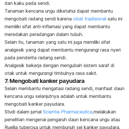
dan kaku pada sendi.
Tanaman kencana ungu diketahui dapat membantu
mengobati radang sendi karena
obat tradisional
satu ini
memiliki sifat anti-inflamasi yang dapat membantu
meredakan peradangan dalam tubuh.
Selain itu, tanaman yang satu ini juga memiliki sifat
analgesik yang dapat membantu mengurangi rasa nyeri
pada penderita radang sendi.
Analgesik bekerja dengan mengubah sistem saraf di
otak untuk mengurangi timbulnya rasa sakit.
7. Mengobati kanker payudara
Selain membantu mengatasi radang sendi, manfaat daun
kencana ungu selanjutnya adalah untuk membantu
mengobati kanker payudara.
Studi dalam jurnal
Scientia Pharmaceutica
.melakukan
penelitian mengenai pengaruh daun kencana ungu atau
Ruellia tuberosa
untuk membunuh sel kanker payudara.