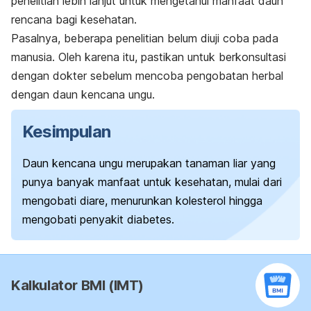
penelitian lebih lanjut untuk mengetahui manfaat daun
rencana bagi kesehatan.
Pasalnya, beberapa penelitian belum diuji coba pada
manusia. Oleh karena itu, pastikan untuk berkonsultasi
dengan dokter sebelum mencoba pengobatan herbal
dengan daun kencana ungu.
Kesimpulan
Daun kencana ungu merupakan tanaman liar yang
punya banyak manfaat untuk kesehatan, mulai dari
mengobati diare, menurunkan kolesterol hingga
mengobati penyakit diabetes.
Kalkulator BMI (IMT)