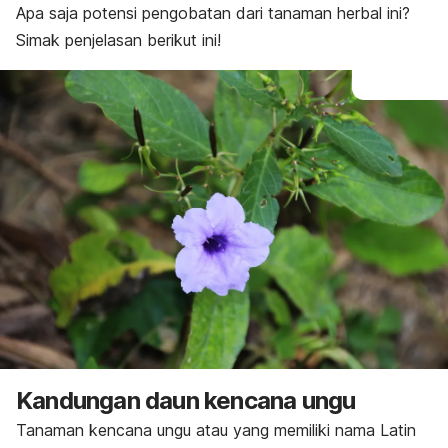
Apa saja potensi pengobatan dari tanaman herbal ini?
Simak penjelasan berikut ini!
Kandungan daun kencana ungu
Tanaman kencana ungu atau yang memiliki nama Latin