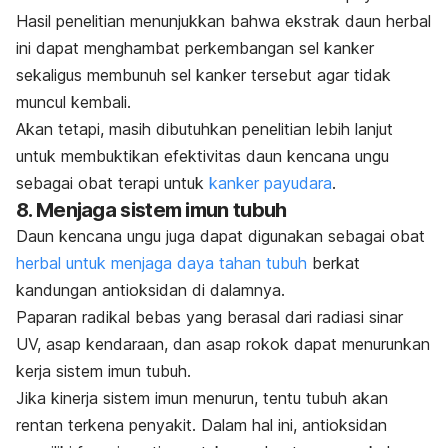
Hasil penelitian menunjukkan bahwa ekstrak daun herbal
ini dapat menghambat perkembangan sel kanker
sekaligus membunuh sel kanker tersebut agar tidak
muncul kembali.
Akan tetapi, masih dibutuhkan penelitian lebih lanjut
untuk membuktikan efektivitas daun kencana ungu
sebagai obat terapi untuk
kanker payudara
.
8. Menjaga sistem imun tubuh
Daun kencana ungu juga dapat digunakan sebagai obat
herbal untuk menjaga daya tahan tubuh
berkat
kandungan antioksidan di dalamnya.
Paparan radikal bebas yang berasal dari radiasi sinar
UV, asap kendaraan, dan asap rokok dapat menurunkan
kerja sistem imun tubuh.
Jika kinerja sistem imun menurun, tentu tubuh akan
rentan terkena penyakit. Dalam hal ini, a
ntioksidan