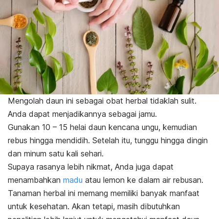
Mengolah daun ini sebagai obat herbal tidaklah sulit.
Anda dapat menjadikannya sebagai jamu.
Gunakan 10 – 15 helai daun kencana ungu, kemudian
rebus hingga mendidih. Setelah itu, tunggu hingga dingin
dan minum satu kali sehari.
Supaya rasanya lebih nikmat, Anda juga dapat
menambahkan
madu
atau lemon ke dalam air rebusan.
Tanaman herbal ini memang memiliki banyak manfaat
untuk kesehatan. Akan tetapi, masih dibutuhkan