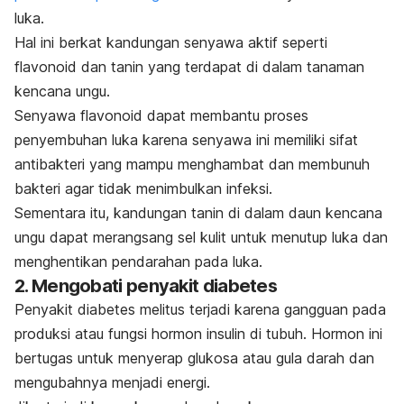
luka.
Hal ini berkat kandungan senyawa aktif seperti
flavonoid
dan
tanin
yang terdapat di dalam tanaman
kencana ungu.
Senyawa
flavonoid
dapat membantu
proses
penyembuhan luka
karena senyawa ini memiliki sifat
antibakteri yang mampu menghambat dan membunuh
bakteri agar tidak menimbulkan infeksi.
Sementara itu, kandungan
tanin
di dalam daun kencana
ungu dapat merangsang sel kulit untuk menutup luka dan
menghentikan pendarahan pada luka.
2. Mengobati penyakit diabetes
Penyakit diabetes melitus
terjadi karena gangguan pada
produksi atau fungsi hormon insulin di tubuh. Hormon ini
bertugas untuk menyerap glukosa atau gula darah dan
mengubahnya menjadi energi.