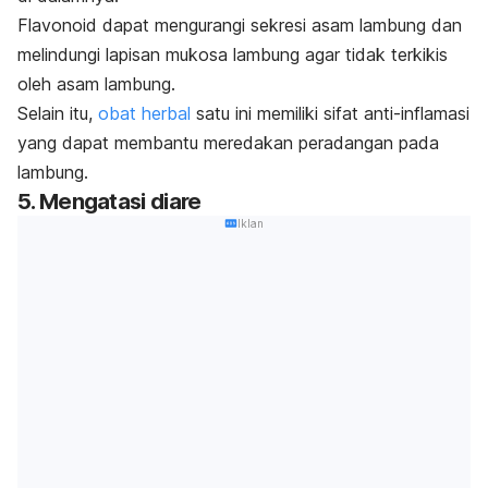
Flavonoid
dapat mengurangi sekresi asam lambung dan
melindungi lapisan mukosa lambung agar tidak terkikis
oleh asam lambung.
Selain itu,
obat herbal
satu ini memiliki sifat anti-inflamasi
yang dapat membantu meredakan peradangan pada
lambung.
5. Mengatasi diare
Iklan