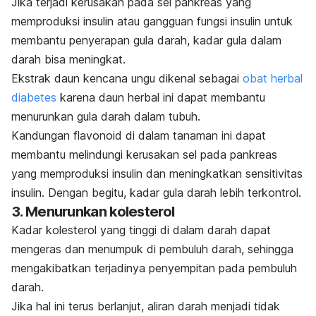
Jika terjadi kerusakan pada sel pankreas yang
memproduksi insulin atau gangguan fungsi insulin untuk
membantu penyerapan gula darah, kadar gula dalam
darah bisa meningkat.
Ekstrak daun kencana ungu dikenal sebagai
obat herbal
diabetes
karena daun herbal ini dapat membantu
menurunkan gula darah dalam tubuh.
Kandungan
flavonoid
di dalam tanaman ini dapat
membantu melindungi kerusakan sel pada pankreas
yang memproduksi insulin dan meningkatkan sensitivitas
insulin. Dengan begitu, kadar gula darah lebih terkontrol.
3. Menurunkan kolesterol
Kadar kolesterol yang tinggi di dalam darah dapat
mengeras dan menumpuk di pembuluh darah, sehingga
mengakibatkan terjadinya penyempitan pada pembuluh
darah.
Jika hal ini terus berlanjut, aliran darah menjadi tidak