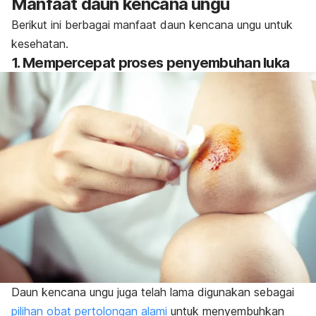
Manfaat daun kencana ungu
Berikut ini berbagai manfaat daun kencana ungu untuk
kesehatan.
1. Mempercepat proses penyembuhan luka
Daun kencana ungu juga telah lama digunakan sebagai
pilihan obat pertolongan alami
untuk menyembuhkan