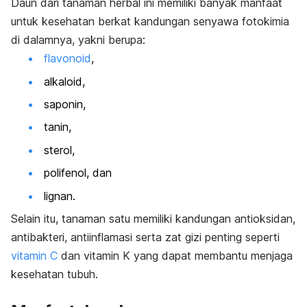
Daun dari tanaman herbal ini memiliki banyak manfaat
untuk kesehatan berkat kandungan senyawa fotokimia
di dalamnya, yakni berupa:
flavonoid
,
alkaloid,
saponin,
tanin,
sterol,
polifenol, dan
lignan.
Selain itu, tanaman satu memiliki kandungan antioksidan,
antibakteri, antiinflamasi serta zat gizi penting seperti
vitamin C
dan vitamin K yang dapat membantu menjaga
kesehatan tubuh.