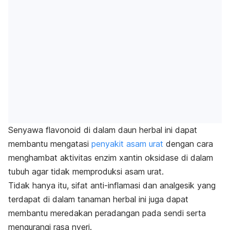
Senyawa
flavonoid
di dalam daun herbal ini dapat
membantu mengatasi
penyakit asam urat
dengan cara
menghambat aktivitas enzim
xantin oksidase
di dalam
tubuh agar tidak memproduksi asam urat.
Tidak hanya itu, sifat anti-inflamasi dan analgesik yang
terdapat di dalam tanaman herbal ini juga dapat
membantu meredakan peradangan pada sendi serta
mengurangi rasa nyeri.