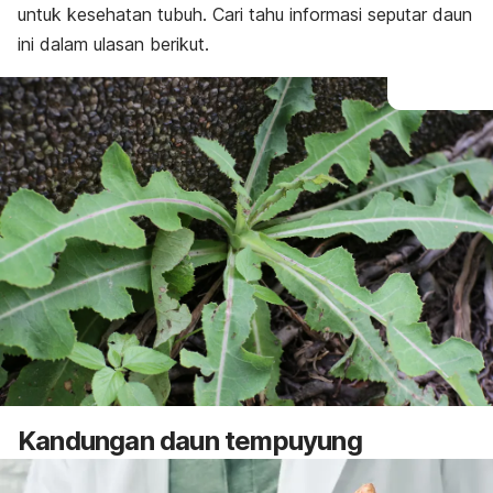
untuk kesehatan tubuh. Cari tahu informasi seputar daun
ini dalam ulasan berikut.
Kandungan daun tempuyung