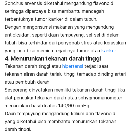
Sonchus arvensis
diketahui mengandung flavonoid
sehingga dipercaya bisa membantu mencegah
terbentuknya tumor kanker di dalam tubuh.
Dengan mengonsumsi makanan yang mengandung
antioksidan, seperti daun tempuyung, sel-sel di dalam
tubuh bisa terhindar dari penyebab stres atau kerusakan
yang juga bisa memicu terjadinya tumor atau
kanker
.
4. Menurunkan tekanan darah tinggi
Tekanan darah tinggi atau
hipertensi
terjadi saat
tekanan aliran darah terlalu tinggi terhadap dinding arteri
atau pembuluh darah.
Seseorang dinyatakan memiliki tekanan darah tinggi jika
alat pengukur tekanan darah atau sphygmomanometer
menunjukan hasil di atas 140/90 mmHg.
Daun tempuyung mengandung kalium dan flavonoid
yang diketahui bisa membantu menurunkan tekanan
darah tinggi.