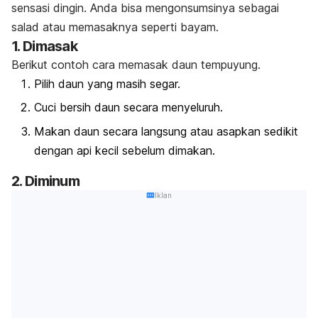
sensasi dingin. Anda bisa mengonsumsinya sebagai
salad atau memasaknya seperti bayam.
1. Dimasak
Berikut contoh cara memasak daun tempuyung.
Pilih daun yang masih segar.
Cuci bersih daun secara menyeluruh.
Makan daun secara langsung atau asapkan sedikit
dengan api kecil sebelum dimakan.
2. Diminum
Iklan