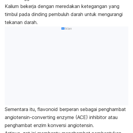
Kalium bekerja dengan meredakan ketegangan yang
timbul pada dinding pembuluh darah untuk mengurangi
tekanan darah.
Iklan
Sementara itu, flavonoid berperan sebagai penghambat
angiotensin-converting enzyme (ACE) inhibitor
atau
penghambat enzim konversi angiotensin.