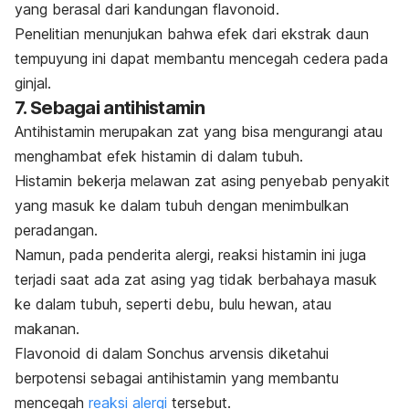
yang berasal dari kandungan flavonoid.
Penelitian menunjukan bahwa efek dari ekstrak daun
tempuyung ini dapat membantu mencegah cedera pada
ginjal.
7. Sebagai antihistamin
Antihistamin merupakan zat yang bisa mengurangi atau
menghambat efek histamin di dalam tubuh.
Histamin bekerja melawan zat asing penyebab penyakit
yang masuk ke dalam tubuh dengan menimbulkan
peradangan.
Namun, pada penderita alergi, reaksi histamin ini juga
terjadi saat ada zat asing yag tidak berbahaya masuk
ke dalam tubuh, seperti debu, bulu hewan, atau
makanan.
Flavonoid di dalam
Sonchus arvensis
diketahui
berpotensi sebagai antihistamin yang membantu
mencegah
reaksi alergi
tersebut.