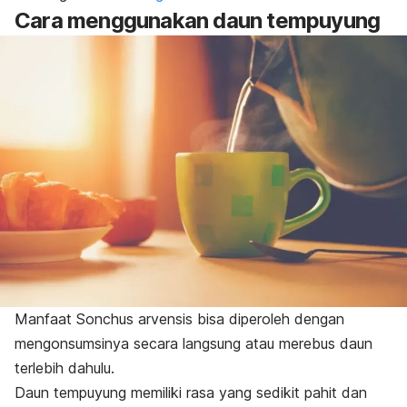
Cara menggunakan daun tempuyung
Manfaat
Sonchus arvensis
bisa diperoleh dengan
mengonsumsinya secara langsung atau merebus daun
terlebih dahulu.
Daun tempuyung memiliki rasa yang sedikit pahit dan