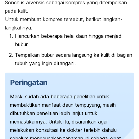
Sonchus arvensis
sebagai kompres yang ditempelkan
pada kulit.
Untuk membuat kompres tersebut, berikut langkah-
langkahnya.
Hancurkan beberapa helai daun hingga menjadi
bubur.
Tempelkan bubur secara langsung ke kulit di bagian
tubuh yang ingin ditangani.
Peringatan
Meski sudah ada beberapa penelitian untuk
membuktikan manfaat daun tempuyung, masih
dibutuhkan penelitian lebih lanjut untuk
memastikannya. Untuk itu, disarankan agar
melakukan konsultasi ke dokter terlebih dahulu
sebelum menggunakan tanaman ini sebagai obat