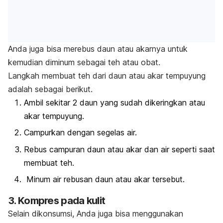
Anda juga bisa merebus daun atau akarnya untuk
kemudian diminum sebagai teh atau obat.
Langkah membuat teh dari daun atau akar tempuyung
adalah sebagai berikut.
Ambil sekitar 2 daun yang sudah dikeringkan atau
akar tempuyung.
Campurkan dengan segelas air.
Rebus campuran daun atau akar dan air seperti saat
membuat teh.
Minum air rebusan daun atau akar tersebut.
3. Kompres pada kulit
Selain dikonsumsi, Anda juga bisa menggunakan