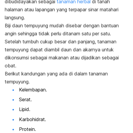
dibudidayakan sebagai
tanaman herbal
di tanah
halaman atau lapangan yang terpapar sinar matahari
langsung.
Biji daun tempuyung mudah disebar dengan bantuan
angin sehingga tidak perlu ditanam satu per satu.
Setelah tumbuh cukup besar dan panjang, tanaman
tempuyung dapat diambil daun dan akarnya untuk
dikonsumsi sebagai makanan atau dijadikan sebagai
obat.
Berikut kandungan yang ada di dalam tanaman
tempuyung.
Kelembapan.
Serat.
Lipid.
Karbohidrat.
Protein.