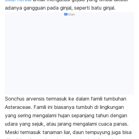
adanya gangguan pada ginjal, seperti batu ginjal.
Iklan
Sonchus arvensis
termasuk ke dalam famili tumbuhan
Asteraceae
. Famili ini biasanya tumbuh di lingkungan
yang sering mengalami hujan sepanjang tahun dengan
udara yang sejuk, atau jarang mengalami cuaca panas.
Meski termasuk tanaman liar, daun tempuyung juga bisa