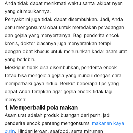
Anda tidak dapat menikmati waktu santai akibat nyeri
yang ditimbulkannya.
Penyakit ini juga tidak dapat disembuhkan. Jadi, Anda
perlu mengonsumsi obat untuk meredakan peradangan
dan gejala yang menyertainya. Bagi penderita encok
kronis, dokter biasanya juga menyarankan terapi
dengan obat khusus untuk menurunkan kadar asam urat
yang berlebih.
Meskipun tidak bisa disembuhkan, penderita encok
tetap bisa mengelola gejala yang muncul dengan cara
memperbaiki gaya hidup. Berikut beberapa tips yang
dapat Anda terapkan agar gejala encok tidak lagi
menyiksa:
1. Memperbaiki pola makan
Asam urat adalah produk buangan dari purin, jadi
penderita encok pantang mengonsumsi
makanan kaya
purin
. Hindari jeroan,
seafood
, serta minuman