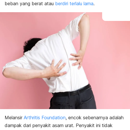
beban yang berat atau
berdiri terlalu lama
.
Melansir
Arthritis Foundation
, encok sebenarnya adalah
dampak dari penyakit asam urat. Penyakit ini tidak