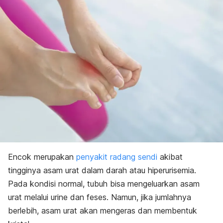
Encok merupakan
penyakit radang sendi
akibat
tingginya asam urat dalam darah atau hiperurisemia.
Pada kondisi normal, tubuh bisa mengeluarkan asam
urat melalui urine dan feses. Namun, jika jumlahnya
berlebih, asam urat akan mengeras dan membentuk