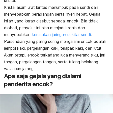
kristal.
Kristal asam urat lantas menumpuk pada sendi dan
menyebabkan peradangan serta nyeri hebat. Gejala
inilah yang kerap disebut sebagai encok. Bila tidak
diobati, penyakit ini bisa menjadi kronis dan
menyebabkan
kerusakan jaringan sekitar sendi
.
Persendian yang paling sering mengalami encok adalah
jempol kaki, pergelangan kaki, telapak kaki, dan lutut.
Akan tetapi, encok terkadang juga menyerang siku, jari
tangan, pergelangan tangan, serta tulang belakang
walaupun jarang.
Apa saja gejala yang dialami
penderita encok?