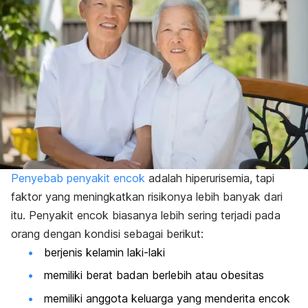
Penyebab penyakit encok
adalah hiperurisemia, tapi
faktor yang meningkatkan risikonya lebih banyak dari
itu. Penyakit encok biasanya lebih sering terjadi pada
orang dengan kondisi sebagai berikut:
berjenis kelamin laki-laki
memiliki berat badan berlebih atau obesitas
memiliki anggota keluarga yang menderita encok