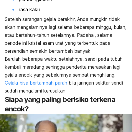
rasa kaku
Setelah serangan gejala berakhir, Anda mungkin tidak
akan mengalaminya lagi selama beberapa minggu, bulan,
atau bertahun-tahun setelahnya. Padahal, selama
periode ini kristal asam urat yang terbentuk pada
persendian semakin bertambah banyak.
Barulah beberapa waktu setelahnya, sendi pada tubuh
kembali meradang sehingga penderita merasakan lagi
gejala encok yang sebelumnya sempat menghilang.
Gejala bisa bertambah parah
bila jaringan sekitar sendi
sudah mengalami kerusakan.
Siapa yang paling berisiko terkena
encok?