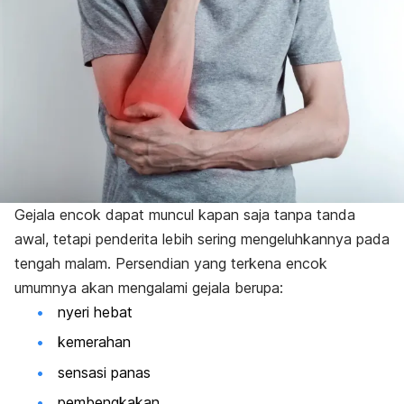
Gejala encok dapat muncul kapan saja tanpa tanda
awal, tetapi penderita lebih sering mengeluhkannya pada
tengah malam. Persendian yang terkena encok
umumnya akan mengalami gejala berupa:
nyeri hebat
kemerahan
sensasi panas
pembengkakan