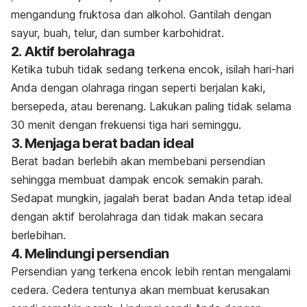
mengandung fruktosa dan alkohol. Gantilah dengan
sayur, buah, telur, dan sumber karbohidrat.
2. Aktif berolahraga
Ketika tubuh tidak sedang terkena encok, isilah hari-hari
Anda dengan olahraga ringan seperti berjalan kaki,
bersepeda, atau berenang. Lakukan paling tidak selama
30 menit dengan frekuensi tiga hari seminggu.
3. Menjaga berat badan ideal
Berat badan berlebih akan membebani persendian
sehingga membuat dampak encok semakin parah.
Sedapat mungkin, jagalah berat badan Anda tetap ideal
dengan aktif berolahraga dan tidak makan secara
berlebihan.
4. Melindungi persendian
Persendian yang terkena encok lebih rentan mengalami
cedera. Cedera tentunya akan membuat kerusakan