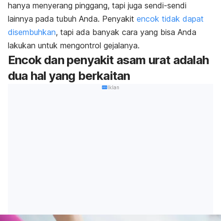
hanya menyerang pinggang, tapi juga sendi-sendi
lainnya pada tubuh Anda. Penyakit
encok tidak dapat
disembuhkan
, tapi ada banyak cara yang bisa Anda
lakukan untuk mengontrol gejalanya.
Encok dan penyakit asam urat adalah
dua hal yang berkaitan
Iklan