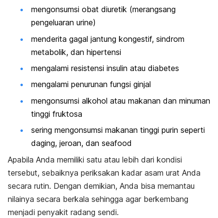
mengonsumsi obat diuretik (merangsang
pengeluaran urine)
menderita gagal jantung kongestif, sindrom
metabolik, dan hipertensi
mengalami resistensi insulin atau diabetes
mengalami penurunan fungsi ginjal
mengonsumsi alkohol atau makanan dan minuman
tinggi fruktosa
sering mengonsumsi makanan tinggi purin seperti
daging, jeroan, dan
seafood
Apabila Anda memiliki satu atau lebih dari kondisi
tersebut, sebaiknya periksakan kadar asam urat Anda
secara rutin. Dengan demikian, Anda bisa memantau
nilainya secara berkala sehingga agar berkembang
menjadi penyakit radang sendi.