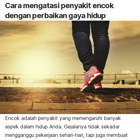
Cara mengatasi penyakit encok
dengan perbaikan gaya hidup
Encok adalah penyakit yang memengaruhi banyak
aspek dalam hidup Anda. Gejalanya tidak sekadar
mengganggu pekerjaan sehari-hari, tapi juga membuat