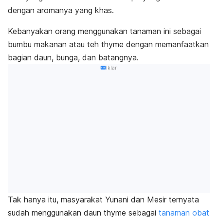
dengan aromanya yang khas.
Kebanyakan orang menggunakan tanaman ini sebagai
bumbu makanan atau teh
thyme
dengan memanfaatkan
bagian daun, bunga, dan batangnya.
Iklan
Tak hanya itu, masyarakat Yunani dan Mesir ternyata
sudah menggunakan daun
thyme
sebagai
tanaman obat