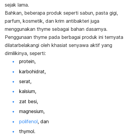
sejak lama.
Bahkan, beberapa produk seperti sabun, pasta gigi,
parfum, kosmetik, dan krim antibakteri juga
menggunakan
thyme
sebagai bahan dasarnya.
Penggunaan
thyme
pada berbagai produk ini ternyata
dilatarbelakangi oleh khasiat senyawa aktif yang
dimilikinya, seperti:
protein,
karbohidrat,
serat,
kalsium,
zat besi,
magnesium,
polifenol
, dan
thymol.