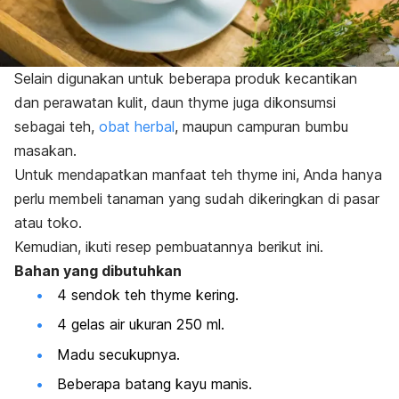
Selain digunakan untuk beberapa produk kecantikan
dan perawatan kulit, daun
thyme
juga dikonsumsi
sebagai teh,
obat herbal
, maupun campuran bumbu
masakan.
Untuk mendapatkan manfaat teh
thyme
ini, Anda hanya
perlu membeli tanaman yang sudah dikeringkan di pasar
atau toko.
Kemudian, ikuti resep pembuatannya berikut ini.
Bahan yang dibutuhkan
4 sendok teh
thyme
kering.
4 gelas air ukuran 250 ml.
Madu secukupnya.
Beberapa batang kayu manis.