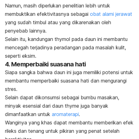
Namun, masih diperlukan penelitian lebih untuk
membuktikan efektivitasnya sebagai
obat alami jerawat
yang sudah timbul atau yang dikarenakan oleh
penyebab lainnya.
Selain itu, kandungan
thymol
pada daun ini membantu
mencegah terjadinya peradangan pada masalah kulit,
seperti eksim.
4. Memperbaiki suasana hati
Siapa sangka bahwa daun ini juga memiliki potensi untuk
membantu memperbaiki suasana hati dan mengurangi
stres.
Selain dapat dikonsumsi sebagai bumbu masakan,
minyak esensial dari daun
thyme
juga banyak
dimanfaatkan untuk
aromaterapi
.
Wanginya yang khas dapat membantu memberikan efek
rileks dan tenang untuk pikiran yang penat setelah