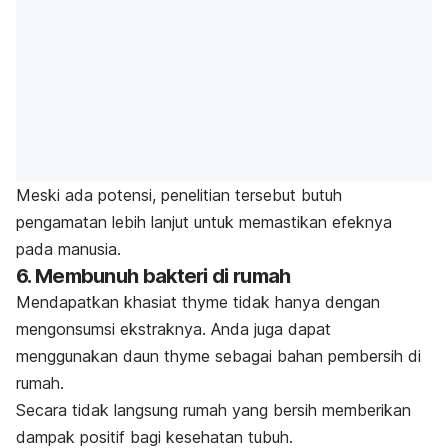
Meski ada potensi, penelitian tersebut butuh
pengamatan lebih lanjut untuk memastikan efeknya
pada manusia.
6. Membunuh bakteri di rumah
Mendapatkan khasiat
thyme
tidak hanya dengan
mengonsumsi ekstraknya. Anda juga dapat
menggunakan daun
thyme
sebagai bahan pembersih di
rumah.
Secara tidak langsung rumah yang bersih memberikan
dampak positif bagi kesehatan tubuh.