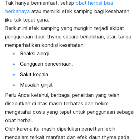
Tak hanya bermanfaat, setiap
obat herbal bisa
berbahaya
atau memiliki efek samping bagi kesehatan
jika tak tepat guna.
Berikut ini efek samping yang mungkin terjadi akibat
penggunaan daun
thyme
secara berlebihan, atau tanpa
memperhatikan kondisi kesehatan.
Reaksi alergi.
Gangguan pencernaan.
Sakit kepala.
Masalah ginjal.
Perlu Anda ketahui, berbagai penelitian yang telah
disebutkan di atas masih terbatas dan belum
mengetahui dosis yang tepat untuk penggunaan sebagai
obat herbal.
Oleh karena itu, masih diperlukan penelitian lebih
mendalam terkait manfaat dan efek daun
thyme
pada