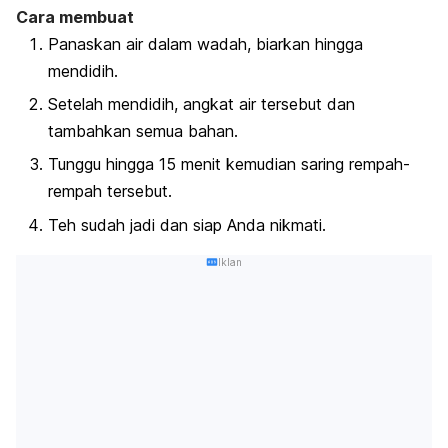
Cara membuat
Panaskan air dalam wadah, biarkan hingga
mendidih.
Setelah mendidih, angkat air tersebut dan
tambahkan semua bahan.
Tunggu hingga 15 menit kemudian saring rempah-
rempah tersebut.
Teh sudah jadi dan siap Anda nikmati.
Iklan