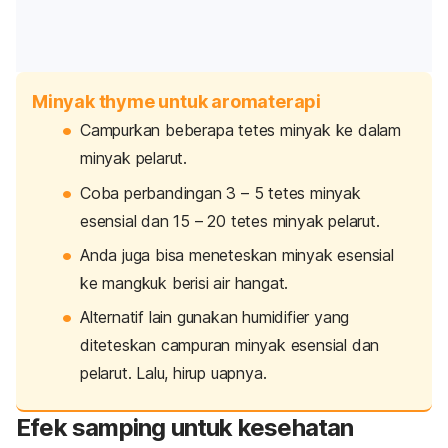
Minyak thyme untuk aromaterapi
Campurkan beberapa tetes minyak ke dalam
minyak pelarut.
Coba perbandingan 3 – 5 tetes minyak
esensial dan 15 – 20 tetes minyak pelarut.
Anda juga bisa meneteskan minyak esensial
ke mangkuk berisi air hangat.
Alternatif lain gunakan
humidifier
yang
diteteskan campuran minyak esensial dan
pelarut. Lalu, hirup uapnya.
Efek samping untuk kesehatan