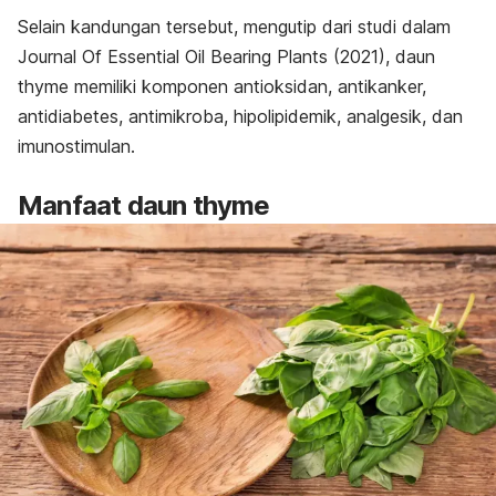
Selain kandungan tersebut, mengutip dari studi dalam
Journal Of Essential Oil Bearing Plants
(2021), daun
thyme
memiliki komponen antioksidan, antikanker,
antidiabetes, antimikroba, hipolipidemik, analgesik, dan
imunostimulan.
Manfaat daun
thyme