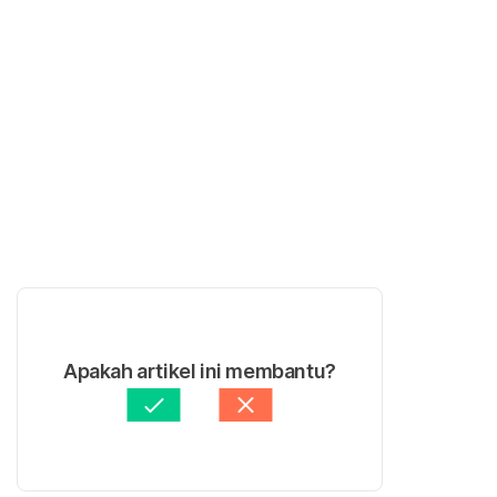
Apakah artikel ini membantu?