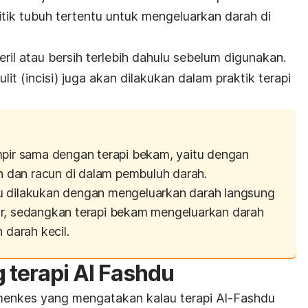
titik tubuh tertentu untuk mengeluarkan darah di
eril atau bersih terlebih dahulu sebelum digunakan.
lit (incisi) juga akan dilakukan dalam praktik terapi
mpir sama dengan terapi bekam, yaitu dengan
dan racun di dalam pembuluh darah.
u dilakukan dengan mengeluarkan darah langsung
ar, sedangkan terapi bekam mengeluarkan darah
 darah kecil.
 terapi Al Fashdu
menkes yang mengatakan kalau terapi Al-Fashdu