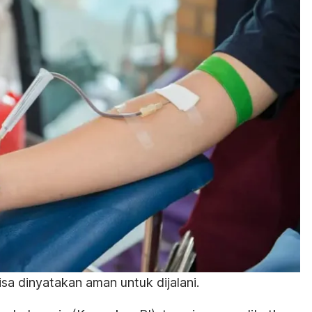
sa dinyatakan aman untuk dijalani.