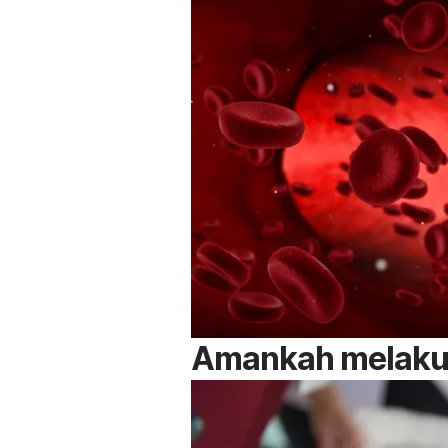
Amankah melakuk