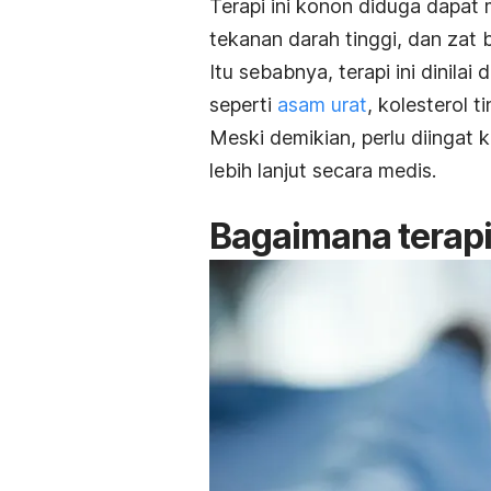
Terapi ini konon diduga dapat
tekanan darah tinggi, dan zat 
Itu sebabnya, terapi ini dini
seperti
asam urat
, kolesterol t
Meski demikian, perlu diingat 
lebih lanjut secara medis.
Bagaimana terapi