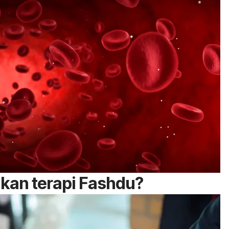
an terapi Fashdu?