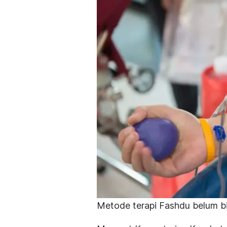
Metode terapi Fashdu belum bi