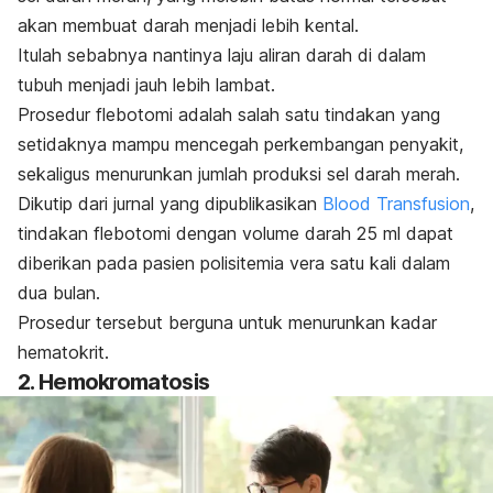
akan membuat darah menjadi lebih kental.
Itulah sebabnya nantinya laju aliran darah di dalam
tubuh menjadi jauh lebih lambat.
Prosedur flebotomi adalah salah satu tindakan yang
setidaknya mampu mencegah perkembangan penyakit,
sekaligus menurunkan jumlah produksi sel darah merah.
Dikutip dari jurnal yang dipublikasikan
Blood Transfusion
,
tindakan flebotomi dengan volume darah 25 ml dapat
diberikan pada pasien polisitemia vera satu kali dalam
dua bulan.
Prosedur tersebut berguna untuk menurunkan kadar
hematokrit.
2. Hemokromatosis