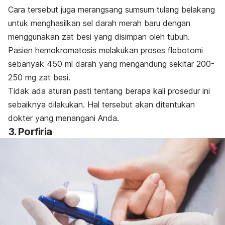
Cara tersebut juga merangsang sumsum tulang belakang
untuk menghasilkan sel darah merah baru dengan
menggunakan zat besi yang disimpan oleh tubuh.
Pasien hemokromatosis melakukan proses flebotomi
sebanyak 450 ml darah yang mengandung sekitar 200-
250 mg zat besi.
Tidak ada aturan pasti tentang berapa kali prosedur ini
sebaiknya dilakukan. Hal tersebut akan ditentukan
dokter yang menangani Anda.
3. Porfiria