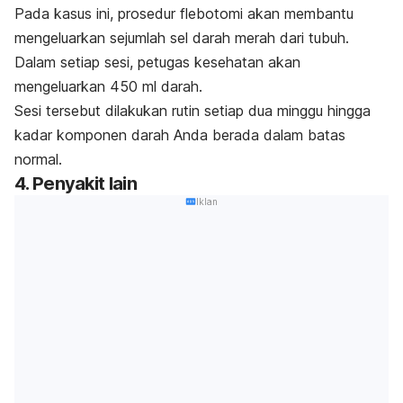
Pada kasus ini, prosedur flebotomi akan membantu
mengeluarkan sejumlah sel darah merah dari tubuh.
Dalam setiap sesi, petugas kesehatan akan
mengeluarkan 450 ml darah.
Sesi tersebut dilakukan rutin setiap dua minggu hingga
kadar komponen darah Anda berada dalam batas
normal.
4. Penyakit lain
Iklan