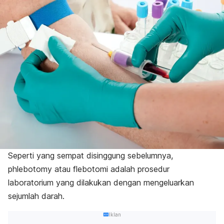
Seperti yang sempat disinggung sebelumnya,
phlebotomy
atau flebotomi adalah prosedur
laboratorium yang dilakukan dengan mengeluarkan
sejumlah darah.
Iklan