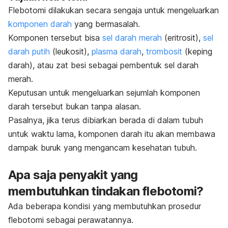
Flebotomi dilakukan secara sengaja untuk mengeluarkan
komponen darah
yang bermasalah.
Komponen tersebut bisa
sel darah merah
(eritrosit),
sel
darah putih
(leukosit),
plasma darah
,
trombosit
(keping
darah), atau zat besi sebagai pembentuk sel darah
merah.
Keputusan untuk mengeluarkan sejumlah komponen
darah tersebut bukan tanpa alasan.
Pasalnya, jika terus dibiarkan berada di dalam tubuh
untuk waktu lama, komponen darah itu akan membawa
dampak buruk yang mengancam kesehatan tubuh.
Apa saja penyakit yang
membutuhkan tindakan flebotomi?
Ada beberapa kondisi yang membutuhkan prosedur
flebotomi sebagai perawatannya.