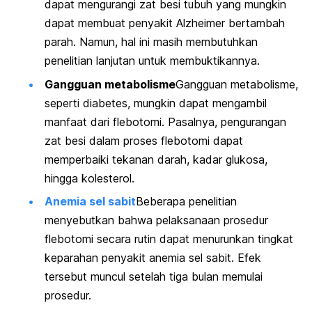
dapat mengurangi zat besi tubuh yang mungkin
dapat membuat penyakit Alzheimer bertambah
parah. Namun, hal ini masih membutuhkan
penelitian lanjutan untuk membuktikannya.
Gangguan metabolisme
Gangguan metabolisme,
seperti diabetes, mungkin dapat mengambil
manfaat dari flebotomi. Pasalnya, pengurangan
zat besi dalam proses flebotomi dapat
memperbaiki tekanan darah, kadar glukosa,
hingga kolesterol.
Anemia sel sabit
Beberapa penelitian
menyebutkan bahwa pelaksanaan prosedur
flebotomi secara rutin dapat menurunkan tingkat
keparahan penyakit anemia sel sabit. Efek
tersebut muncul setelah tiga bulan memulai
prosedur.