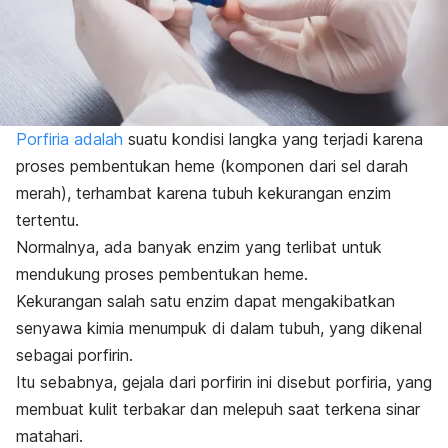
Porfiria adalah
suatu kondisi langka yang terjadi karena
proses pembentukan heme (komponen dari sel darah
merah), terhambat karena tubuh kekurangan enzim
tertentu.
Normalnya, ada banyak enzim yang terlibat untuk
mendukung proses pembentukan heme.
Kekurangan salah satu enzim dapat mengakibatkan
senyawa kimia menumpuk di dalam tubuh, yang dikenal
sebagai porfirin.
Itu sebabnya, gejala dari porfirin ini disebut porfiria, yang
membuat kulit terbakar dan melepuh saat terkena sinar
matahari.