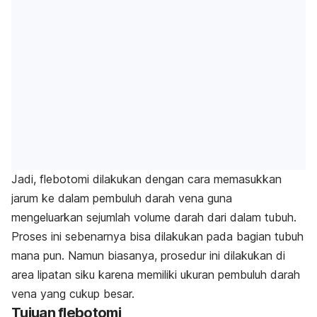
Jadi, flebotomi dilakukan dengan cara memasukkan
jarum ke dalam pembuluh darah vena guna
mengeluarkan sejumlah volume darah dari dalam tubuh.
Proses ini sebenarnya bisa dilakukan pada bagian tubuh
mana pun. Namun biasanya, prosedur ini dilakukan di
area lipatan siku karena memiliki ukuran pembuluh darah
vena yang cukup besar.
Tujuan flebotomi