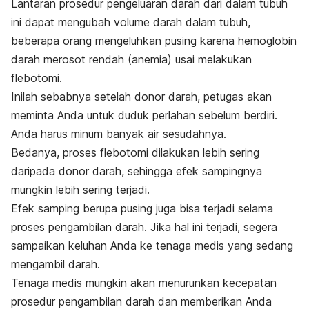
Lantaran prosedur pengeluaran darah dari dalam tubuh
ini dapat mengubah volume darah dalam tubuh,
beberapa orang mengeluhkan pusing karena hemoglobin
darah merosot rendah (anemia) usai melakukan
flebotomi.
Inilah sebabnya setelah donor darah, petugas akan
meminta Anda untuk duduk perlahan sebelum berdiri.
Anda harus minum banyak air sesudahnya.
Bedanya, proses flebotomi dilakukan lebih sering
daripada donor darah, sehingga efek sampingnya
mungkin lebih sering terjadi.
Efek samping berupa pusing juga bisa terjadi selama
proses pengambilan darah. Jika hal ini terjadi, segera
sampaikan keluhan Anda ke tenaga medis yang sedang
mengambil darah.
Tenaga medis mungkin akan menurunkan kecepatan
prosedur pengambilan darah dan memberikan Anda