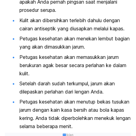
apakah Anda pernah pingsan saat menjalani
prosedur serupa.
Kulit akan dibersihkan terlebih dahulu dengan
cairan antiseptik yang diusapkan melalui kapas.
Petugas kesehatan akan menekan lembut bagian
yang akan dimasukkan jarum.
Petugas kesehatan akan memasukkan jarum
berukuran agak besar secara perlahan ke dalam
kulit.
Setelah darah sudah terkumpul, jarum akan
dilepaskan perlahan dari lengan Anda.
Petugas kesehatan akan menutup bekas tusukan
jarum dengan kain kasa bersih atau bola kapas
kering. Anda tidak diperbolehkan menekuk lengan
selama beberapa menit.
Iklan