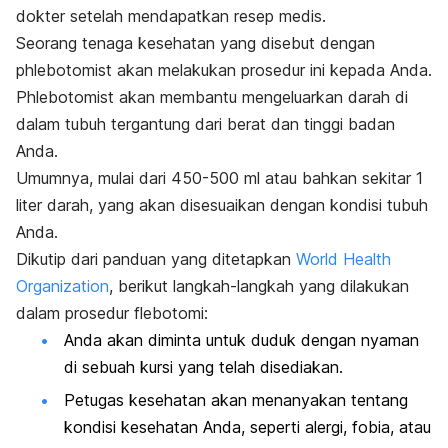
dokter setelah mendapatkan resep medis.
Seorang tenaga kesehatan yang disebut dengan
phlebotomist
akan melakukan prosedur ini kepada Anda.
Phlebotomist
akan membantu mengeluarkan darah di
dalam tubuh tergantung dari berat dan tinggi badan
Anda.
Umumnya, mulai dari 450-500 ml atau bahkan sekitar 1
liter darah, yang akan disesuaikan dengan kondisi tubuh
Anda.
Dikutip dari panduan yang ditetapkan
World Health
Organization
, berikut langkah-langkah yang dilakukan
dalam prosedur flebotomi:
Anda akan diminta untuk duduk dengan nyaman
di sebuah kursi yang telah disediakan.
Petugas kesehatan akan menanyakan tentang
kondisi kesehatan Anda, seperti alergi, fobia, atau