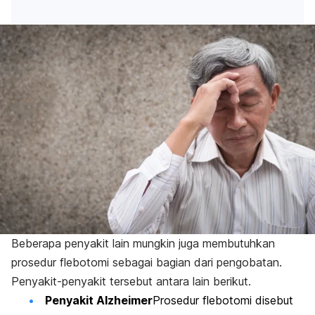
Beberapa penyakit lain mungkin juga membutuhkan
prosedur flebotomi sebagai bagian dari pengobatan.
Penyakit-penyakit tersebut antara lain berikut.
Penyakit Alzheimer
Prosedur flebotomi disebut