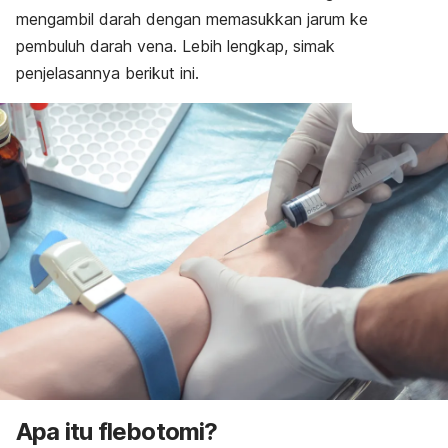
mengambil darah dengan memasukkan jarum ke
pembuluh darah vena. Lebih lengkap, simak
penjelasannya berikut ini.
Apa itu flebotomi?