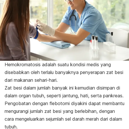
Hemokromatosis adalah suatu kondisi medis yang
disebabkan oleh terlalu banyaknya penyerapan zat besi
dari makanan sehari-hari.
Zat besi dalam jumlah banyak ini kemudian disimpan di
dalam organ tubuh, seperti jantung, hati, serta pankreas.
Pengobatan dengan flebotomi diyakini dapat membantu
mengurangi jumlah zat besi yang berlebihan, dengan
cara mengeluarkan sejumlah sel darah merah dari dalam
tubuh.