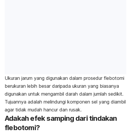
Ukuran jarum yang digunakan dalam prosedur flebotomi
berukuran lebih besar daripada ukuran yang biasanya
digunakan untuk mengambil darah dalam jumlah sedikit.
Tujuannya adalah melindungi komponen sel yang diambil
agar tidak mudah hancur dan rusak.
Adakah efek samping dari tindakan
flebotomi?