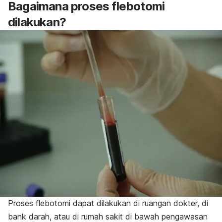
Bagaimana proses flebotomi
dilakukan?
Proses flebotomi dapat dilakukan di ruangan dokter, di
bank darah, atau di rumah sakit di bawah pengawasan