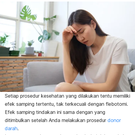
Setiap prosedur kesehatan yang dilakukan tentu memiliki
efek samping tertentu, tak terkecuali dengan flebotomi.
Efek samping tindakan ini sama dengan yang
ditimbulkan setelah Anda melakukan prosedur
donor
darah
.