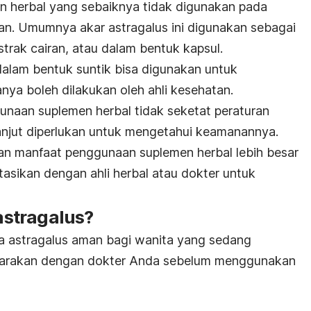
n herbal yang sebaiknya tidak digunakan pada
an. Umumnya akar astragalus ini digunakan sebagai
strak cairan, atau dalam bentuk kapsul.
alam bentuk suntik bisa digunakan untuk
nya boleh dilakukan oleh ahli kesehatan.
naan suplemen herbal tidak seketat peraturan
lanjut diperlukan untuk mengetahui keamanannya.
n manfaat penggunaan suplemen herbal lebih besar
tasikan dengan ahli herbal atau dokter untuk
stragalus?
 astragalus aman bagi wanita yang sedang
carakan dengan dokter Anda sebelum menggunakan