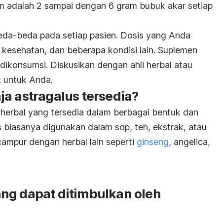
 adalah 2 sampai dengan 6 gram bubuk akar setiap
beda-beda pada setiap pasien. Dosis yang Anda
 kesehatan, dan beberapa kondisi lain. Suplemen
 dikonsumsi. Diskusikan dengan ahli herbal atau
k untuk Anda.
a astragalus tersedia?
 herbal yang tersedia dalam berbagai bentuk dan
 biasanya digunakan dalam sop, teh, ekstrak, atau
campur dengan herbal lain seperti
ginseng
, angelica,
ng dapat ditimbulkan oleh