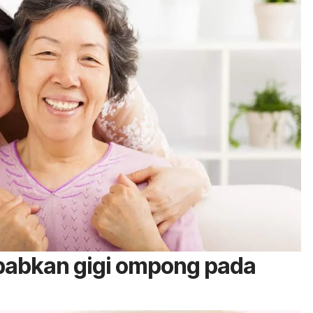
abkan gigi ompong pada