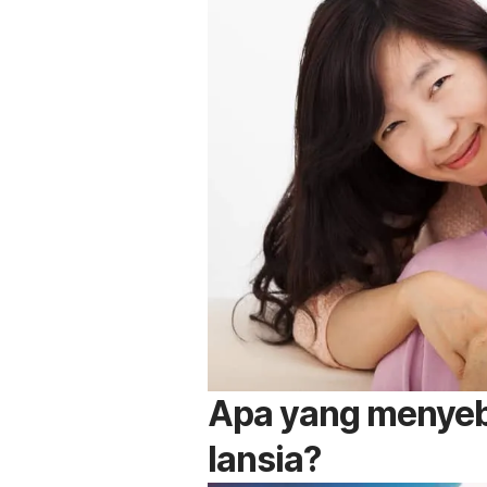
Apa yang menyeb
lansia?