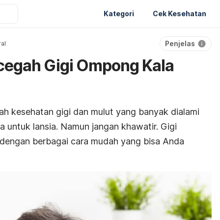
Kategori
Cek Kesehatan
Penjelas
al
ncegah Gigi Ompong Kala
ah kesehatan gigi dan mulut yang
banyak dialami
a untuk lansia. Namun jangan khawatir. Gigi
 dengan berbagai cara mudah yang bisa Anda