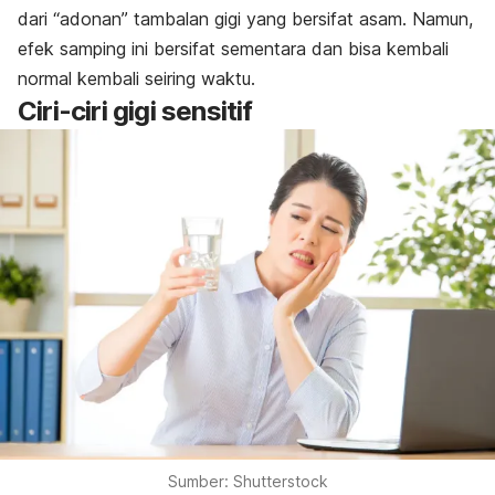
dari “adonan” tambalan gigi yang bersifat asam. Namun,
efek samping ini bersifat sementara dan bisa kembali
normal kembali seiring waktu.
Ciri-ciri gigi sensitif
Sumber: Shutterstock