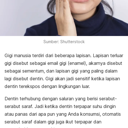
Sumber: Shutterstock
Gigi manusia terdiri dari beberapa lapisan. Lapisan terluar
gigi disebut sebagai email gigi (enamel), akarnya disebut
sebagai sementum, dan lapisan gigi yang paling dalam
lagi disebut dentin. Gigi akan jadi sensitif ketika lapisan
dentin terekspos dengan lingkungan luar.
Dentin terhubung dengan saluran yang berisi serabut-
serabut saraf. Jadi ketika dentin terpapar suhu dingin
atau panas dari apa pun yang Anda konsumsi, otomatis
serabut saraf dalam gigi juga ikut terpapar dan