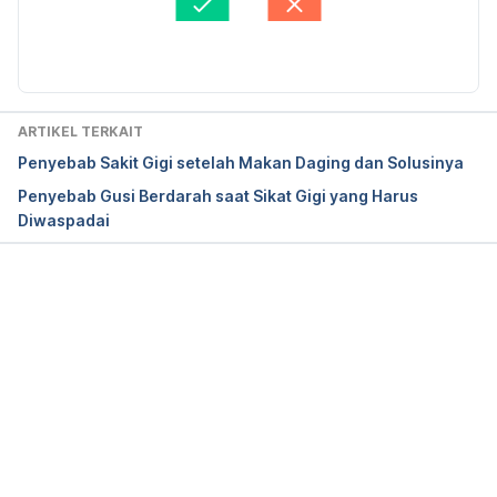
ARTIKEL TERKAIT
Penyebab Sakit Gigi setelah Makan Daging dan Solusinya
Penyebab Gusi Berdarah saat Sikat Gigi yang Harus
Diwaspadai
Memuat...