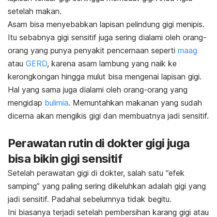
setelah makan.
Asam bisa menyebabkan lapisan pelindung gigi menipis.
Itu sebabnya gigi sensitif juga sering dialami oleh orang-
orang yang punya penyakit pencernaan seperti
maag
atau
GERD
, karena asam lambung yang naik ke
kerongkongan hingga mulut bisa mengenai lapisan gigi.
Hal yang sama juga dialami oleh orang-orang yang
mengidap
bulimia
. Memuntahkan makanan yang sudah
dicerna
akan mengikis gigi dan membuatnya jadi sensitif.
Perawatan rutin di dokter gigi juga
bisa bikin gigi sensitif
Setelah perawatan gigi di dokter, salah satu “efek
samping” yang paling sering dikeluhkan adalah gigi yang
jadi sensitif. Padahal sebelumnya tidak begitu.
Ini biasanya terjadi setelah pembersihan karang gigi atau