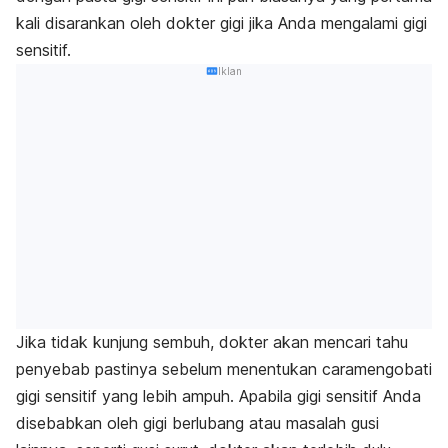
kali disarankan oleh dokter gigi jika Anda mengalami gigi
sensitif.
Iklan
Jika tidak kunjung sembuh, dokter akan mencari tahu
penyebab pastinya sebelum menentukan caramengobati
gigi sensitif yang lebih ampuh. Apabila gigi sensitif Anda
disebabkan oleh gigi berlubang atau masalah gusi