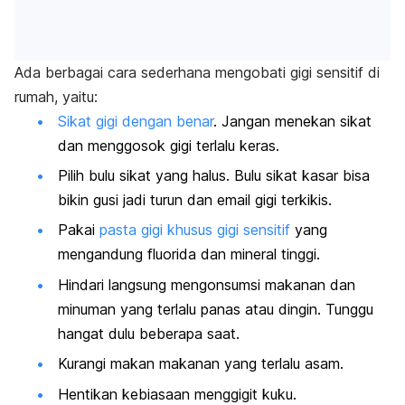
Ada berbagai cara sederhana mengobati gigi sensitif di
rumah, yaitu:
Sikat gigi dengan benar
. Jangan menekan sikat
dan menggosok gigi terlalu keras.
Pilih bulu sikat yang halus. Bulu sikat kasar bisa
bikin gusi jadi turun dan email gigi terkikis.
Pakai
pasta gigi khusus gigi sensitif
yang
mengandung fluorida dan mineral tinggi.
Hindari langsung mengonsumsi makanan dan
minuman yang terlalu panas atau dingin. Tunggu
hangat dulu beberapa saat.
Kurangi makan makanan yang terlalu asam.
Hentikan kebiasaan menggigit kuku.