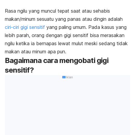
Rasa ngilu yang muncul tepat saat atau sehabis
makan/minum sesuatu yang panas atau dingin adalah
ciri-ciri gigi sensitif
yang paling umum. Pada kasus yang
lebih parah, orang dengan gigi sensitif bisa merasakan
ngilu ketika ia bernapas lewat mulut meski sedang tidak
makan atau minum apa pun.
Bagaimana cara mengobati gigi
sensitif?
Iklan