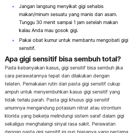
Jangan langsung menyikat gigi sehabis
makan/minum sesuatu yang manis dan asam.
Tunggu 30 menit sampai 1 jam setelah makan
kalau Anda mau gosok gigi.
Pakai obat kumur untuk membantu mengobati gigi
sensitif.
Apa gigi sensitif bisa sembuh total?
Pada kebanyakan kasus, gigi sensitif bisa sembuh jika
cara perawatannya tepat dan dilakukan dengan
telaten. Pemakaian rutin dari pasta gigi sensitif cukup
ampuh untuk menyembuhkan kasus gigi sensitif yang
tidak terlalu parah. Pasta gigi khusus gigi sensitif
umumnya mengandung potasium nitrat atau strontium
klorida yang bekerja melindungi sistem saraf dalam gigi
sekaligus menghalangi sinyal rasa sakit. Perawatan
dengan pasta gigi sensitif ini pun biasanya yang pertama