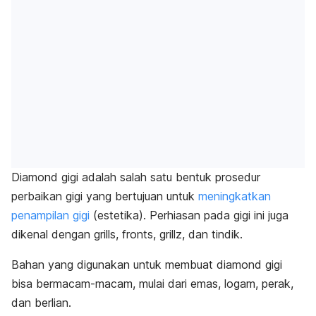
Diamond
gigi adalah salah satu bentuk prosedur
perbaikan gigi yang bertujuan untuk
meningkatkan
penampilan gigi
(estetika). Perhiasan pada gigi ini juga
dikenal dengan
grills, fronts, grillz,
dan tindik.
Bahan yang digunakan untuk membuat
diamond
gigi
bisa bermacam-macam, mulai dari emas, logam, perak,
dan berlian.