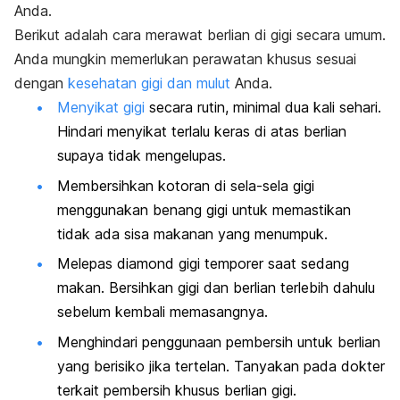
Anda.
Berikut adalah cara merawat berlian di gigi secara umum.
Anda mungkin memerlukan perawatan khusus sesuai
dengan
kesehatan gigi dan mulut
Anda.
Menyikat gigi
secara rutin, minimal dua kali sehari.
Hindari menyikat terlalu keras di atas berlian
supaya tidak mengelupas.
Membersihkan kotoran di sela-sela gigi
menggunakan benang gigi untuk memastikan
tidak ada sisa makanan yang menumpuk.
Melepas
diamond
gigi temporer saat sedang
makan. Bersihkan gigi dan berlian terlebih dahulu
sebelum kembali memasangnya.
Menghindari penggunaan pembersih untuk berlian
yang berisiko jika tertelan. Tanyakan pada dokter
terkait pembersih khusus berlian gigi.