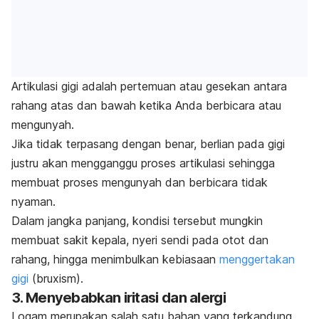
Artikulasi gigi adalah pertemuan atau gesekan antara
rahang atas dan bawah ketika Anda berbicara atau
mengunyah.
Jika tidak terpasang dengan benar, berlian pada gigi
justru akan mengganggu proses artikulasi sehingga
membuat proses mengunyah dan berbicara tidak
nyaman.
Dalam jangka panjang, kondisi tersebut mungkin
membuat sakit kepala, nyeri sendi pada otot dan
rahang, hingga menimbulkan kebiasaan
menggertakan
gigi
(
bruxism
).
3. Menyebabkan iritasi dan alergi
Logam merupakan salah satu bahan yang terkandung