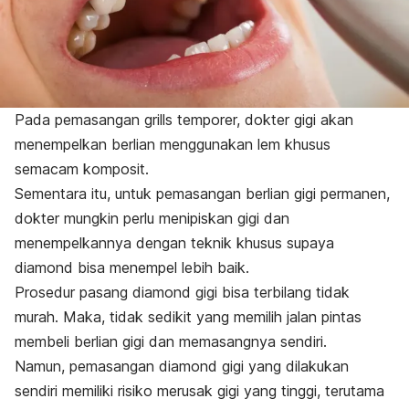
Pada pemasangan
grills
temporer, dokter gigi akan
menempelkan berlian menggunakan lem khusus
semacam komposit.
Sementara itu, untuk pemasangan berlian gigi permanen,
dokter mungkin perlu menipiskan gigi dan
menempelkannya dengan teknik khusus supaya
diamond
bisa menempel lebih baik.
Prosedur pasang
diamond
gigi bisa terbilang tidak
murah. Maka, tidak sedikit yang memilih jalan pintas
membeli berlian gigi dan memasangnya sendiri.
Namun, pemasangan
diamond
gigi yang dilakukan
sendiri memiliki risiko merusak gigi yang tinggi, terutama