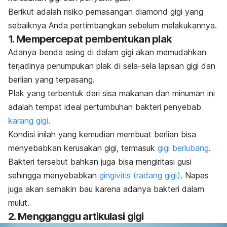
Berikut adalah risiko pemasangan
diamond
gigi yang
sebaiknya Anda pertimbangkan sebelum melakukannya.
1. Mempercepat pembentukan plak
Adanya benda asing di dalam gigi akan memudahkan
terjadinya penumpukan plak di sela-sela lapisan gigi dan
berlian yang terpasang.
Plak yang terbentuk dari sisa makanan dan minuman ini
adalah tempat ideal pertumbuhan bakteri penyebab
karang gigi
.
Kondisi inilah yang kemudian membuat berlian bisa
menyebabkan kerusakan gigi, termasuk
gigi berlubang
.
Bakteri tersebut bahkan juga bisa mengiritasi gusi
sehingga menyebabkan
gingivitis (radang gigi)
. Napas
juga akan semakin bau karena adanya bakteri dalam
mulut.
2. Mengganggu artikulasi gigi