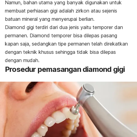
Namun, bahan utama yang banyak digunakan untuk
membuat perhiasan gigi adalah zirkon atau sejenis
batuan mineral yang menyerupai berlian.
Diamond
gigi terdiri dari dua jenis yaitu temporer dan
permanen.
Diamond
temporer bisa dilepas pasang
kapan saja, sedangkan tipe permanen telah direkatkan
dengan teknik khusus sehingga tidak bisa dilepas
dengan mudah.
Prosedur pemasangan
diamond
gigi