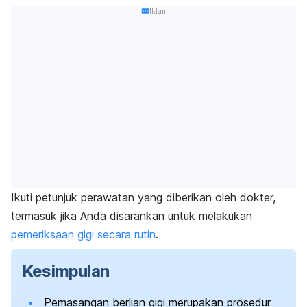
Iklan
Ikuti petunjuk perawatan yang diberikan oleh dokter,
termasuk jika Anda disarankan untuk melakukan
pemeriksaan gigi secara rutin
.
Kesimpulan
Pemasangan berlian gigi merupakan prosedur