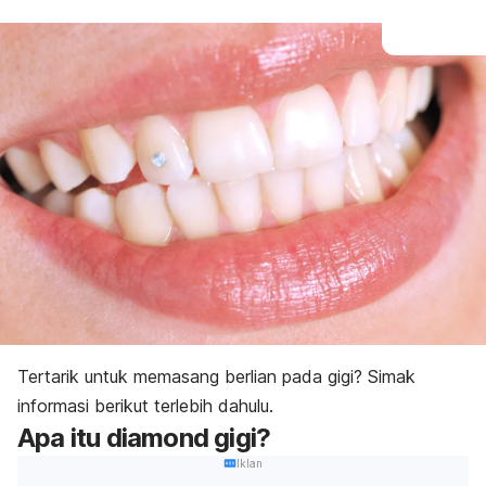
Tertarik untuk memasang berlian pada gigi? Simak
informasi berikut terlebih dahulu.
Apa itu
diamond
gigi?
Iklan