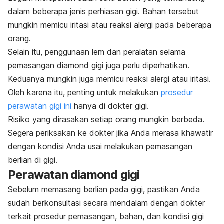
dalam beberapa jenis perhiasan gigi. Bahan tersebut
mungkin memicu iritasi atau reaksi alergi pada beberapa
orang.
Selain itu, penggunaan lem dan peralatan selama
pemasangan
diamond
gigi juga perlu diperhatikan.
Keduanya mungkin juga memicu reaksi alergi atau iritasi.
Oleh karena itu, penting untuk melakukan
prosedur
perawatan gigi ini
hanya di dokter gigi.
Risiko yang dirasakan setiap orang mungkin berbeda.
Segera periksakan ke dokter jika Anda merasa khawatir
dengan kondisi Anda usai melakukan pemasangan
berlian di gigi.
Perawatan
diamond
gigi
Sebelum memasang berlian pada gigi, pastikan Anda
sudah berkonsultasi secara mendalam dengan dokter
terkait prosedur pemasangan, bahan, dan kondisi gigi