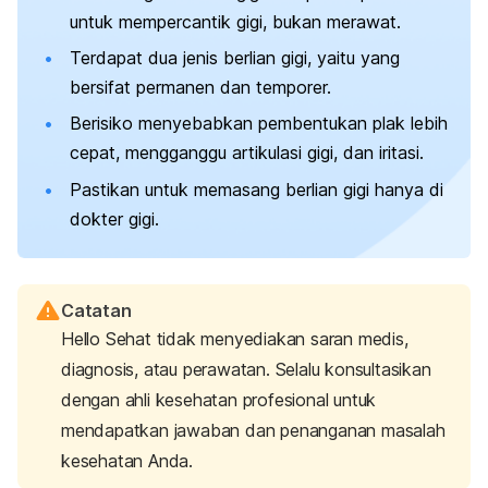
untuk mempercantik gigi, bukan merawat.
Terdapat dua jenis berlian gigi, yaitu yang
bersifat permanen dan temporer.
Berisiko menyebabkan pembentukan plak lebih
cepat, mengganggu artikulasi gigi, dan iritasi.
Pastikan untuk memasang berlian gigi hanya di
dokter gigi.
Catatan
Hello Sehat tidak menyediakan saran medis,
diagnosis, atau perawatan. Selalu konsultasikan
dengan ahli kesehatan profesional untuk
mendapatkan jawaban dan penanganan masalah
kesehatan Anda.