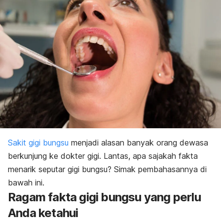
Sakit gigi bungsu
menjadi alasan banyak orang dewasa
berkunjung ke dokter gigi. Lantas, apa sajakah fakta
menarik seputar gigi bungsu? Simak pembahasannya di
bawah ini.
Ragam fakta gigi bungsu yang perlu
Anda ketahui