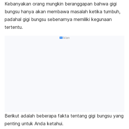
Kebanyakan orang mungkin beranggapan bahwa gigi
bungsu hanya akan membawa masalah ketika tumbuh,
padahal gigi bungsu sebenarnya memiliki kegunaan
tertentu.
Iklan
Berikut adalah beberapa fakta tentang gigi bungsu yang
penting untuk Anda ketahui.