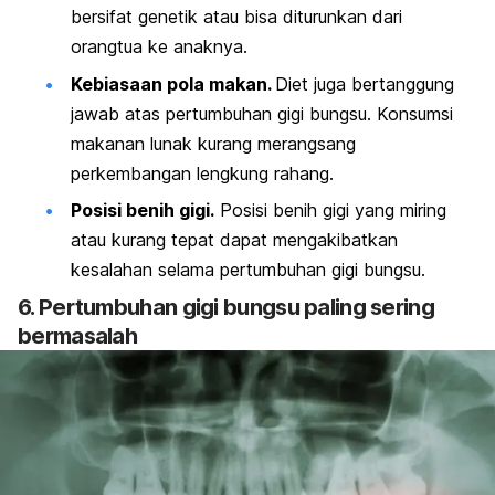
bersifat genetik atau bisa diturunkan dari
orangtua ke anaknya.
Kebiasaan pola makan.
Diet juga bertanggung
jawab atas pertumbuhan gigi bungsu. Konsumsi
makanan lunak kurang merangsang
perkembangan lengkung rahang.
Posisi benih gigi.
Posisi benih gigi yang miring
atau kurang tepat dapat mengakibatkan
kesalahan selama pertumbuhan gigi bungsu.
6. Pertumbuhan gigi bungsu paling sering
bermasalah