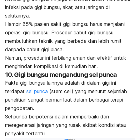
infeksi pada gigi bungsu, akar, atau jaringan di
sekitarnya.
Hampir 85% pasien sakit gigi bungsu harus menjalani
operasi gigi bungsu. Prosedur cabut gigi bungsu
membutuhkan teknik yang berbeda dan lebih rumit
daripada cabut gigi biasa.
Namun, prosedur ini terbilang aman dan efektif untuk
menghindari komplikasi di kemudian hari.
10. Gigi bungsu mengandung sel punca
Fakta gigi bungsu lainnya adalah di dalam gigi ini
terdapat
sel punca
(
stem cell
) yang menurut sejumlah
penelitian sangat bermanfaat dalam berbagai terapi
pengobatan.
Sel punca berpotensi dalam memperbaiki dan
meregenerasi jaringan yang rusak akibat kondisi atau
penyakit tertentu.