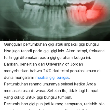
Gangguan pertumbuhan gigi atau impaksi gigi bungsu
bisa juga terjadi pada gigi-gigi lain. Akan tetapi, frekuensi
tertinggi ditemukan pada gigi geraham ketiga ini.
Bahkan, penelitian dari University of Jordan
menyebutkan bahwa 24% dari total populasi umum di
dunia mengalami
impaksi gigi bungsu
.
Pertumbuhan rahang umumnya selesai ketika Anda
memasuki usia dewasa. Setelah itu, tidak lagi tempat
yang cukup untuk gigi bungsu tumbuh.
Pertumbuhan gigi pun jadi kurang sempurna, terlebih bila