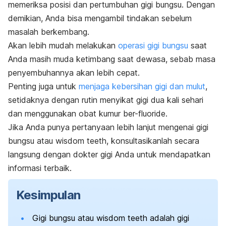
memeriksa posisi dan pertumbuhan gigi bungsu. Dengan
demikian, Anda bisa mengambil tindakan sebelum
masalah berkembang.
Akan lebih mudah melakukan
operasi gigi bungsu
saat
Anda masih muda ketimbang saat dewasa, sebab masa
penyembuhannya akan lebih cepat
.
Penting juga untuk
menjaga kebersihan gigi dan mulut
,
setidaknya dengan rutin menyikat gigi dua kali sehari
dan menggunakan obat kumur ber-
fluoride
.
Jika Anda punya pertanyaan lebih lanjut mengenai gigi
bungsu atau
wisdom teeth
, konsultasikanlah secara
langsung dengan dokter gigi Anda untuk mendapatkan
informasi terbaik.
Kesimpulan
Gigi bungsu atau
wisdom teeth
adalah gigi