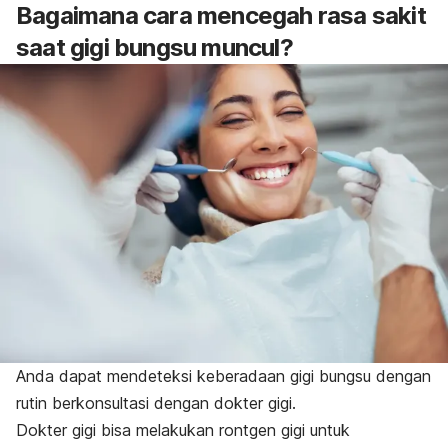
Bagaimana cara mencegah rasa sakit
saat gigi bungsu muncul?
Anda dapat mendeteksi keberadaan gigi bungsu dengan
rutin berkonsultasi dengan dokter gigi.
Dokter gigi bisa melakukan rontgen gigi untuk