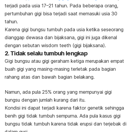
terjadi pada usia 17–21 tahun. Pada beberapa orang,
pertumbuhan gigi bisa terjadi saat memasuki usia 30
tahun.
Karena gigi bungsu tumbuh pada usia ketika seseorang
dianggap dewasa dan bijaksana, gigi ini juga dikenal
dengan sebutan
wisdom teeth
(gigi bijaksana).
2. Tidak selalu tumbuh lengkap
Gigi bungsu atau gigi geraham ketiga merupakan empat
buah gigi yang masing-masing terletak pada bagian
rahang atas dan bawah bagian belakang.
Namun, ada pula 25% orang yang mempunyai gigi
bungsu dengan jumlah kurang dari itu.
Kondisi ini dapat terjadi karena faktor genetik sehingga
benih gigi tidak tumbuh sempurna. Ada pula kasus gigi
bungsu tidak tumbuh karena tidak erupsi dan terjebak di
dalam gusi.