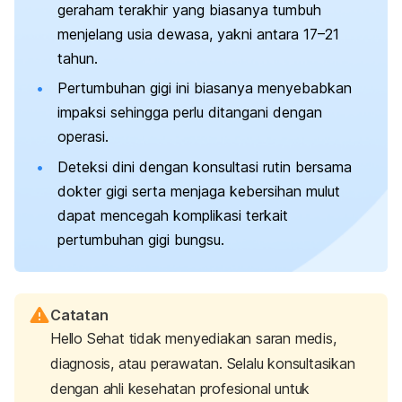
geraham terakhir yang biasanya tumbuh
menjelang usia dewasa, yakni antara 17–21
tahun.
Pertumbuhan gigi ini biasanya menyebabkan
impaksi sehingga perlu ditangani dengan
operasi.
Deteksi dini dengan konsultasi rutin bersama
dokter gigi serta menjaga kebersihan mulut
dapat mencegah komplikasi terkait
pertumbuhan gigi bungsu.
Catatan
Hello Sehat tidak menyediakan saran medis,
diagnosis, atau perawatan. Selalu konsultasikan
dengan ahli kesehatan profesional untuk