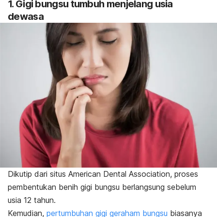
1. Gigi bungsu tumbuh menjelang usia
dewasa
Dikutip dari situs American Dental Association, proses
pembentukan benih gigi bungsu berlangsung sebelum
usia 12 tahun.
Kemudian,
pertumbuhan gigi geraham bungsu
biasanya