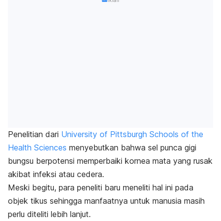
Iklan
Penelitian dari
University of Pittsburgh Schools of the
Health Sciences
menyebutkan bahwa sel punca gigi
bungsu berpotensi memperbaiki kornea mata yang rusak
akibat infeksi atau cedera.
Meski begitu, para peneliti baru meneliti hal ini pada
objek tikus sehingga manfaatnya untuk manusia masih
perlu diteliti lebih lanjut.