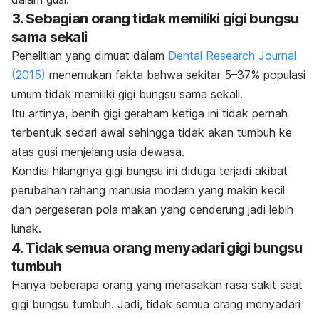
3. Sebagian orang tidak memiliki gigi bungsu
sama sekali
Penelitian yang dimuat dalam
Dental Research Journal
(2015)
menemukan fakta bahwa sekitar 5–37% populasi
umum tidak memiliki gigi bungsu sama sekali.
Itu artinya, benih gigi geraham ketiga ini tidak pernah
terbentuk sedari awal sehingga tidak akan tumbuh ke
atas gusi menjelang usia dewasa.
Kondisi hilangnya gigi bungsu ini diduga terjadi akibat
perubahan rahang manusia modern yang makin kecil
dan pergeseran pola makan yang cenderung jadi lebih
lunak.
4. Tidak semua orang menyadari gigi bungsu
tumbuh
Hanya beberapa orang yang merasakan rasa sakit saat
gigi bungsu tumbuh. Jadi, tidak semua orang menyadari