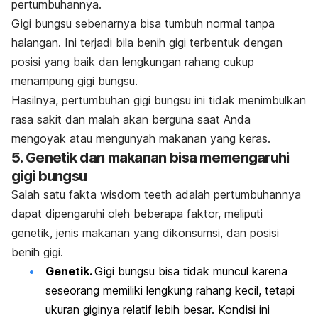
pertumbuhannya.
Gigi bungsu sebenarnya bisa tumbuh normal tanpa
halangan. Ini terjadi bila benih gigi terbentuk dengan
posisi yang baik dan lengkungan rahang cukup
menampung gigi bungsu.
Hasilnya, pertumbuhan gigi bungsu ini tidak menimbulkan
rasa sakit dan malah akan berguna saat Anda
mengoyak atau mengunyah makanan yang keras.
5. Genetik dan makanan bisa memengaruhi
gigi bungsu
Salah satu fakta
wisdom teeth
adalah pertumbuhannya
dapat dipengaruhi oleh beberapa faktor, meliputi
genetik, jenis makanan yang dikonsumsi, dan posisi
benih gigi.
Genetik.
Gigi bungsu bisa tidak muncul karena
seseorang memiliki lengkung rahang kecil, tetapi
ukuran giginya relatif lebih besar. Kondisi ini