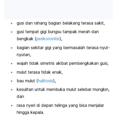
gusi dan rahang bagian belakang terasa sakit,
gusi tempat gigi bungsu tampak merah dan
bengkak (
perikoronitis
),
bagian sekitar gigi yang bermasalah terasa nyut-
nyutan,
wajah tidak simetris akibat pembengkakan gusi,
mulut terasa tidak enak,
bau mulut (
halitosis
),
kesulitan untuk membuka mulut selebar mungkin,
dan
rasa nyeri di depan telinga yang bisa menjalar
hingga kepala.