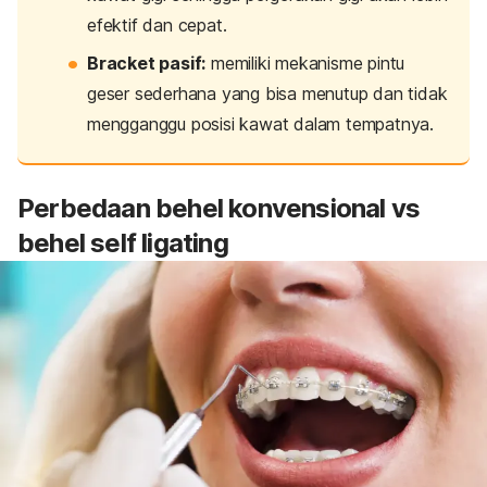
efektif dan cepat.
Bracket
pasif:
memiliki mekanisme pintu
geser sederhana yang bisa menutup dan tidak
mengganggu posisi kawat dalam tempatnya.
Perbedaan behel konvensional vs
behel
self ligating