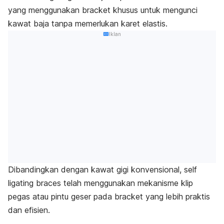
yang menggunakan
bracket
khusus untuk mengunci
kawat baja tanpa memerlukan karet elastis.
Iklan
Dibandingkan dengan kawat gigi konvensional,
self
ligating braces
telah menggunakan mekanisme klip
pegas atau pintu geser pada
bracket
yang lebih praktis
dan efisien.