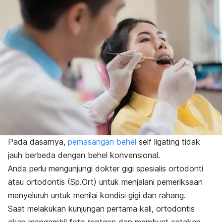
Pada dasarnya,
pemasangan behel
self ligating
tidak
jauh berbeda dengan behel konvensional.
Anda perlu mengunjungi dokter gigi spesialis ortodonti
atau ortodontis (Sp.Ort) untuk menjalani pemeriksaan
menyeluruh untuk menilai kondisi gigi dan rahang.
Saat melakukan kunjungan pertama kali, ortodontis