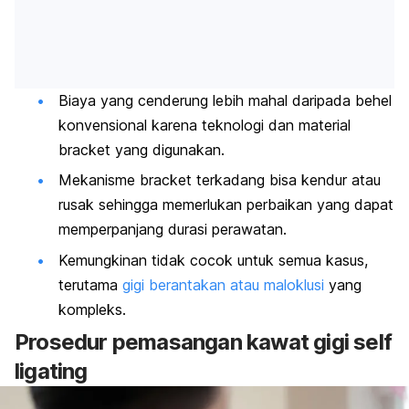
Biaya yang cenderung lebih mahal daripada behel
konvensional karena teknologi dan material
bracket
yang digunakan.
Mekanisme
bracket
terkadang bisa kendur atau
rusak sehingga memerlukan perbaikan yang dapat
memperpanjang durasi perawatan.
Kemungkinan tidak cocok untuk semua kasus,
terutama
gigi berantakan atau maloklusi
yang
kompleks.
Prosedur pemasangan kawat gigi
self
ligating