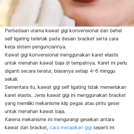
Perbedaan utama kawat gigi konvensional dan behel
self ligating
terletak pada desain
bracket
serta cara
kerja sistem pengunciannya.
Kawat gigi konvensional menggunakan karet elastis
untuk menahan kawat baja di tempatnya. Karet ini perlu
diganti secara teratur, biasanya setiap 4–6 minggu
sekali.
Sementara itu, kawat gigi
self ligating
tidak memerlukan
karet elastis. Jenis kawat gigi ini menggunakan
bracket
yang memiliki mekanisme klip pegas atau pintu geser
untuk menahan kawat baja.
Karena mekanisme ini mengurangi gesekan antara
kawat dan
bracket
,
cara merapikan gigi
seperti ini