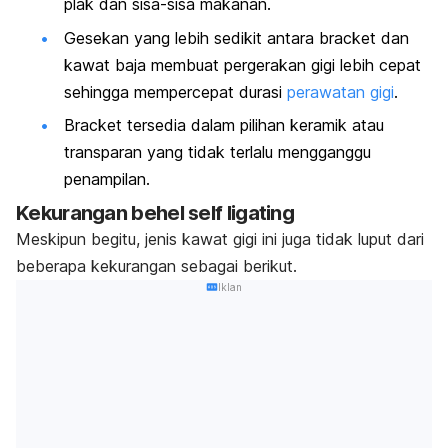
plak dan sisa-sisa makanan.
Gesekan yang lebih sedikit antara
bracket
dan
kawat baja membuat pergerakan gigi lebih cepat
sehingga mempercepat durasi
perawatan gigi
.
Bracket
tersedia dalam pilihan keramik atau
transparan yang tidak terlalu mengganggu
penampilan.
Kekurangan behel
self ligating
Meskipun begitu, jenis kawat gigi ini juga tidak luput dari
beberapa kekurangan sebagai berikut.
Iklan