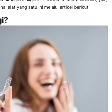
i alat yang satu ini melalui artikel berikut!
gi?