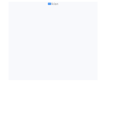
Iklan