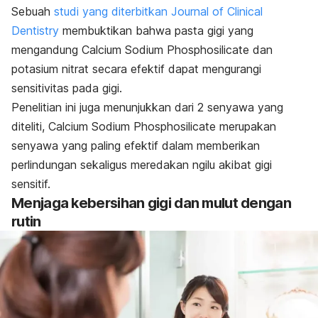
Sebuah
studi yang diterbitkan
Journal of Clinical
Dentistry
membuktikan bahwa pasta gigi yang
mengandung
Calcium Sodium Phosphosilicate
dan
potasium nitrat secara efektif dapat mengurangi
sensitivitas pada gigi.
Penelitian ini juga menunjukkan dari 2 senyawa yang
diteliti,
Calcium Sodium Phosphosilicate
merupakan
senyawa yang paling efektif dalam memberikan
perlindungan sekaligus meredakan ngilu akibat gigi
sensitif.
Menjaga kebersihan gigi dan mulut dengan
rutin