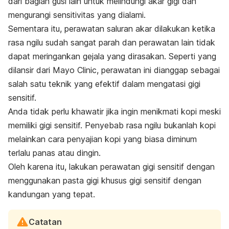
dari bagian gusi lain untuk melindungi akar gigi dan
mengurangi sensitivitas yang dialami.
Sementara itu, perawatan saluran akar dilakukan ketika
rasa ngilu sudah sangat parah dan perawatan lain tidak
dapat meringankan gejala yang dirasakan. Seperti yang
dilansir dari
Mayo Clinic
, perawatan ini dianggap sebagai
salah satu teknik yang efektif dalam mengatasi gigi
sensitif.
Anda tidak perlu khawatir jika ingin menikmati kopi meski
memiliki gigi sensitif. Penyebab rasa ngilu bukanlah kopi
melainkan cara penyajian kopi yang biasa diminum
terlalu panas atau dingin.
Oleh karena itu, lakukan perawatan gigi sensitif dengan
menggunakan pasta gigi khusus gigi sensitif dengan
kandungan yang tepat.
Catatan