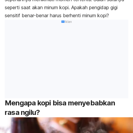
seperti saat akan minum kopi. Apakah pengidap gigi
sensitif benar-benar harus berhenti minum kopi?
Iklan
Mengapa kopi bisa menyebabkan
rasa ngilu?