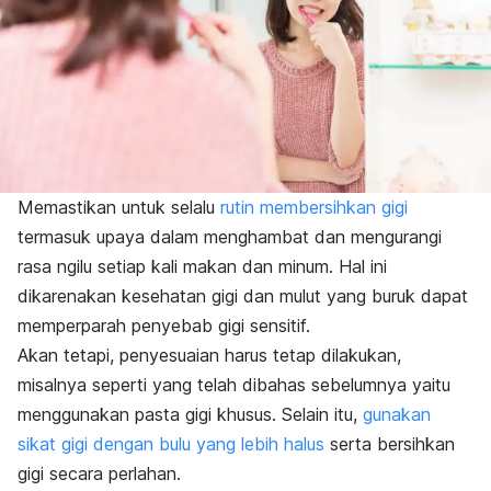
Memastikan untuk selalu
rutin membersihkan gigi
termasuk upaya dalam menghambat dan mengurangi
rasa ngilu setiap kali makan dan minum. Hal ini
dikarenakan kesehatan gigi dan mulut yang buruk dapat
memperparah penyebab gigi sensitif.
Akan tetapi, penyesuaian harus tetap dilakukan,
misalnya seperti yang telah dibahas sebelumnya yaitu
menggunakan pasta gigi khusus. Selain itu,
gunakan
sikat gigi dengan bulu yang lebih halus
serta bersihkan
gigi secara perlahan.