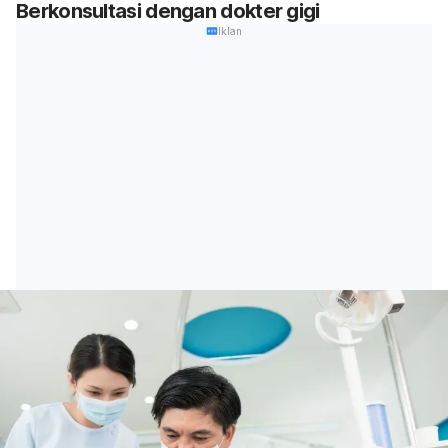
Berkonsultasi dengan dokter gigi
Iklan