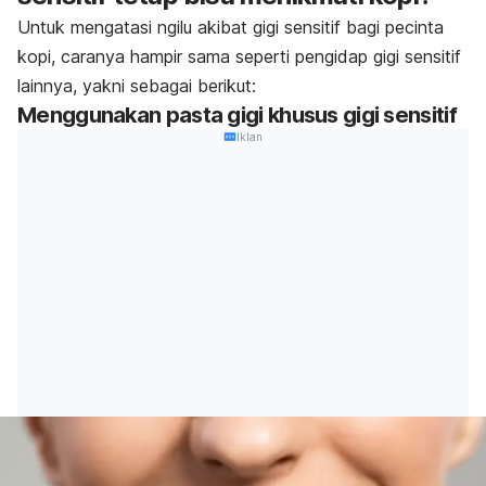
Untuk mengatasi ngilu akibat gigi sensitif bagi pecinta
kopi, caranya hampir sama seperti pengidap gigi sensitif
lainnya, yakni sebagai berikut:
Menggunakan pasta gigi khusus gigi sensitif
Iklan