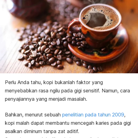
Perlu Anda tahu, kopi bukanlah faktor yang
menyebabkan rasa ngilu pada gigi sensitif. Namun, cara
penyajiannya yang menjadi masalah.
Bahkan, menurut sebuah
penelitian pada tahun 2009
,
kopi malah dapat membantu mencegah karies pada gigi
asalkan diminum tanpa zat aditif.