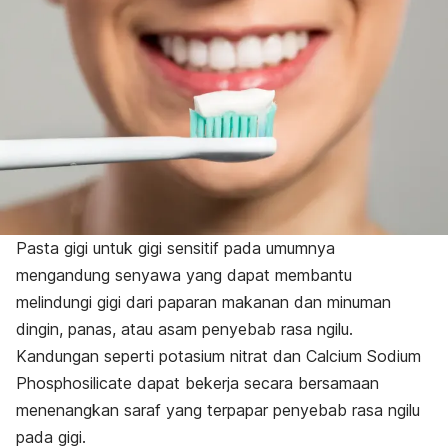
Pasta gigi untuk gigi sensitif pada umumnya
mengandung senyawa yang dapat membantu
melindungi gigi dari paparan makanan dan minuman
dingin, panas, atau asam penyebab rasa ngilu.
Kandungan seperti potasium nitrat dan
Calcium Sodium
Phosphosilicate
dapat bekerja secara bersamaan
menenangkan saraf yang terpapar penyebab rasa ngilu
pada gigi.