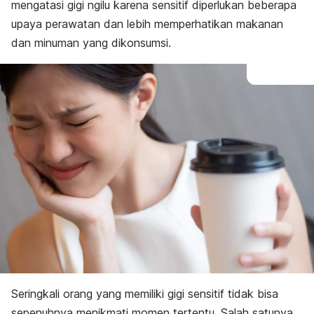
mengatasi gigi ngilu karena sensitif diperlukan beberapa
upaya perawatan dan lebih memperhatikan makanan
dan minuman yang dikonsumsi.
Seringkali orang yang memiliki gigi sensitif tidak bisa
sepenuhnya menikmati momen tertentu. Salah satunya