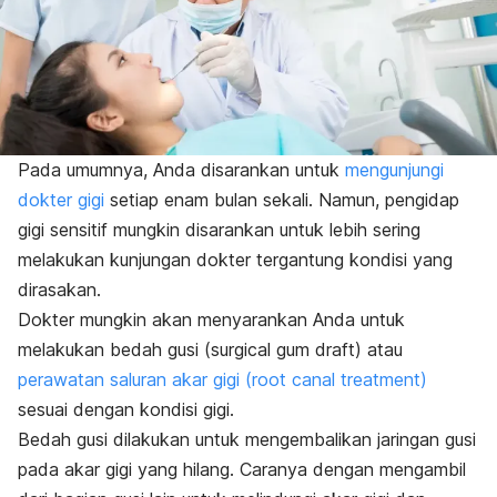
Pada umumnya, Anda disarankan untuk
mengunjungi
dokter gigi
setiap enam bulan sekali. Namun, pengidap
gigi sensitif mungkin disarankan untuk lebih sering
melakukan kunjungan dokter tergantung kondisi yang
dirasakan.
Dokter mungkin akan menyarankan Anda untuk
melakukan bedah gusi (
surgical gum draft
) atau
perawatan saluran akar gigi (root canal treatment)
sesuai dengan kondisi gigi.
Bedah gusi dilakukan untuk mengembalikan jaringan gusi
pada akar gigi yang hilang. Caranya dengan mengambil