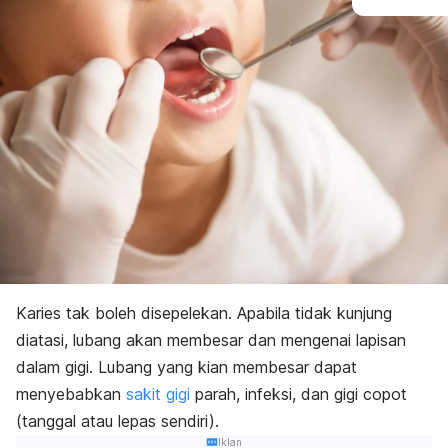
Karies tak boleh disepelekan. Apabila tidak kunjung
diatasi, lubang akan membesar dan mengenai lapisan
dalam gigi. Lubang yang kian membesar dapat
menyebabkan
sakit gigi
parah, infeksi, dan gigi copot
(tanggal atau lepas sendiri).
Iklan