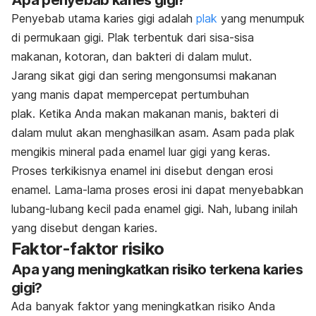
Penyebab utama karies gigi adalah
plak
yang menumpuk
di permukaan gigi. Plak terbentuk dari sisa-sisa
makanan, kotoran, dan bakteri di dalam mulut.
Jarang sikat gigi dan sering mengonsumsi makanan
yang manis dapat mempercepat pertumbuhan
plak. Ketika Anda makan makanan manis, bakteri di
dalam mulut akan menghasilkan asam.
Asam pada plak
mengikis mineral pada enamel luar gigi yang keras.
Proses terkikisnya enamel ini disebut dengan erosi
enamel. Lama-lama proses erosi ini dapat menyebabkan
lubang-lubang kecil pada enamel gigi.
Nah, lubang inilah
yang disebut dengan karies.
Faktor-faktor risiko
Apa yang meningkatkan risiko terkena karies
gigi?
Ada banyak faktor yang meningkatkan risiko Anda