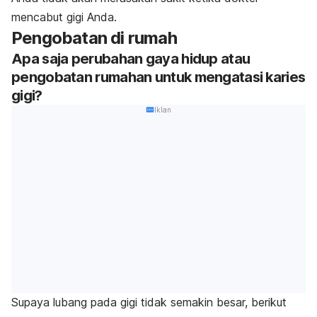
mencabut gigi Anda.
Pengobatan di rumah
Apa saja perubahan gaya hidup atau
pengobatan rumahan untuk mengatasi karies
gigi?
Iklan
Supaya lubang pada gigi tidak semakin besar, berikut