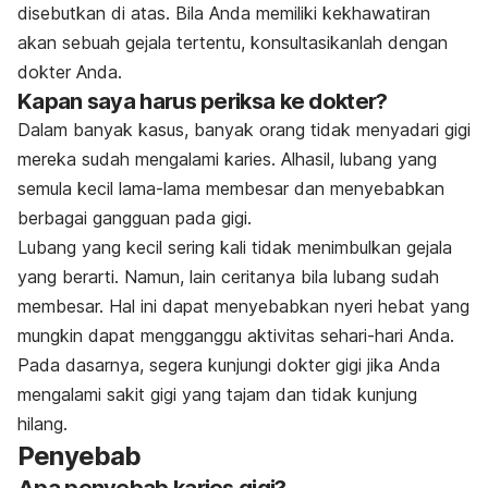
disebutkan di atas. Bila Anda memiliki kekhawatiran
akan sebuah gejala tertentu, konsultasikanlah dengan
dokter Anda.
Kapan saya harus periksa ke dokter?
Dalam banyak kasus, banyak orang tidak menyadari gigi
mereka sudah mengalami karies. Alhasil, lubang yang
semula kecil lama-lama membesar dan menyebabkan
berbagai gangguan pada gigi.
Lubang yang kecil sering kali tidak menimbulkan gejala
yang berarti. Namun, lain ceritanya bila lubang sudah
membesar. Hal ini dapat menyebabkan nyeri hebat yang
mungkin dapat mengganggu aktivitas sehari-hari Anda.
Pada dasarnya, segera kunjungi dokter gigi jika Anda
mengalami sakit gigi yang tajam dan tidak kunjung
hilang.
Penyebab
Apa penyebab karies gigi?