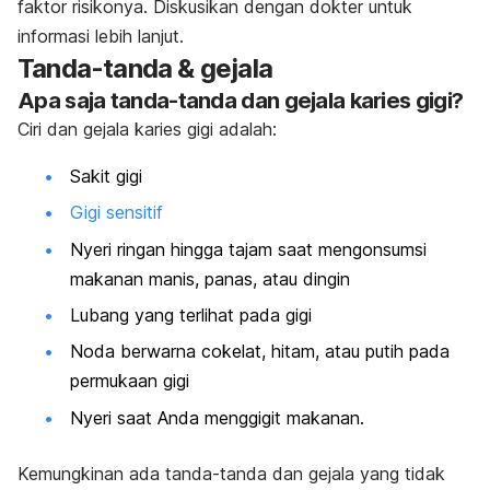
faktor risikonya. Diskusikan dengan dokter untuk
informasi lebih lanjut.
Tanda-tanda & gejala
Apa saja tanda-tanda dan gejala karies gigi?
Ciri dan gejala karies gigi adalah:
Sakit gigi
Gigi sensitif
Nyeri ringan hingga tajam saat mengonsumsi
makanan manis, panas, atau dingin
Lubang yang terlihat pada gigi
Noda berwarna cokelat, hitam, atau putih pada
permukaan gigi
Nyeri saat Anda menggigit makanan.
Kemungkinan ada tanda-tanda dan gejala yang tidak