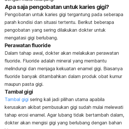
Apa saja pengobatan untuk karies gigi?
Pengobatan untuk karies gigi tergantung pada seberapa
parah kondisi dan situasi tertentu. Berikut beberapa
pengobatan yang sering dilakukan dokter untuk
mengatasi gigi berlubang.
Perawatan fluoride
Dalam tahap awal, dokter akan melakukan perawatan
fluoride. Fluoride adalah mineral yang membantu
melindungi dan menjaga kekuatan enamel gigi. Biasanya
fluoride banyak ditambahkan dalam produk obat kumur
maupun pasta gigi.
Tambal gigi
Tambal gigi
sering kali jadi pilihan utama apabila
kerusakan akibat pembusukan gigi sudah mulai
melewati
tahap erosi enamel. Agar lubang tidak bertambah dalam,
dokter akan mengisi gigi yang berlubang dengan bahan