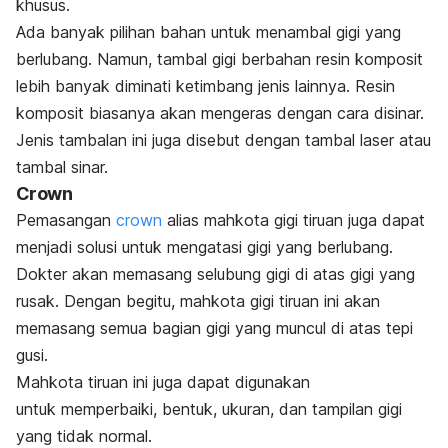
khusus.
Ada banyak pilihan bahan untuk menambal gigi yang
berlubang. Namun, tambal gigi berbahan resin komposit
lebih banyak diminati ketimbang jenis lainnya. Resin
komposit biasanya akan
mengeras dengan cara disinar.
Jenis tambalan ini juga disebut dengan tambal laser atau
tambal sinar.
Crown
Pemasangan
crown
alias mahkota gigi tiruan juga dapat
menjadi solusi untuk mengatasi gigi yang berlubang.
Dokter akan memasang selubung gigi di atas gigi yang
rusak. Dengan begitu, mahkota gigi tiruan ini akan
memasang semua bagian gigi yang muncul di atas tepi
gusi.
Mahkota tiruan ini juga dapat digunakan
untuk memperbaiki, bentuk, ukuran, dan tampilan gigi
yang tidak normal.