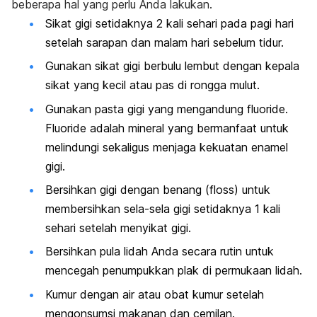
beberapa hal yang perlu Anda lakukan.
Sikat gigi setidaknya 2 kali sehari pada pagi hari
setelah sarapan dan malam hari sebelum tidur.
Gunakan sikat gigi berbulu lembut dengan kepala
sikat yang kecil atau pas di rongga mulut.
Gunakan pasta gigi yang mengandung fluoride.
Fluoride adalah mineral yang bermanfaat untuk
melindungi sekaligus menjaga kekuatan enamel
gigi.
Bersihkan gigi dengan benang (
floss)
untuk
membersihkan sela-sela gigi setidaknya 1 kali
sehari setelah menyikat gigi.
Bersihkan pula lidah Anda secara rutin untuk
mencegah penumpukkan plak di permukaan lidah.
Kumur dengan air atau obat kumur setelah
mengonsumsi makanan dan cemilan.