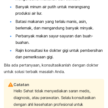
Banyak minum air putih untuk merangsang
produksi air liur.
Batasi makanan yang terlalu manis, asin,
berlemak, dan mengandung banyak minyak.
Perbanyak makan sayur-sayuran dan buah-
buahan.
Rajin konsultasi ke
dokter gigi untuk pembersihan
dan pemeriksaan gigi.
Bila ada pertanyaan, konsultasikanlah dengan dokter
untuk solusi terbaik masalah Anda.
Catatan
Hello Sehat tidak menyediakan saran medis,
diagnosis, atau perawatan. Selalu konsultasikan
dengan ahli kesehatan profesional untuk