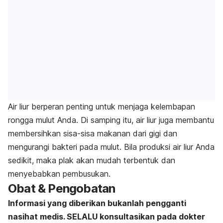
Air liur berperan penting untuk menjaga kelembapan
rongga mulut Anda. Di samping itu, air liur juga
membantu
membersihkan sisa-sisa makanan dari gigi dan
mengurangi bakteri pada mulut. Bila produksi air liur Anda
sedikit, maka plak akan mudah terbentuk dan
menyebabkan pembusukan.
Obat & Pengobatan
Informasi yang diberikan bukanlah pengganti
nasihat medis. SELALU konsultasikan pada dokter