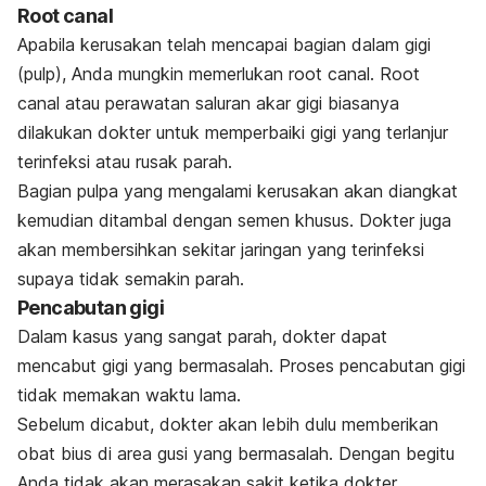
Root canal
Apabila kerusakan telah mencapai bagian dalam gigi
(pulp), Anda mungkin memerlukan
root canal. Root
canal
atau perawatan saluran akar gigi biasanya
dilakukan dokter untuk memperbaiki gigi yang terlanjur
terinfeksi atau rusak parah.
Bagian pulpa yang mengalami kerusakan akan diangkat
kemudian ditambal dengan semen khusus. Dokter juga
akan membersihkan sekitar jaringan yang terinfeksi
supaya tidak semakin parah.
Pencabutan gigi
Dalam kasus yang sangat parah, dokter dapat
mencabut gigi yang bermasalah. Proses pencabutan gigi
tidak memakan waktu lama.
Sebelum dicabut, dokter akan lebih dulu memberikan
obat bius di area gusi yang bermasalah. Dengan begitu
Anda tidak akan merasakan sakit ketika dokter