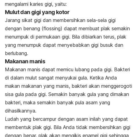
mengalami karies gigi, yaitu:
Mulut dan gigi yang kotor
Jarang sikat gigi dan membersihkan sela-sela gigi
dengan benang (
flossing
) dapat membuat plak semakin
menumpuk di permukaan gigi. Bila dibiarkan terus, plak
yang menumpuk dapat menyebabkan gigi busuk dan
berlubang.
Makanan manis
Makanan manis dapat memicu lubang pada gigi. Bakteri
di dalam mulut sangat menyukai gula. Ketika Anda
makan makanan yang manis, bakteri akan menggerogoti
sisa gula pada gigi. Semakin banyak gula yang dimakan
bakteri, maka semakin banyak pula asam yang
dihasilkannya.
Ludah yang bercampur dengan asam inilah yang dapat
membentuk plak gigi. Bila Anda tidak membersihkan gigi
dengan benar, plak akan mengikis enamel gigi sehingga