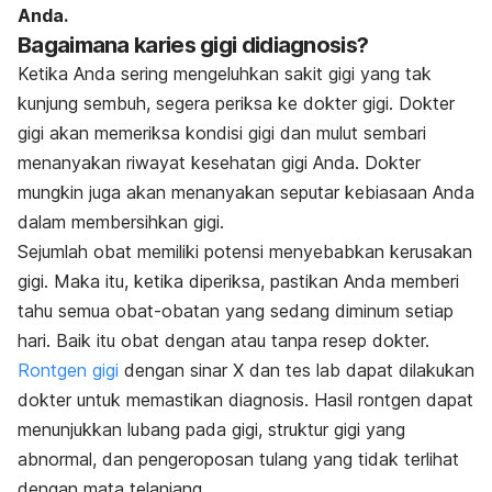
Anda.
Bagaimana karies gigi didiagnosis?
Ketika Anda sering mengeluhkan sakit gigi yang tak
kunjung sembuh, segera periksa ke dokter gigi. Dokter
gigi akan memeriksa kondisi gigi dan mulut sembari
menanyakan riwayat kesehatan gigi Anda. Dokter
mungkin juga akan menanyakan seputar kebiasaan Anda
dalam membersihkan gigi.
Sejumlah obat memiliki potensi menyebabkan kerusakan
gigi. Maka itu, ketika diperiksa, pastikan Anda memberi
tahu semua obat-obatan yang sedang diminum setiap
hari. Baik itu obat dengan atau tanpa resep dokter.
Rontgen gigi
dengan sinar X dan tes lab dapat dilakukan
dokter untuk memastikan diagnosis. Hasil rontgen dapat
menunjukkan lubang pada gigi, struktur gigi yang
abnormal, dan pengeroposan tulang yang tidak terlihat
dengan mata telanjang.