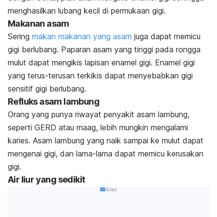
menghasilkan lubang kecil di permukaan gigi.
Makanan asam
Sering
makan makanan yang asam
juga dapat memicu
gigi berlubang. Paparan asam yang tinggi pada rongga
mulut dapat mengikis lapisan enamel gigi. Enamel gigi
yang terus-terusan terkikis dapat menyebabkan gigi
sensitif gigi berlubang.
Refluks asam lambung
Orang yang punya riwayat penyakit asam lambung,
seperti GERD atau maag, lebih mungkin mengalami
karies. Asam lambung yang naik sampai ke mulut dapat
mengenai gigi, dan lama-lama dapat memicu kerusakan
gigi.
Air liur yang sedikit
Iklan