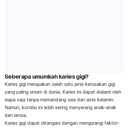
Seberapa umumkah karies gigi?
Karies gigi merupakan salah satu jenis kerusakan gigi
yang paling umum di dunia. Karies ini dapat dialami oleh
siapa saja tanpa memandang usia dan jenis kelamin.
Namun, kondisi ini lebih sering menyerang anak-anak
dan lansia.
Karies gigi dapat ditangani dengan mengurangi faktor-