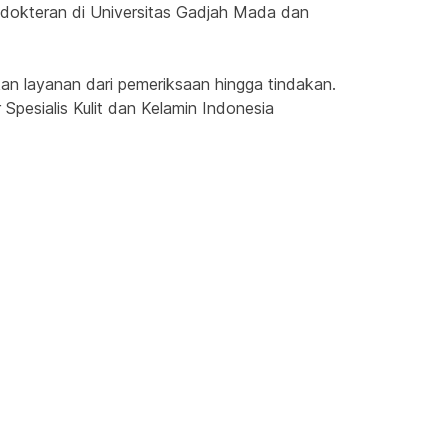
dokteran di Universitas Gadjah Mada dan 
an layanan dari pemeriksaan hingga tindakan. 
Spesialis Kulit dan Kelamin Indonesia 