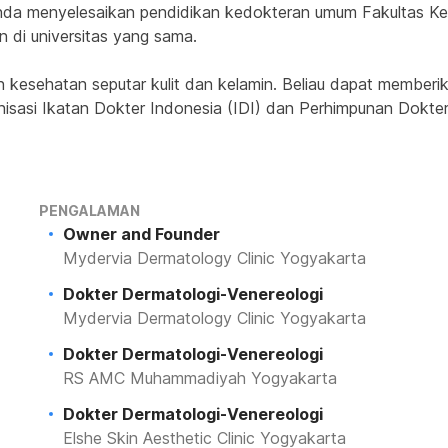
inda menyelesaikan pendidikan kedokteran umum Fakultas Ke
in di universitas yang sama.
 kesehatan seputar kulit dan kelamin. Beliau dapat memberik
nisasi Ikatan Dokter Indonesia (IDI) dan Perhimpunan Dokter 
PENGALAMAN
Owner and Founder
Mydervia Dermatology Clinic Yogyakarta
Dokter Dermatologi-Venereologi
Mydervia Dermatology Clinic Yogyakarta
Dokter Dermatologi-Venereologi
RS AMC Muhammadiyah Yogyakarta
Dokter Dermatologi-Venereologi
Elshe Skin Aesthetic Clinic Yogyakarta