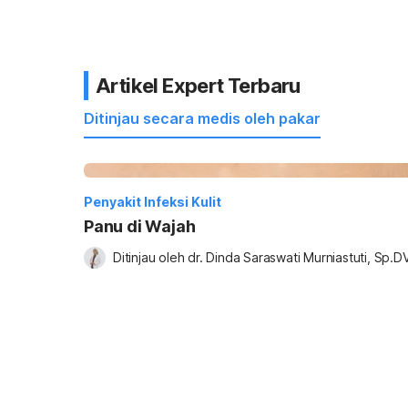
Artikel Expert Terbaru
Ditinjau secara medis oleh pakar
Penyakit Infeksi Kulit
Panu di Wajah
Ditinjau oleh 
dr. Dinda Saraswati Murniastuti, Sp.D