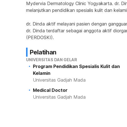
Mydervia Dermatology Clinic Yogyakarta. dr. D
melanjutkan pendidikan spesialis kulit dan kelam
dr. Dinda aktif melayani pasien dengan gangguan
dr. Dinda terdaftar sebagai anggota aktif diorga
(PERDOSKI).
Pelatihan
UNIVERSITAS DAN GELAR
Program Pendidikan Spesialis Kulit dan
Kelamin
Universitas Gadjah Mada
Medical Doctor
Universitas Gadjah Mada