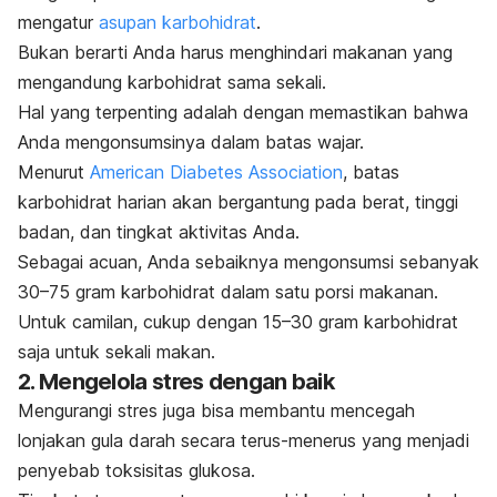
mengatur
asupan karbohidrat
.
Bukan berarti Anda harus menghindari makanan yang
mengandung karbohidrat sama sekali.
Hal yang terpenting adalah dengan memastikan bahwa
Anda mengonsumsinya dalam batas wajar.
Menurut
American Diabetes Association
, batas
karbohidrat harian akan bergantung pada berat, tinggi
badan, dan tingkat aktivitas Anda.
Sebagai acuan, Anda sebaiknya mengonsumsi sebanyak
30–75 gram karbohidrat dalam satu porsi makanan.
Untuk camilan, cukup dengan 15–30 gram karbohidrat
saja untuk sekali makan.
2. Mengelola stres dengan baik
Mengurangi stres juga bisa membantu mencegah
lonjakan gula darah secara terus-menerus yang menjadi
penyebab toksisitas glukosa.