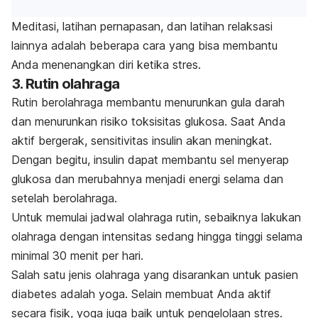
Meditasi, latihan pernapasan, dan latihan relaksasi
lainnya adalah beberapa cara yang bisa membantu
Anda menenangkan diri ketika stres.
3. Rutin olahraga
Rutin berolahraga membantu menurunkan gula darah
dan menurunkan risiko toksisitas glukosa. Saat Anda
aktif bergerak, sensitivitas insulin akan meningkat.
Dengan begitu, insulin dapat membantu sel menyerap
glukosa dan merubahnya menjadi energi
selama dan
setelah berolahraga.
Untuk memulai jadwal olahraga rutin, sebaiknya lakukan
olahraga dengan intensitas sedang hingga tinggi selama
minimal 30 menit per hari.
Salah satu jenis olahraga yang disarankan untuk pasien
diabetes adalah yoga.
Selain membuat Anda aktif
secara fisik, yoga juga
baik untuk pengelolaan stres.