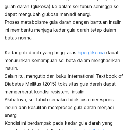
gulah darah (glukosa) ke dalam sel tubuh sehingga sel
dapat mengubah glukosa menjadi energi.
Proses metabolisme gula darah dengan bantuan insulin
ini membantu menjaga kadar gula darah tetap dalam
batas normal.
Kadar gula darah yang tinggi alias
hiperglikemia
dapat
menurunkan kemampuan sel beta dalam menghasilkan
insulin.
Selain itu, mengutip dari buku
International Textbook of
Diabetes Mellitus
(2015) toksisitas gula darah dapat
memperberat kondisi resistensi insulin.
Akibatnya, sel tubuh semakin tidak bisa merespons
insulin dan kesulitan memproses gula darah menjadi
energi.
Kondisi ini berdampak pada
kadar gula darah yang