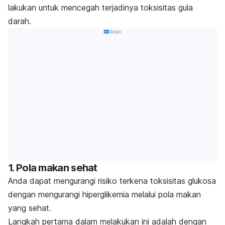
lakukan untuk mencegah terjadinya toksisitas gula
darah.
Iklan
1. Pola makan sehat
Anda dapat mengurangi risiko terkena toksisitas glukosa
dengan mengurangi hiperglikemia melalui pola makan
yang sehat.
Langkah pertama dalam melakukan ini adalah dengan