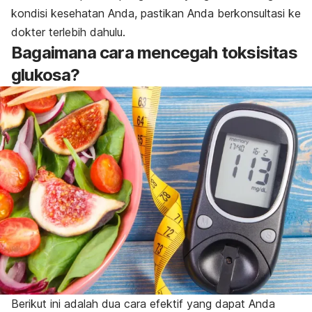
kondisi kesehatan Anda, pastikan Anda berkonsultasi ke
dokter terlebih dahulu.
Bagaimana cara mencegah toksisitas
glukosa?
Berikut ini adalah dua cara efektif yang dapat Anda