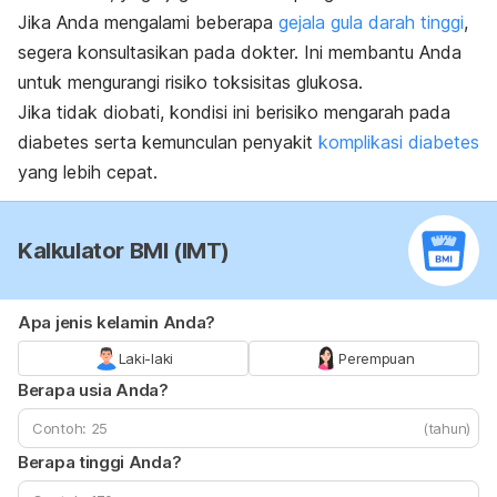
Jika Anda mengalami beberapa
gejala gula darah tinggi
,
segera konsultasikan pada dokter.
Ini membantu Anda
untuk mengurangi risiko toksisitas glukosa.
Jika tidak diobati, kondisi ini berisiko mengarah pada
diabetes serta kemunculan penyakit
komplikasi diabetes
yang lebih cepat.
Kalkulator BMI (IMT)
Apa jenis kelamin Anda?
Laki-laki
Perempuan
Berapa usia Anda?
(tahun)
Berapa tinggi Anda?