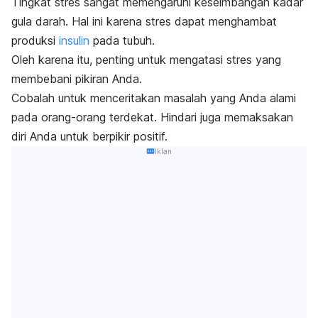
T
ingkat stres sangat memengaruhi keseimbangan kadar
gula darah.
Hal ini karena stres dapat menghambat
produksi
insulin
pada tubuh.
Oleh karena itu, penting untuk mengatasi stres yang
membebani pikiran Anda.
Cobalah untuk menceritakan masalah yang Anda alami
pada orang-orang terdekat.
Hindari juga memaksakan
diri Anda untuk berpikir positif.
Iklan