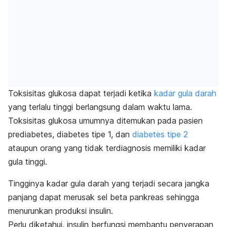
Toksisitas glukosa dapat terjadi ketika
kadar gula darah
yang terlalu tinggi berlangsung dalam waktu lama.
Toksisitas glukosa umumnya ditemukan pada pasien
prediabetes, diabetes tipe 1, dan
diabetes tipe 2
ataupun orang yang tidak terdiagnosis memiliki kadar
gula tinggi.
Tingginya kadar gula darah yang terjadi secara jangka
panjang dapat merusak sel beta pankreas sehingga
menurunkan produksi insulin.
Perlu diketahui, insulin berfungsi membantu penyerapan