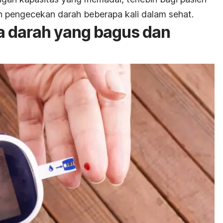
 pengecekan darah beberapa kali dalam sehat.
la darah yang bagus dan