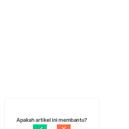
Apakah artikel ini membantu?