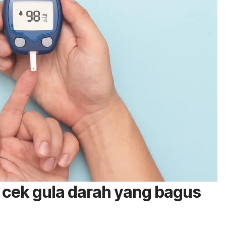
t cek gula darah yang bagus