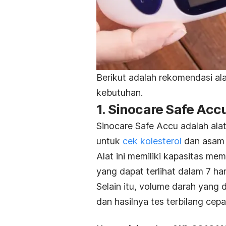
Berikut adalah rekomendasi ala
kebutuhan.
1. Sinocare Safe Acc
Sinocare Safe Accu adalah ala
untuk
cek kolesterol
dan asam 
Alat ini memiliki kapasitas mem
yang dapat terlihat dalam 7 hari
Selain itu, volume darah yang 
dan hasilnya tes terbilang cep