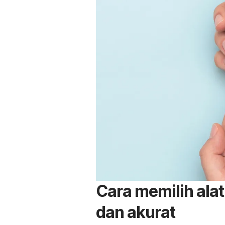
Cara memilih ala
dan akurat