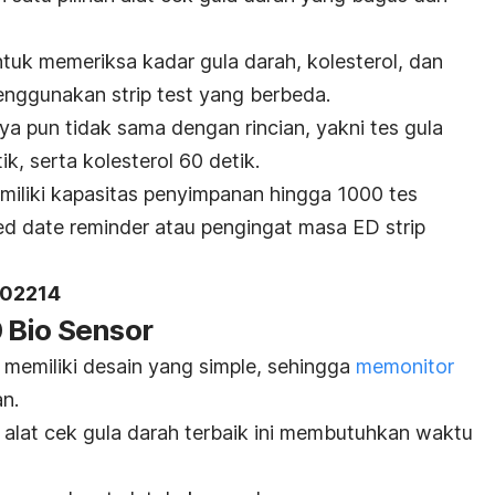
tuk memeriksa kadar gula darah, kolesterol, dan
nggunakan strip test yang berbeda.
a pun tidak sama dengan rincian, yakni tes gula
ik, serta kolesterol 60 detik.
miliki kapasitas penyimpanan hingga 1000 tes
ed date reminder
atau pengingat masa ED strip
902214
 Bio Sensor
memiliki desain yang simple, sehingga
memonitor
n.
alat cek gula darah terbaik ini membutuhkan waktu