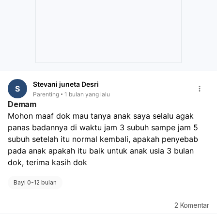
Stevani juneta Desri
S
Parenting
1 bulan yang lalu
Demam
Mohon maaf dok mau tanya anak saya selalu agak 
panas badannya di waktu jam 3 subuh sampe jam 5 
subuh setelah itu normal kembali, apakah penyebab 
pada anak apakah itu baik untuk anak usia 3 bulan 
dok, terima kasih dok 
Bayi 0-12 bulan
2
Komentar