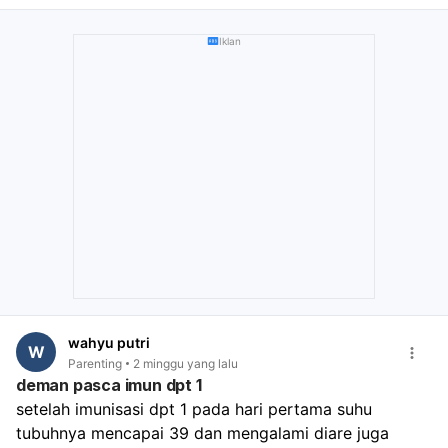
Iklan
wahyu putri
W
Parenting
2 minggu yang lalu
deman pasca imun dpt 1
setelah imunisasi dpt 1 pada hari pertama suhu 
tubuhnya mencapai 39 dan mengalami diare juga 