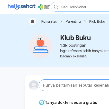
Komunitas
Parenting
Klub Buku
Klub Buku
1.3k
postingan
Ingin referensi lebih banyak 
bacaan eksklusif.
Punya pertanyaan seputar kesehat
Tanya dokter secara gratis