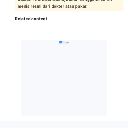
medis resmi dari dokter atau pakar.
Related content
Iklan