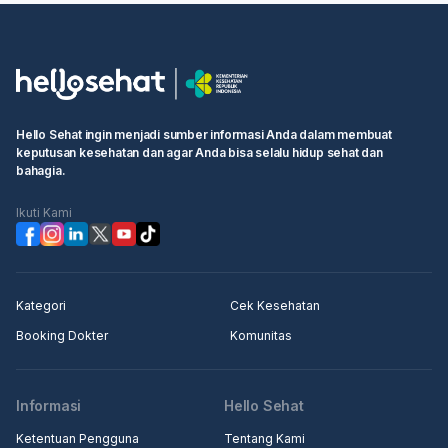
Hello Sehat ingin menjadi sumber informasi Anda dalam membuat
keputusan kesehatan dan agar Anda bisa selalu hidup sehat dan
bahagia.
Ikuti Kami
Kategori
Cek Kesehatan
Booking Dokter
Komunitas
Informasi
Hello Sehat
Ketentuan Pengguna
Tentang Kami