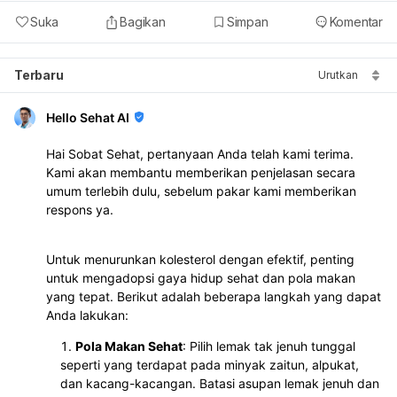
Suka
Bagikan
Simpan
Komentar
Terbaru
Urutkan
Hello Sehat AI
Hai Sobat Sehat, pertanyaan Anda telah kami terima.
Kami akan membantu memberikan penjelasan secara
umum terlebih dulu, sebelum pakar kami memberikan
respons ya.
Untuk menurunkan kolesterol dengan efektif, penting
untuk mengadopsi gaya hidup sehat dan pola makan
yang tepat. Berikut adalah beberapa langkah yang dapat
Anda lakukan:
Pola Makan Sehat
: Pilih lemak tak jenuh tunggal
seperti yang terdapat pada minyak zaitun, alpukat,
dan kacang-kacangan. Batasi asupan lemak jenuh dan