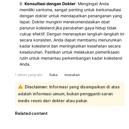
Konsultasi dengan Dokter
: Mengingat Anda
memiliki xantoma, sangat penting untuk berkonsultasi
dengan dokter untuk mendapatkan penanganan yang
tepat. Dokter mungkin merekomendasikan obat
penurun kolesterol jika perubahan gaya hidup tidak
cukup efektif. Dengan menerapkan langkah-langkah ini
secara konsisten, Anda dapat membantu menurunkan
kadar kolesterol dan meningkatkan kesehatan secara
keseluruhan. Pastikan untuk melakukan pemeriksaan
rutin untuk memantau perkembangan kadar kolesterol
Anda.
1 tahun yang lalu
Suka
masukan
Disclaimer:
Informasi yang disampaikan di atas
adalah informasi umum, bukan pengganti saran
medis resmi dari dokter atau pakar.
Related content