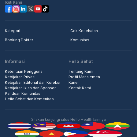
Ikuti Kami
Kategori
Cek Kesehatan
Booking Dokter
Komunitas
Informasi
Hello Sehat
Ketentuan Pengguna
Tentang Kami
Kebijakan Privasi
Profil Manajemen
Kebijakan Editorial dan Koreksi
Karier
Kebijakan Iklan dan Sponsor
Kontak Kami
Panduan Komunitas
Hello Sehat dan Kemenkes
Silakan kunjungi situs Hello Health lainnya