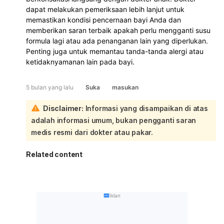
dapat melakukan pemeriksaan lebih lanjut untuk
memastikan kondisi pencernaan bayi Anda dan
memberikan saran terbaik apakah perlu mengganti susu
formula lagi atau ada penanganan lain yang diperlukan.
Penting juga untuk memantau tanda-tanda alergi atau
ketidaknyamanan lain pada bayi.
5 bulan yang lalu
Suka
masukan
Disclaimer:
Informasi yang disampaikan di atas
adalah informasi umum, bukan pengganti saran
medis resmi dari dokter atau pakar.
Related content
Iklan