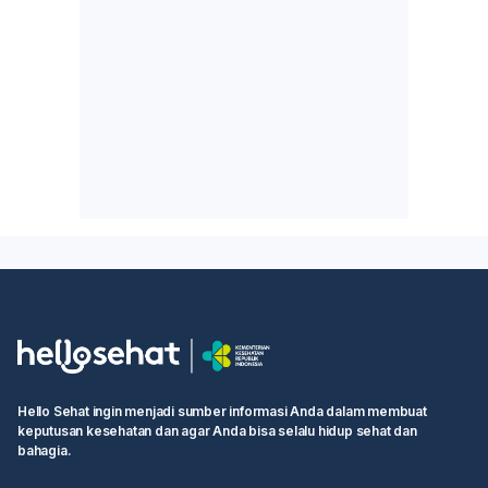
Hello Sehat ingin menjadi sumber informasi Anda dalam membuat
keputusan kesehatan dan agar Anda bisa selalu hidup sehat dan
bahagia.