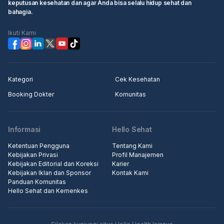
keputusan kesehatan dan agar Anda bisa selalu hidup sehat dan
bahagia.
Ikuti Kami
Kategori
Cek Kesehatan
Booking Dokter
Komunitas
Informasi
Hello Sehat
Ketentuan Pengguna
Tentang Kami
Kebijakan Privasi
Profil Manajemen
Kebijakan Editorial dan Koreksi
Karier
Kebijakan Iklan dan Sponsor
Kontak Kami
Panduan Komunitas
Hello Sehat dan Kemenkes