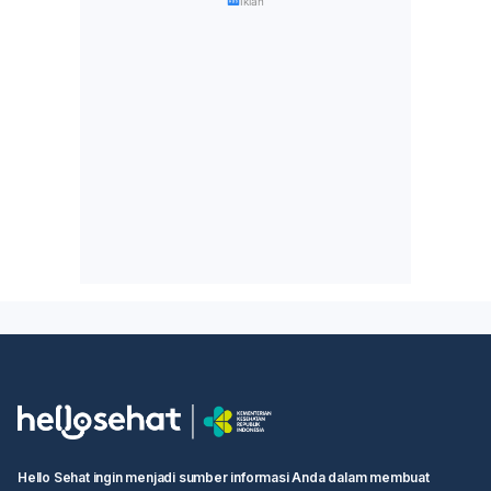
Iklan
Hello Sehat ingin menjadi sumber informasi Anda dalam membuat